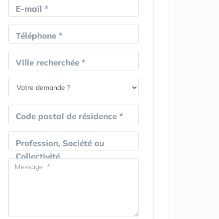
E-mail *
Téléphone *
Ville recherchée *
Code postal de résidence *
Profession, Société ou
Collectivité