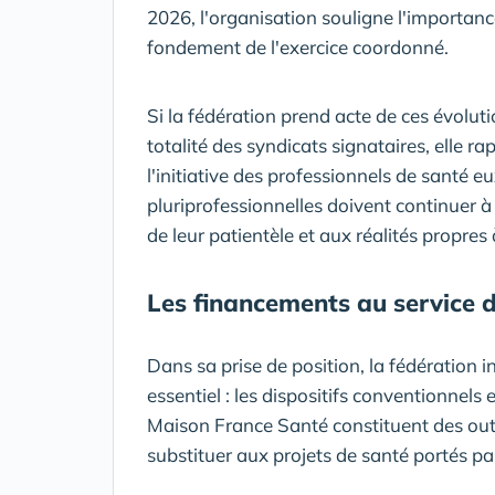
2026, l'organisation souligne l'importan
fondement de l'exercice coordonné.
Si la fédération prend acte de ces évoluti
totalité des syndicats signataires, elle r
l'initiative des professionnels de santé
pluriprofessionnelles doivent continuer 
de leur patientèle et aux réalités propres 
Les financements au service de
Dans sa prise de position, la fédération 
essentiel : les dispositifs conventionnel
Maison France Santé constituent des ou
substituer aux projets de santé portés pa