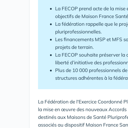
La FECOP prend acte de la mise
objectifs de Maison France Santé
La fédération rappelle que le proj
pluriprofessionnelles.
Les financements MSP et MFS son
projets de terrain.
La FECOP souhaite préserver la d
liberté d’initiative des professionn
Plus de 10 000 professionnels de 
structures adhérentes à la fédéra
La Fédération de l'Exercice Coordonné Pl
la mise en œuvre des nouveaux Accords C
destinés aux Maisons de Santé Pluriprofe
associés au dispositif Maison France Sa