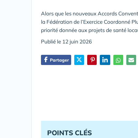
Alors que les nouveaux Accords Convention
la Fédération de l’Exercice Coordonné Plu
priorité donnée aux projets de santé loca
Publié le 12 juin 2026
Partager
POINTS CLÉS