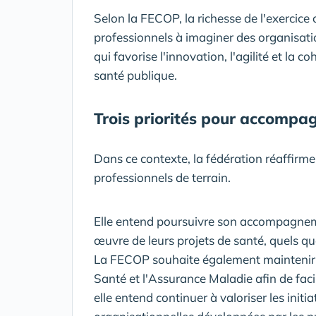
Selon la FECOP, la richesse de l'exercice
professionnels à imaginer des organisat
qui favorise l'innovation, l'agilité et la
santé publique.
Trois priorités pour accompag
Dans ce contexte, la fédération réaffirm
professionnels de terrain.
Elle entend poursuivre son accompagneme
œuvre de leurs projets de santé, quels que
La FECOP souhaite également maintenir u
Santé et l'Assurance Maladie afin de facil
elle entend continuer à valoriser les initia