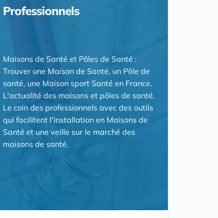
Professionnels
Maisons de Santé et Pôles de Santé :
Trouver une Maison de Santé, un Pôle de
santé, une Maison sport Santé en France.
L'actualité des maisons et pôles de santé.
Le coin des professionnels avec des outils
qui facilitent l'installation en Maisons de
Santé et une veille sur le marché des
maisons de santé.