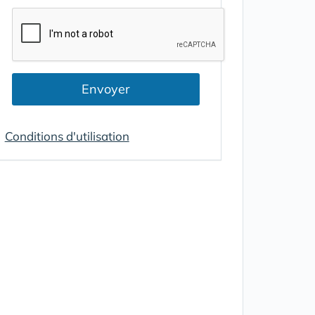
Envoyer
Conditions d'utilisation