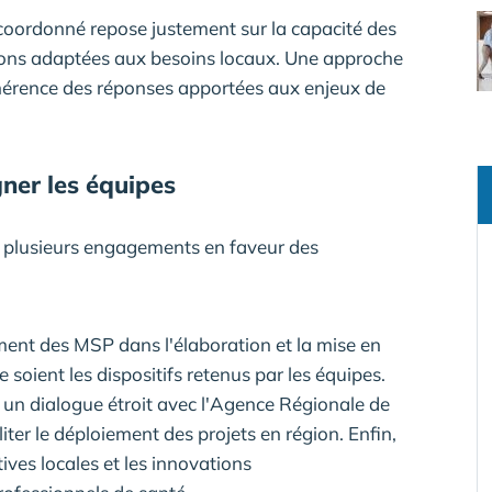
 coordonné repose justement sur la capacité des
ions adaptées aux besoins locaux. Une approche
 cohérence des réponses apportées aux enjeux de
ner les équipes
e plusieurs engagements en faveur des
nt des MSP dans l'élaboration et la mise en
 soient les dispositifs retenus par les équipes.
n dialogue étroit avec l'Agence Régionale de
iter le déploiement des projets en région. Enfin,
tives locales et les innovations