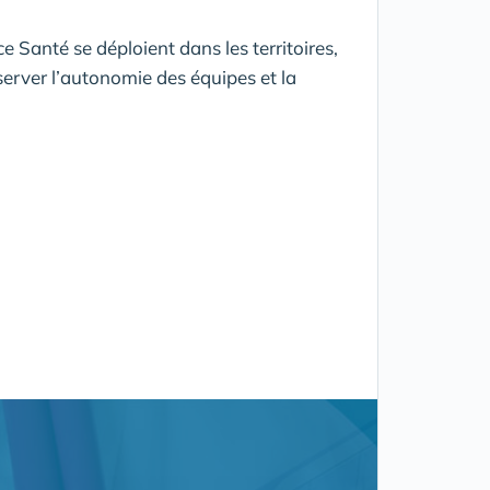
 Santé se déploient dans les territoires,
server l’autonomie des équipes et la