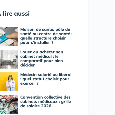
 lire aussi
Maison de santé, pôle de
santé ou centre de santé :
quelle structure choisir
pour s'installer ?
Louer ou acheter son
cabinet médical : le
comparatif pour bien
décider
Médecin salarié ou libéral
: quel statut choisir pour
exercer ?
Convention collective des
cabinets médicaux : grille
de salaire 2026