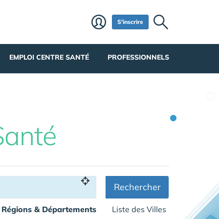
S'inscrire
EMPLOI CENTRE SANTÉ
PROFESSIONNELS
Santé
Rechercher
Régions & Départements
Liste des Villes