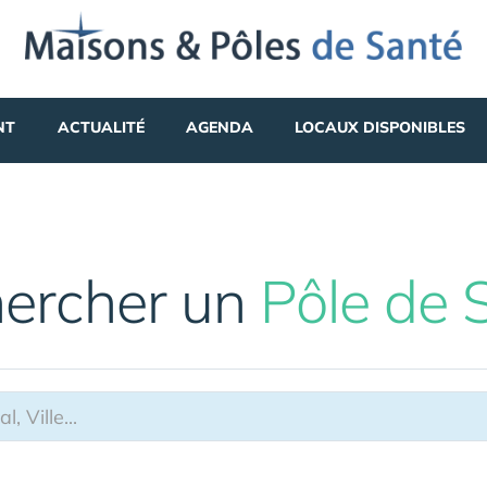
NT
ACTUALITÉ
AGENDA
LOCAUX DISPONIBLES
ercher un
Pôle de 