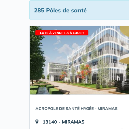
285 Pôles de santé
LOTS À VENDRE & À LOUER
ACROPOLE DE SANTÉ HYGÉE - MIRAMAS
13140 - MIRAMAS