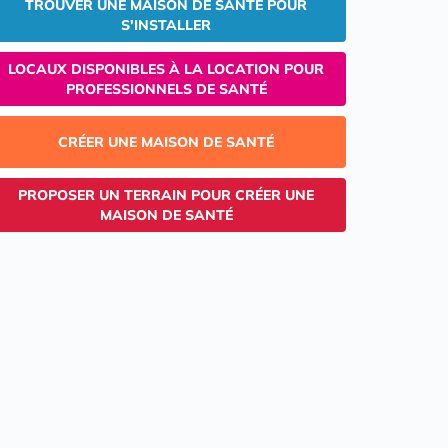
TROUVER UNE MAISON DE SANTÉ POUR
S'INSTALLER
LOCAUX DISPONIBLES À LA LOCATION POUR
PROFESSIONNELS DE SANTÉ
CRÉER UNE MAISON DE SANTÉ
PROPOSER UN TERRAIN POUR CRÉER UNE
MAISON DE SANTÉ