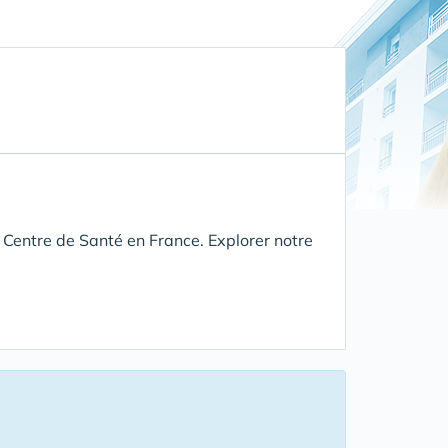
 Centre de Santé en France. Explorer notre