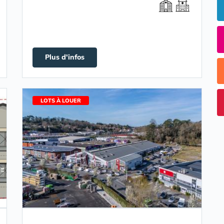
Plus d'infos
LOTS À LOUER