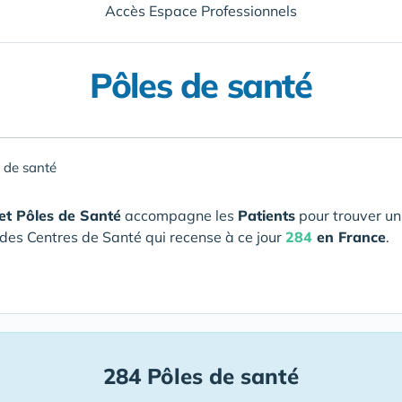
Accès Espace Professionnels
Pôles de santé
 de santé
et Pôles de Santé
accompagne les
Patients
pour trouver un
des Centres de Santé qui recense à ce jour
284
en France
.
284 Pôles de santé