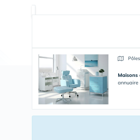
Pôles
Maisons 
annuaire 