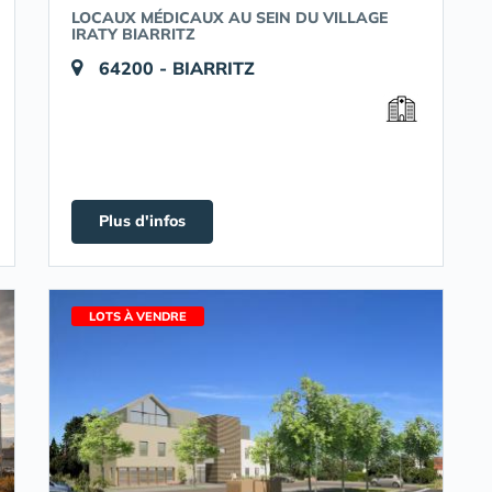
LOCAUX MÉDICAUX AU SEIN DU VILLAGE
IRATY BIARRITZ
64200 - BIARRITZ
Plus d'infos
LOTS À VENDRE