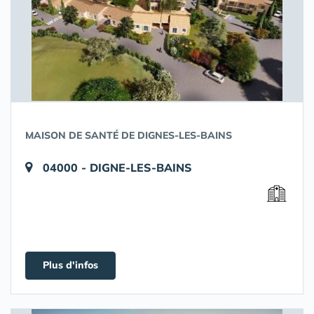
MAISON DE SANTÉ DE DIGNES-LES-BAINS
04000 - DIGNE-LES-BAINS
Plus d'infos