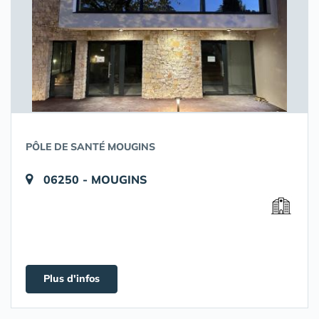
PÔLE DE SANTÉ MOUGINS
06250 - MOUGINS
Plus d'infos