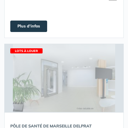
Plus d'infos
LOTS À LOUER
PÔLE DE SANTÉ DE MARSEILLE DELPRAT