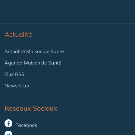
Actualité
Actualité Maison de Santé
Agenda Maison de Santé
Flux RSS
Newsletter
Reseaux Sociaux
Facebook