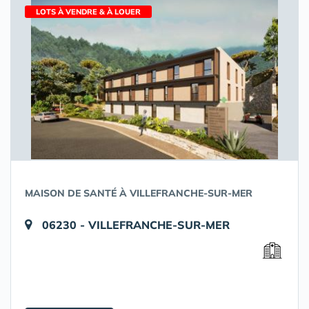
LOTS À VENDRE & À LOUER
MAISON DE SANTÉ À VILLEFRANCHE-SUR-MER
06230 - VILLEFRANCHE-SUR-MER