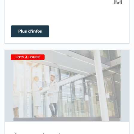
Plus d'infos
LOTS À LOUER