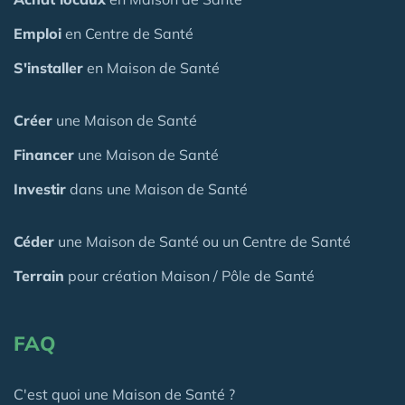
Emploi
en Centre de Santé
S'installer
en Maison de Santé
Créer
une Maison de Santé
Financer
une Maison de Santé
Investir
dans une Maison de Santé
Céder
une Maison
de Santé
ou un Centre de Santé
Terrain
pour création Maison / Pôle de Santé
FAQ
C'est quoi une Maison de Santé ?