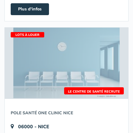
Plus d'infos
LOTS À LOUER
LE CENTRE DE SANTÉ RECRUTE
POLE SANTÉ ONE CLINIC NICE
06000 - NICE