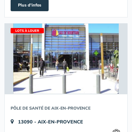
Plus d'infos
LOTS À LOUER
PÔLE DE SANTÉ DE AIX-EN-PROVENCE
13090 - AIX-EN-PROVENCE