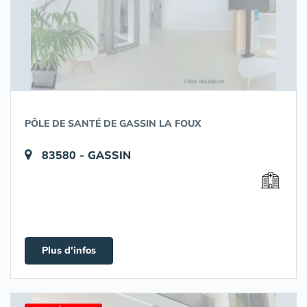
PÔLE DE SANTÉ DE GASSIN LA FOUX
83580 - GASSIN
Plus d'infos