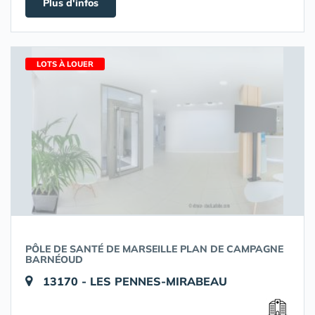
Plus d'infos
LOTS À LOUER
PÔLE DE SANTÉ DE MARSEILLE PLAN DE CAMPAGNE
BARNÉOUD
13170 - LES PENNES-MIRABEAU