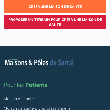
CRÉER UNE MAISON DE SANTÉ
PROPOSER UN TERRAIN POUR CRÉER UNE MAISON DE
SANTÉ
Pour les
Patients
Maison de santé
Maison de santé pluriprofessionnelle