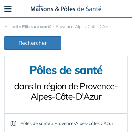
Panneau de gestion des cookies
Accueil
»
Pôles de santé
»
Provence-Alpes-Côte-D'Azur
Rechercher
Pôles de santé
dans la région de Provence-
Alpes-Côte-D'Azur
Pôles de santé
»
Provence-Alpes-Côte-D'Azur