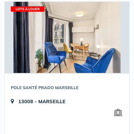
LOTS À LOUER
POLE SANTÉ PRADO MARSEILLE
13008 - MARSEILLE