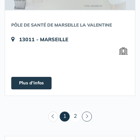
PÔLE DE SANTÉ DE MARSEILLE LA VALENTINE
13011 - MARSEILLE
Plus d'infos
(courant)
1
2