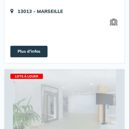
13013 - MARSEILLE
Plus d'infos
LOTS À LOUER