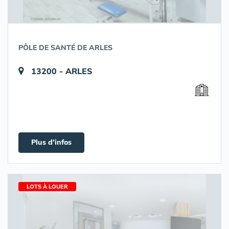
PÔLE DE SANTÉ DE ARLES
13200 - ARLES
Plus d'infos
LOTS À LOUER