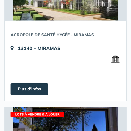
ACROPOLE DE SANTÉ HYGÉE - MIRAMAS
13140 - MIRAMAS
Plus d'infos
LOTS À VENDRE & À LOUER