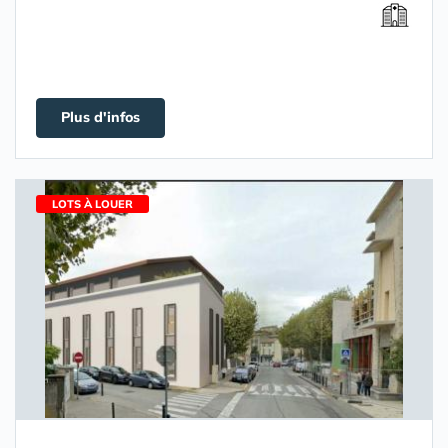
Plus d'infos
LOTS À LOUER