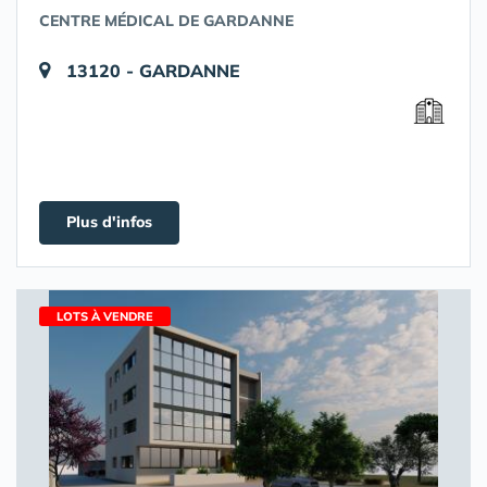
CENTRE MÉDICAL DE GARDANNE
13120 - GARDANNE
Plus d'infos
LOTS À VENDRE