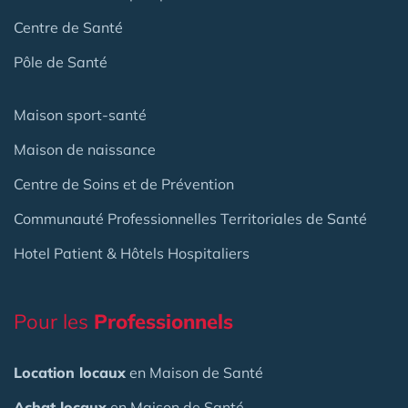
Centre de Santé
Pôle de Santé
Maison sport-santé
Maison de naissance
Centre de Soins et de Prévention
Communauté Professionnelles Territoriales de Santé
Hotel Patient & Hôtels Hospitaliers
Pour les
Professionnels
Location locaux
en Maison de Santé
Achat locaux
en Maison de Santé