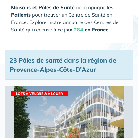
Maisons et Pôles de Santé
accompagne les
Patients
pour trouver un Centre de Santé en
France. Explorer notre annuaire des Centres de
Santé qui recense à ce jour
284
en France
.
23 Pôles de santé
dans la région de
Provence-Alpes-Côte-D'Azur
LOTS À VENDRE & À LOUER