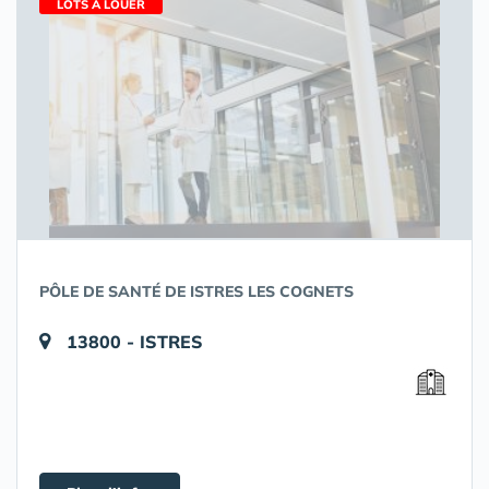
LOTS À LOUER
PÔLE DE SANTÉ DE ISTRES LES COGNETS
13800 - ISTRES