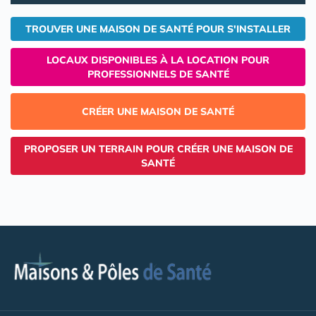
TROUVER UNE MAISON DE SANTÉ POUR S'INSTALLER
LOCAUX DISPONIBLES À LA LOCATION POUR
PROFESSIONNELS DE SANTÉ
CRÉER UNE MAISON DE SANTÉ
PROPOSER UN TERRAIN POUR CRÉER UNE MAISON DE
SANTÉ