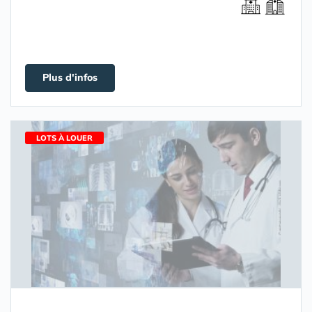
Plus d'infos
LOTS À LOUER