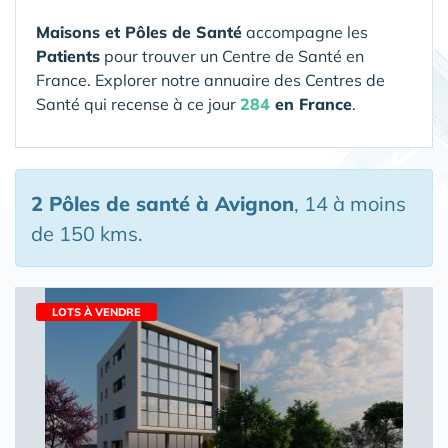
Maisons et Pôles de Santé
accompagne les
Patients
pour trouver un Centre de Santé en
France. Explorer notre annuaire des Centres de
Santé qui recense à ce jour
284
en France
.
2 Pôles de santé
à Avignon
, 14 à moins
de 150 kms.
LOTS À VENDRE