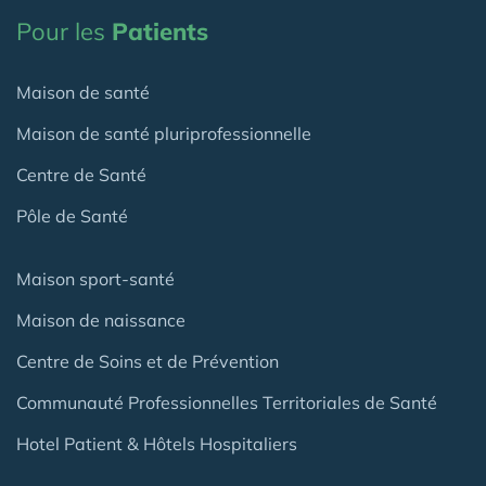
Pour les
Patients
Maison de santé
Maison de santé pluriprofessionnelle
Centre de Santé
Pôle de Santé
Maison sport-santé
Maison de naissance
Centre de Soins et de Prévention
Communauté Professionnelles Territoriales de Santé
Hotel Patient & Hôtels Hospitaliers