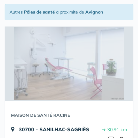
Autres
Pôles de santé
à proximité de
Avignon
MAISON DE SANTÉ RACINE
30700 - SANILHAC-SAGRIÈS
➔ 30.91 km