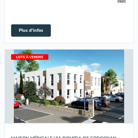
Plus d'infos
LOTS À VENDRE