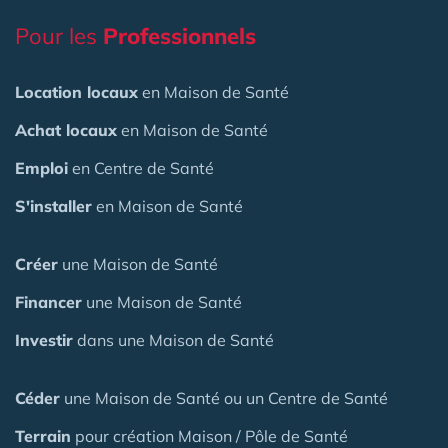
Pour les
Professionnels
Location locaux
en Maison de Santé
Achat locaux
en Maison de Santé
Emploi
en Centre de Santé
S'installer
en Maison de Santé
Créer
une Maison de Santé
Financer
une Maison de Santé
Investir
dans une Maison de Santé
Céder
une Maison
de Santé
ou un Centre de Santé
Terrain
pour création Maison / Pôle de Santé