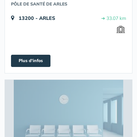
PÔLE DE SANTÉ DE ARLES
13200 - ARLES
➔ 33.07 km
Plus d'infos