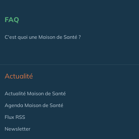
FAQ
C'est quoi une Maison de Santé ?
Actualité
Actualité Maison de Santé
Agenda Maison de Santé
Flux RSS
Newsletter