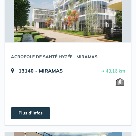
ACROPOLE DE SANTÉ HYGÉE - MIRAMAS
13140 - MIRAMAS
➔ 43.16 km
Plus d'infos