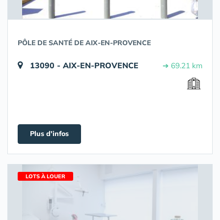
PÔLE DE SANTÉ DE AIX-EN-PROVENCE
13090 - AIX-EN-PROVENCE
➔ 69.21 km
Plus d'infos
LOTS À LOUER