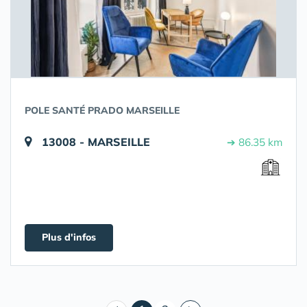
POLE SANTÉ PRADO MARSEILLE
13008 - MARSEILLE
➔ 86.35 km
Plus d'infos