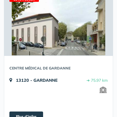
CENTRE MÉDICAL DE GARDANNE
13120 - GARDANNE
➔ 75.97 km
Plus d'infos