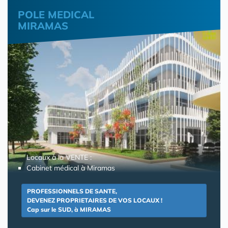
POLE MEDICAL
MIRAMAS
Locaux à la VENTE :
Cabinet médical à Miramas
PROFESSIONNELS DE SANTE,
DEVENEZ PROPRIETAIRES DE VOS LOCAUX !
Cap sur le SUD, à MIRAMAS