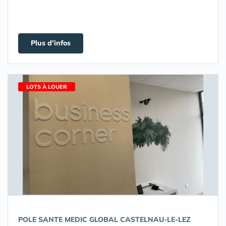
Plus d'infos
LOTS À LOUER
POLE SANTE MEDIC GLOBAL CASTELNAU-LE-LEZ