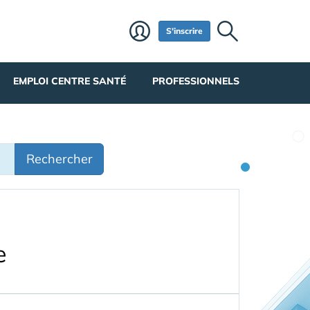
S'inscrire
EMPLOI CENTRE SANTÉ
PROFESSIONNELS
Rechercher
e