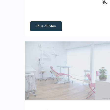
Plus d'infos