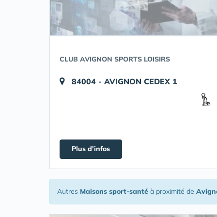
CLUB AVIGNON SPORTS LOISIRS
84004 - AVIGNON CEDEX 1
Plus d'infos
Autres
Maisons sport-santé
à proximité de
Avign