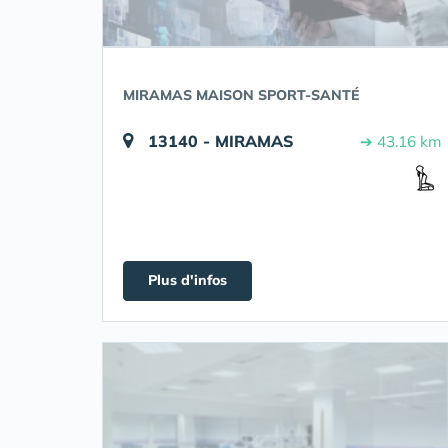
MIRAMAS MAISON SPORT-SANTÉ
13140 - MIRAMAS
➔ 43.16 km
Plus d'infos