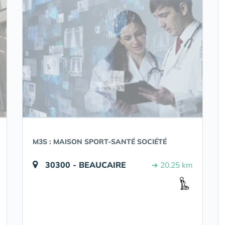
M3S : MAISON SPORT-SANTÉ SOCIÉTÉ
30300 - BEAUCAIRE
➔ 20.25 km