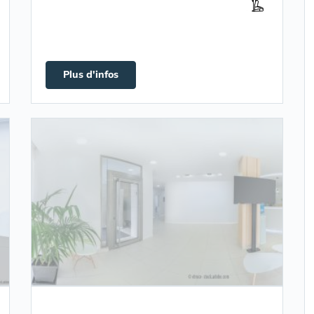
Plus d'infos