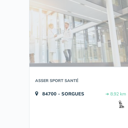
ASSER SPORT SANTÉ
84700 - SORGUES
➔ 8.92 km