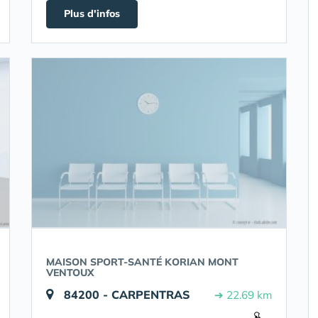
Plus d'infos
MAISON SPORT-SANTÉ KORIAN MONT
VENTOUX
84200 - CARPENTRAS
➔ 22.69 km