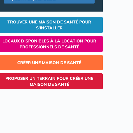
TROUVER UNE MAISON DE SANTÉ POUR
S'INSTALLER
LOCAUX DISPONIBLES À LA LOCATION POUR
PROFESSIONNELS DE SANTÉ
CRÉER UNE MAISON DE SANTÉ
PROPOSER UN TERRAIN POUR CRÉER UNE
MAISON DE SANTÉ