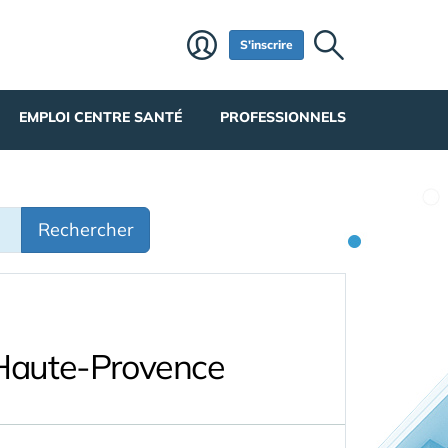
S'inscrire
EMPLOI CENTRE SANTÉ
PROFESSIONNELS
Rechercher
-Haute-Provence