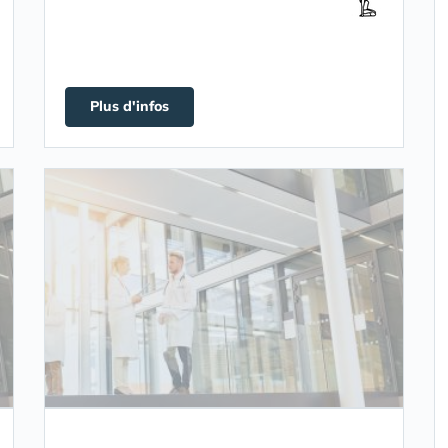
Plus d'infos