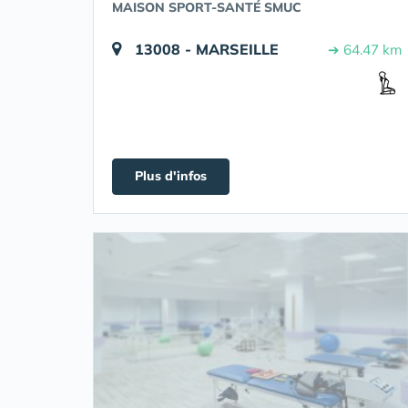
MAISON SPORT-SANTÉ SMUC
13008 - MARSEILLE
➔ 64.47 km
Plus d'infos