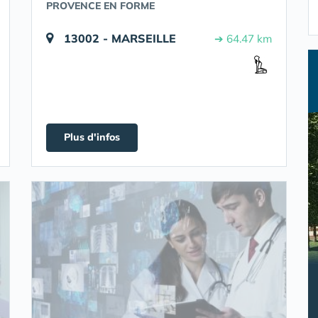
PROVENCE EN FORME
13002 - MARSEILLE
➔ 64.47 km
Plus d'infos