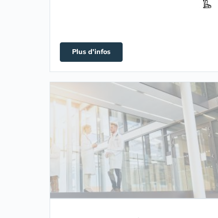
Plus d'infos