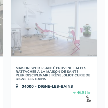
MAISON SPORT-SANTÉ PROVENCE ALPES
RATTACHÉE À LA MAISON DE SANTÉ
PLURIDISCIPLINAIRE IRÈNE JOLIOT CURIE DE
DIGNE-LES-BAINS
04000 - DIGNE-LES-BAINS
➔ 46.81 km