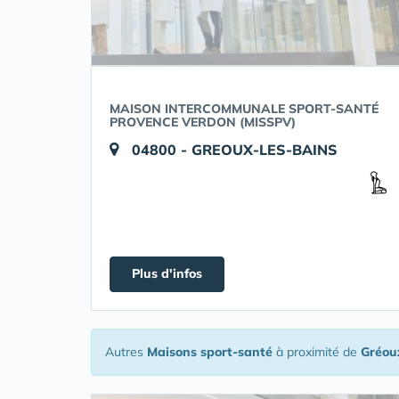
MAISON INTERCOMMUNALE SPORT-SANTÉ
PROVENCE VERDON (MISSPV)
04800 - GREOUX-LES-BAINS
Plus d'infos
Autres
Maisons sport-santé
à proximité de
Gréou