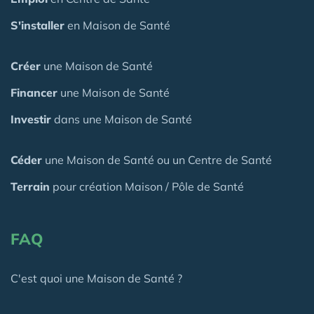
S'installer
en Maison de Santé
Créer
une Maison de Santé
Financer
une Maison de Santé
Investir
dans une Maison de Santé
Céder
une Maison
de Santé
ou un Centre de Santé
Terrain
pour création Maison / Pôle de Santé
FAQ
C'est quoi une Maison de Santé ?