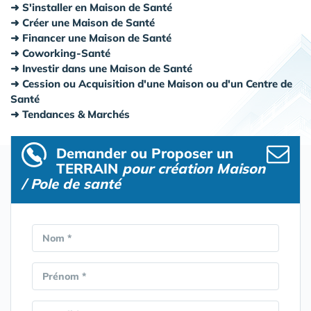
S'installer en Maison de Santé
Créer une Maison de Santé
Financer une Maison de Santé
Coworking-Santé
Investir dans une Maison de Santé
Cession ou Acquisition d'une Maison ou d'un Centre de
Santé
Tendances & Marchés
Demander ou Proposer un
TERRAIN
pour création Maison
/ Pole de santé
Nom *
Prénom *