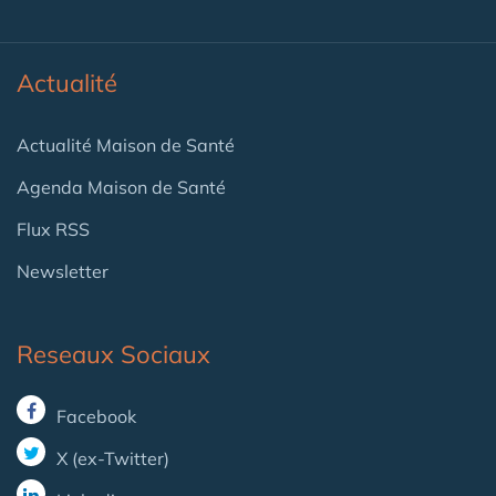
Actualité
Actualité Maison de Santé
Agenda Maison de Santé
Flux RSS
Newsletter
Reseaux Sociaux
Facebook
X (ex-Twitter)