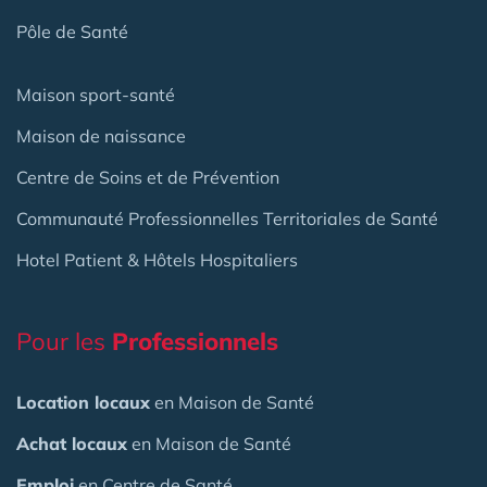
Pôle de Santé
Maison sport-santé
Maison de naissance
Centre de Soins et de Prévention
Communauté Professionnelles Territoriales de Santé
Hotel Patient & Hôtels Hospitaliers
Pour les
Professionnels
Location locaux
en Maison de Santé
Achat locaux
en Maison de Santé
Emploi
en Centre de Santé