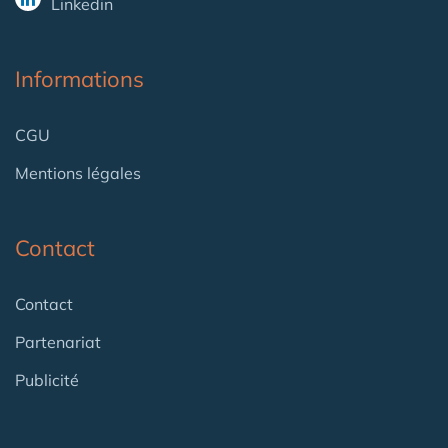
Linkedin
Informations
CGU
Mentions légales
Contact
Contact
Partenariat
Publicité