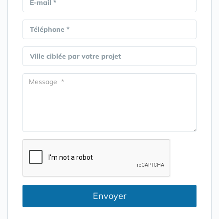
E-mail *
Téléphone *
Ville ciblée par votre projet
Envoyer