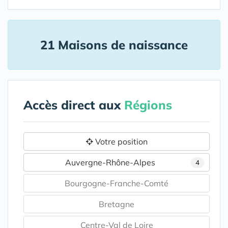
21 Maisons de naissance
Accès direct aux
Régions
Votre position
Auvergne-Rhône-Alpes
4
Bourgogne-Franche-Comté
Bretagne
Centre-Val de Loire