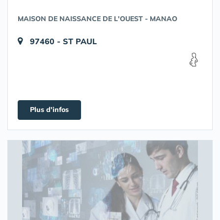
MAISON DE NAISSANCE DE L'OUEST - MANAO
97460 - ST PAUL
Plus d'infos