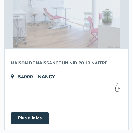
MAISON DE NAISSANCE UN NID POUR NAITRE
54000 - NANCY
Plus d'infos