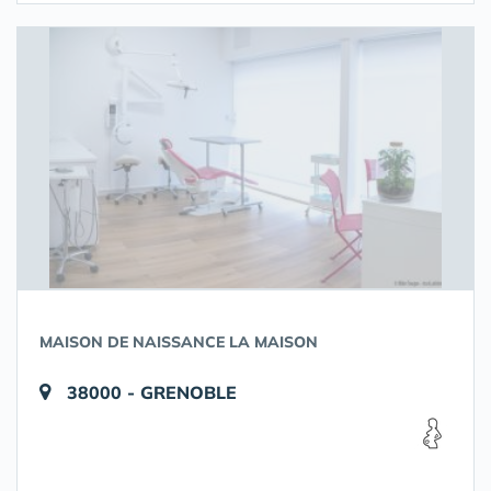
MAISON DE NAISSANCE LA MAISON
38000 - GRENOBLE