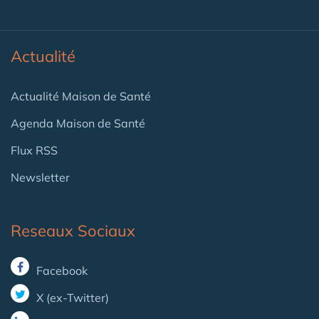
Actualité
Actualité Maison de Santé
Agenda Maison de Santé
Flux RSS
Newsletter
Reseaux Sociaux
Facebook
X (ex-Twitter)