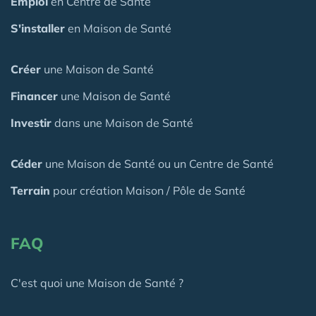
Emploi
en Centre de Santé
S'installer
en Maison de Santé
Créer
une Maison de Santé
Financer
une Maison de Santé
Investir
dans une Maison de Santé
Céder
une Maison
de Santé
ou un Centre de Santé
Terrain
pour création Maison / Pôle de Santé
FAQ
C'est quoi une Maison de Santé ?