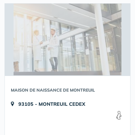
MAISON DE NAISSANCE DE MONTREUIL
93105 - MONTREUIL CEDEX