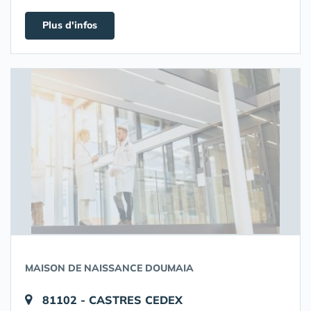
Plus d'infos
MAISON DE NAISSANCE DOUMAIA
81102 - CASTRES CEDEX