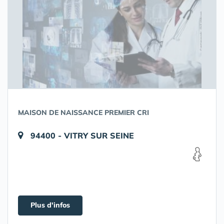
MAISON DE NAISSANCE PREMIER CRI
94400 - VITRY SUR SEINE
Plus d'infos