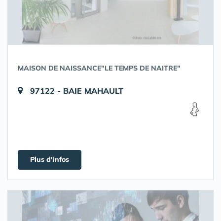
MAISON DE NAISSANCE"LE TEMPS DE NAITRE"
97122 - BAIE MAHAULT
Plus d'infos