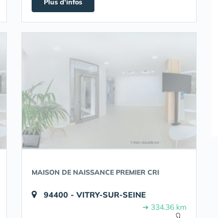
Plus d'infos
MAISON DE NAISSANCE PREMIER CRI
94400 - VITRY-SUR-SEINE
➔ 334.36 km