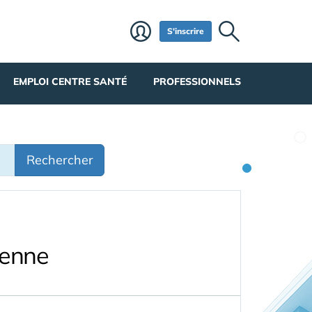
S'inscrire
EMPLOI CENTRE SANTÉ
PROFESSIONNELS
Rechercher
ienne