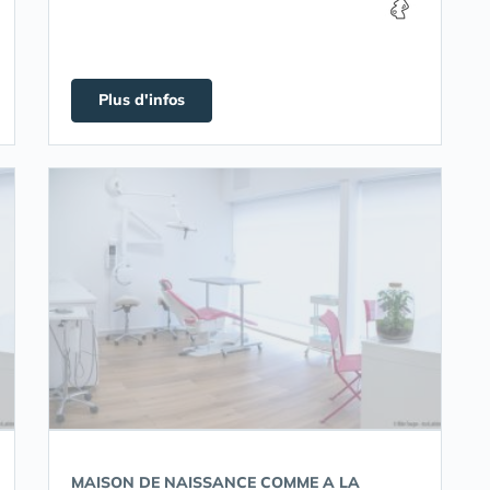
Plus d'infos
MAISON DE NAISSANCE COMME A LA