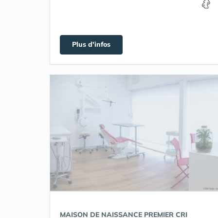
Plus d'infos
MAISON DE NAISSANCE PREMIER CRI