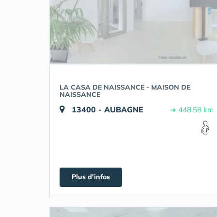
LA CASA DE NAISSANCE - MAISON DE
NAISSANCE
13400 - AUBAGNE
➔ 448.58 km
Plus d'infos