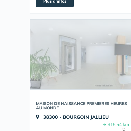
Plus d'infos
MAISON DE NAISSANCE PREMIERES HEURES
AU MONDE
38300 - BOURGOIN JALLIEU
➔ 315.54 km