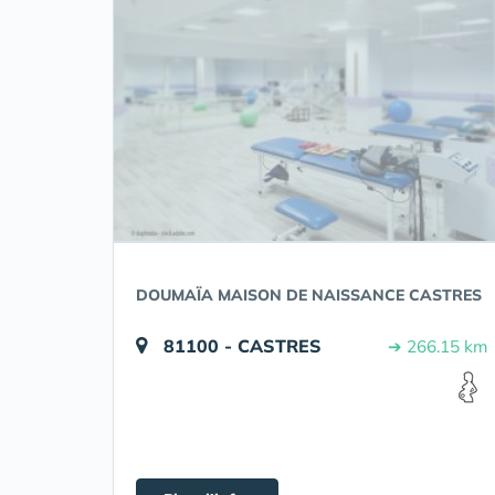
DOUMAÏA MAISON DE NAISSANCE CASTRES
81100 - CASTRES
➔ 266.15 km