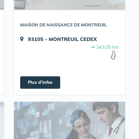
MAISON DE NAISSANCE DE MONTREUIL
93105 - MONTREUIL CEDEX
➔ 343.05 km
Plus d'infos