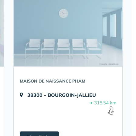
MAISON DE NAISSANCE PHAM
38300 - BOURGOIN-JALLIEU
➔ 315.54 km