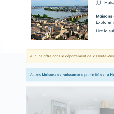
Maiso
Maisons 
Explorer 
Lire la sui
Aucune offre
dans le département de la Haute-Vie
Autres
Maisons de naissance
à proximité
de la H