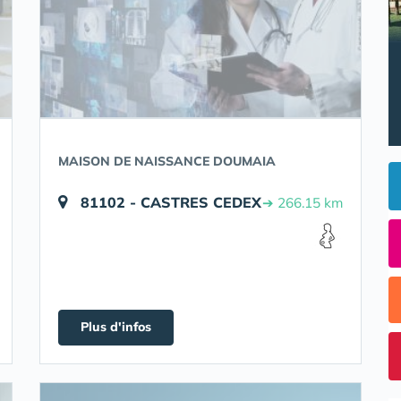
MAISON DE NAISSANCE DOUMAIA
81102 - CASTRES CEDEX
➔ 266.15 km
Plus d'infos