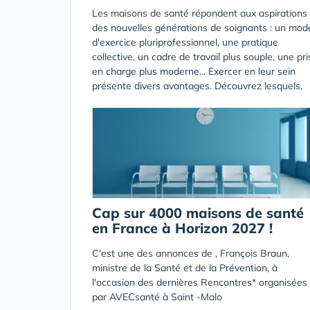
Les maisons de santé répondent aux aspirations
des nouvelles générations de soignants : un mod
d'exercice pluriprofessionnel, une pratique
collective, un cadre de travail plus souple, une pri
en charge plus moderne... Exercer en leur sein
présente divers avantages. Découvrez lesquels.
Cap sur 4000 maisons de santé
en France à Horizon 2027 !
C'est une des annonces de , François Braun,
ministre de la Santé et de la Prévention, à
l'occasion des dernières Rencontres* organisées
par AVECsanté à Saint -Malo