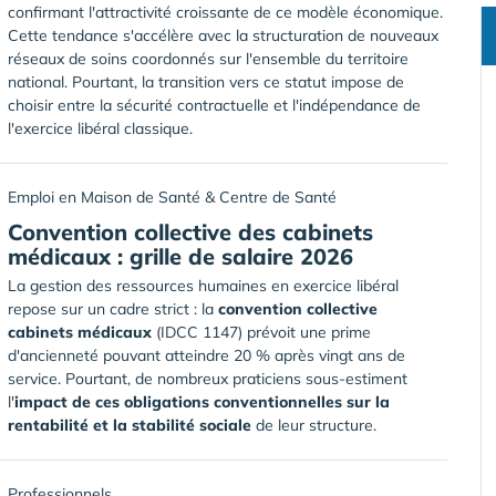
confirmant l'attractivité croissante de ce modèle économique.
Cette tendance s'accélère avec la structuration de nouveaux
réseaux de soins coordonnés sur l'ensemble du territoire
national. Pourtant, la transition vers ce statut impose de
choisir entre la sécurité contractuelle et l'indépendance de
l'exercice libéral classique.
Emploi en Maison de Santé & Centre de Santé
Convention collective des cabinets
médicaux : grille de salaire 2026
La gestion des ressources humaines en exercice libéral
repose sur un cadre strict : la
convention collective
cabinets médicaux
(IDCC 1147) prévoit une prime
d'ancienneté pouvant atteindre 20 % après vingt ans de
service. Pourtant, de nombreux praticiens sous-estiment
l'
impact de ces obligations conventionnelles sur la
rentabilité et la stabilité sociale
de leur structure.
Professionnels