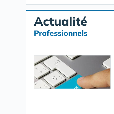
Actualité
Professionnels