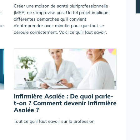
Créer une maison de santé pluriprofessionnelle
e
(MSP) ne s’improvise pas. Un tel projet implique
différentes démarches qu’il convient
se
d’entreprendre avec minutie pour que tout se
déroule correctement. Voici ce qu’il faut savoir.
Infirmière Asalée : De quoi parle-
t-on ? Comment devenir Infirmière
Asalée ?
Tout ce qu’il faut savoir sur la profession