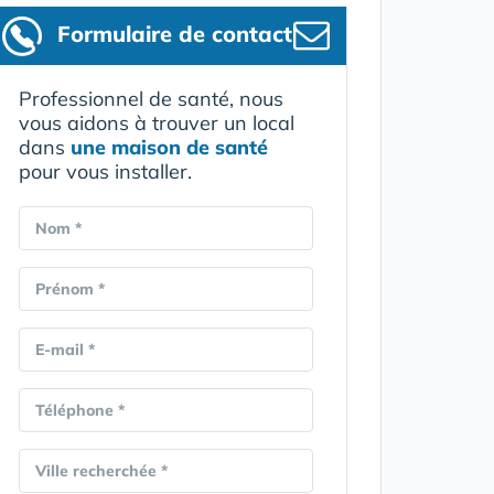
Formulaire
de contact
Professionnel de santé, nous
vous aidons à trouver un local
dans
une maison de santé
pour vous installer.
Nom *
Prénom *
E-mail *
Téléphone *
Ville recherchée *