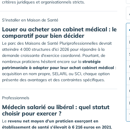
critères juridiques et organisationnels stricts.
S'installer en Maison de Santé
Louer ou acheter son cabinet médical : le
comparatif pour bien décider
Le parc des Maisons de Santé Pluriprofessionnelles devrait
atteindre 4 000 structures d'ici 2026 pour répondre à la
demande croissante d'exercice coordonné. Pourtant, de
nombreux praticiens hésitent encore sur la
stratégie
patrimoniale à adopter pour leur achat cabinet médical
:
acquisition en nom propre, SELARL ou SCI, chaque option
présente des avantages et des contraintes spécifiques.
Professionnels
Médecin salarié ou libéral : quel statut
choisir pour exercer ?
Le
revenu net moyen d'un praticien exerçant en
établissement de santé s'élevait à 6 216 euros en 2021
,