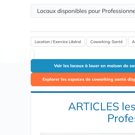
Locaux disponibles pour Profession
Location / Exercice Libéral
Coworking-Santé
A
Voir les locaux à louer en maison de s
Explorer les espaces de coworking santé disp
ARTICLES les 
Profe