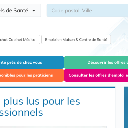
nels de Santé
chat Cabinet Médical
Emploi en Maison & Centre de Santé
anté près de chez vous
Découvrir les offres
onibles pour les praticiens
Consulter les offres d’emploi
plus lus pour les
ssionnels