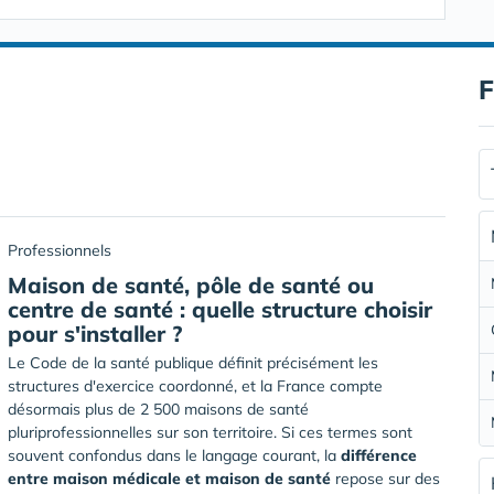
F
Professionnels
Maison de santé, pôle de santé ou
centre de santé : quelle structure choisir
pour s'installer ?
Le Code de la santé publique définit précisément les
structures d'exercice coordonné, et la France compte
désormais plus de 2 500 maisons de santé
pluriprofessionnelles sur son territoire. Si ces termes sont
souvent confondus dans le langage courant, la
différence
entre maison médicale et maison de santé
repose sur des