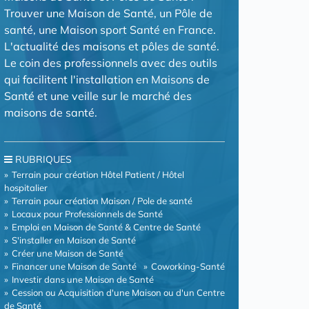
Trouver une Maison de Santé, un Pôle de
santé, une Maison sport Santé en France.
L'actualité des maisons et pôles de santé.
Le coin des professionnels avec des outils
qui facilitent l'installation en Maisons de
Santé et une veille sur le marché des
maisons de santé.
RUBRIQUES
Terrain pour création Hôtel Patient / Hôtel
hospitalier
Terrain pour création Maison / Pole de santé
Locaux pour Professionnels de Santé
Emploi en Maison de Santé & Centre de Santé
S'installer en Maison de Santé
Créer une Maison de Santé
Financer une Maison de Santé
Coworking-Santé
Investir dans une Maison de Santé
Cession ou Acquisition d'une Maison ou d'un Centre
de Santé