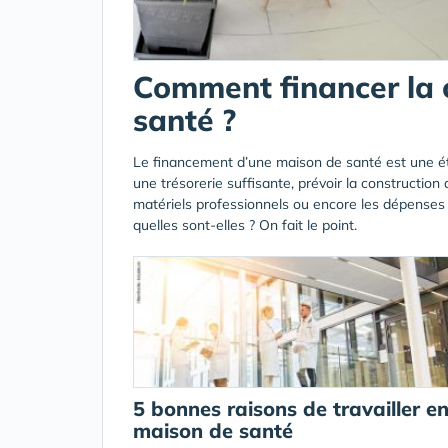
Comment financer la 
santé ?
Le financement d’une maison de santé est une éta
une trésorerie suffisante, prévoir la construction
matériels professionnels ou encore les dépenses de
quelles sont-elles ? On fait le point.
5 bonnes raisons de travailler e
maison de santé