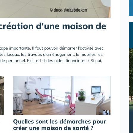
création d'une maison de
pe importante. Il faut pouvoir démarrer l’activité avec
 des locaux, les travaux d’aménagement, le mobilier, les
 personnel. Existe-t-il des aides financières ? Si oui,
n
Quelles sont les démarches pour
créer une maison de santé ?