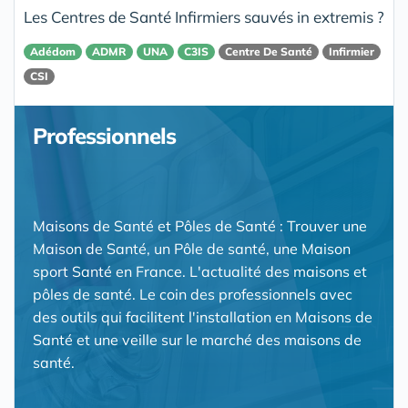
Les Centres de Santé Infirmiers sauvés in extremis ?
Adédom
ADMR
UNA
C3IS
Centre De Santé
Infirmier
CSI
Professionnels
Maisons de Santé et Pôles de Santé : Trouver une
Maison de Santé, un Pôle de santé, une Maison
sport Santé en France. L'actualité des maisons et
pôles de santé. Le coin des professionnels avec
des outils qui facilitent l'installation en Maisons de
Santé et une veille sur le marché des maisons de
santé.