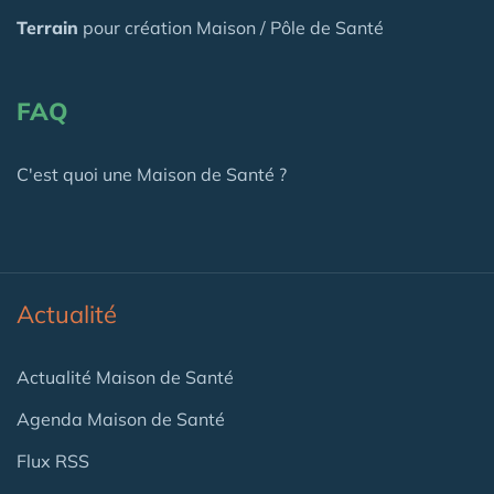
Terrain
pour création Maison / Pôle de Santé
FAQ
C'est quoi une Maison de Santé ?
Actualité
Actualité Maison de Santé
Agenda Maison de Santé
Flux RSS