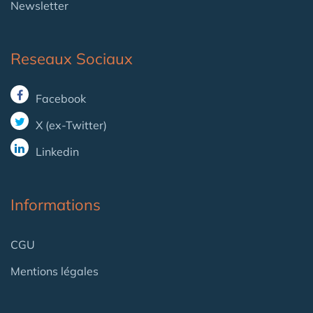
Newsletter
Reseaux Sociaux
Facebook
X (ex-Twitter)
Linkedin
Informations
CGU
Mentions légales