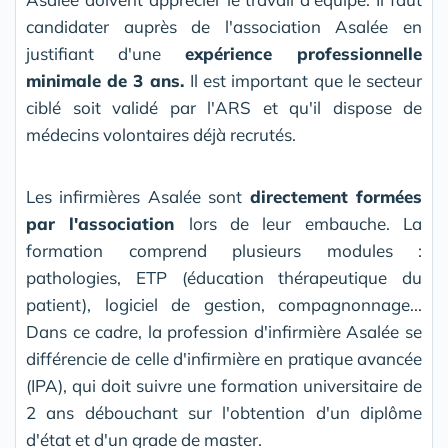
candidater auprès de l'association Asalée en
justifiant d'une
expérience professionnelle
minimale de 3 ans.
Il est important que le secteur
ciblé soit validé par l'ARS et qu'il dispose de
médecins volontaires déjà recrutés.
Les infirmières Asalée sont
directement formées
par l'association
lors de leur embauche. La
formation comprend plusieurs modules :
pathologies, ETP (éducation thérapeutique du
patient), logiciel de gestion, compagnonnage...
Dans ce cadre, la profession d'infirmière Asalée se
différencie de celle d'infirmière en pratique avancée
(IPA), qui doit suivre une formation universitaire de
2 ans débouchant sur l'obtention d'un diplôme
d'état et d'un grade de master.