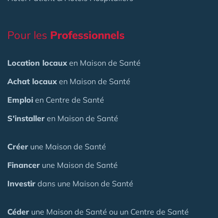
Pour les
Professionnels
Location locaux
en Maison de Santé
Achat locaux
en Maison de Santé
Emploi
en Centre de Santé
S'installer
en Maison de Santé
Créer
une Maison de Santé
Financer
une Maison de Santé
Investir
dans une Maison de Santé
Céder
une Maison
de Santé
ou un Centre de Santé