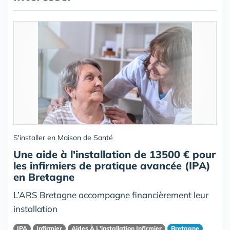
S'installer en Maison de Santé
Une aide à l'installation de 13500 € pour
les infirmiers de pratique avancée (IPA)
en Bretagne
L’ARS Bretagne accompagne financièrement leur
installation
IPA
Infirmier
Aides À L'installation Infirmier
Bretagne