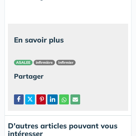
En savoir plus
ASALEE
infirmière
Infirmier
Partager
D'autres articles pouvant vous
intéresser