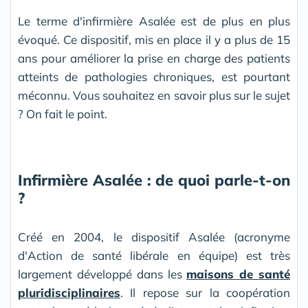
Le terme d'infirmière Asalée est de plus en plus
évoqué. Ce dispositif, mis en place il y a plus de 15
ans pour améliorer la prise en charge des patients
atteints de pathologies chroniques, est pourtant
méconnu. Vous souhaitez en savoir plus sur le sujet
? On fait le point.
Infirmière Asalée : de quoi parle-t-on
?
Créé en 2004, le dispositif Asalée (acronyme
d'Action de santé libérale en équipe) est très
largement développé dans les
maisons de santé
pluridisciplinaires
. Il repose sur la coopération