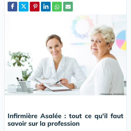
Partager
Infirmière Asalée : tout ce qu'il faut
savoir sur la profession