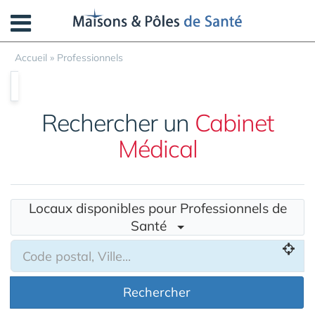
Panneau de gestion des cookies
Accueil
»
Professionnels
Rechercher un
Cabinet
Médical
Locaux disponibles pour Professionnels de
Santé
Rechercher