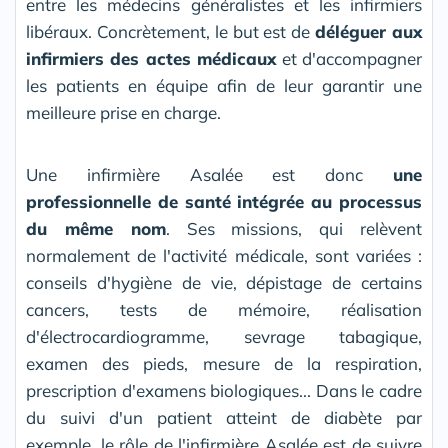
entre les médecins généralistes et les infirmiers
libéraux. Concrètement, le but est de
déléguer aux
infirmiers des actes médicaux
et d'accompagner
les patients en équipe afin de leur garantir une
meilleure prise en charge.
Une infirmière Asalée est donc
une
professionnelle de santé intégrée au processus
du même nom
. Ses missions, qui relèvent
normalement de l'activité médicale, sont variées :
conseils d'hygiène de vie, dépistage de certains
cancers, tests de mémoire, réalisation
d'électrocardiogramme, sevrage tabagique,
examen des pieds, mesure de la respiration,
prescription d'examens biologiques... Dans le cadre
du suivi d'un patient atteint de diabète par
exemple, le rôle de l'infirmière Asalée est de suivre