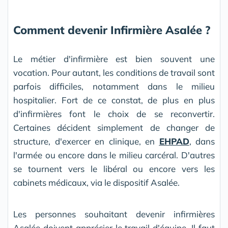
Comment devenir Infirmière Asalée ?
Le métier d'infirmière est bien souvent une
vocation. Pour autant, les conditions de travail sont
parfois difficiles, notamment dans le milieu
hospitalier. Fort de ce constat, de plus en plus
d'infirmières font le choix de se reconvertir.
Certaines décident simplement de changer de
structure, d'exercer en clinique, en
EHPAD
, dans
l'armée ou encore dans le milieu carcéral. D'autres
se tournent vers le libéral ou encore vers les
cabinets médicaux, via le dispositif Asalée.
Les personnes souhaitant devenir infirmières
Asalée doivent apprécier le travail d'équipe. Il faut