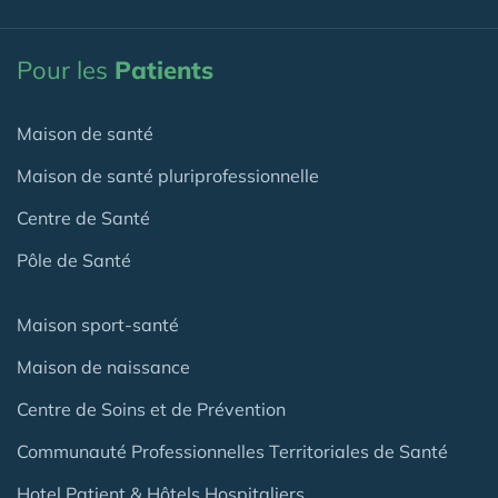
Pour les
Patients
Maison de santé
Maison de santé pluriprofessionnelle
Centre de Santé
Pôle de Santé
Maison sport-santé
Maison de naissance
Centre de Soins et de Prévention
Communauté Professionnelles Territoriales de Santé
Hotel Patient & Hôtels Hospitaliers