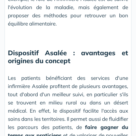
l'évolution de la maladie, mais également de
proposer des méthodes pour retrouver un bon
équilibre alimentaire.
Dispositif Asalée : avantages et
origines du concept
Les patients bénéficiant des services d'une
infirmière Asalée profitent de plusieurs avantages,
tout d'abord d'un meilleur suivi, en particulier s'ils
se trouvent en milieu rural ou dans un désert
médical. En effet, le dispositif facilite l'accès aux
soins dans les territoires. Il permet aussi de fluidifier
les parcours des patients, de
faire gagner du
temps aux praticiens
et de valoriser de nouvelles