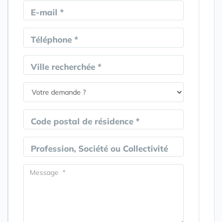
E-mail *
Téléphone *
Ville recherchée *
Code postal de résidence *
Profession, Société ou Collectivité