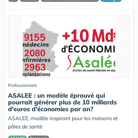
Professionnels
ASALEE : un modèle éprouvé qui
pourrait générer plus de 10 milliards
d'euros d'économies par an?
ASALEE, modèle inspirant pour les maisons et
pôles de santé