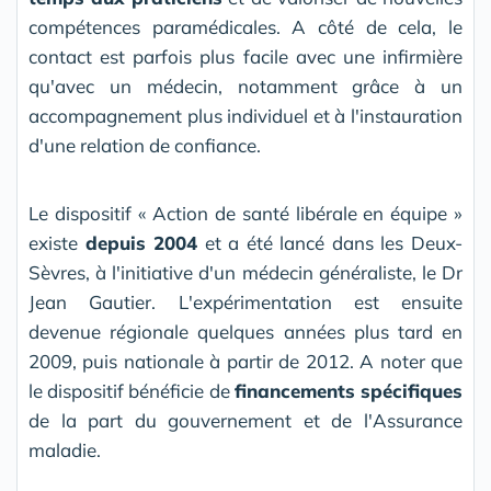
compétences paramédicales. A côté de cela, le
contact est parfois plus facile avec une infirmière
qu'avec un médecin, notamment grâce à un
accompagnement plus individuel et à l'instauration
d'une relation de confiance.
Le dispositif « Action de santé libérale en équipe »
existe
depuis 2004
et a été lancé dans les Deux-
Sèvres, à l'initiative d'un médecin généraliste, le Dr
Jean Gautier. L'expérimentation est ensuite
devenue régionale quelques années plus tard en
2009, puis nationale à partir de 2012. A noter que
le dispositif bénéficie de
financements spécifiques
de la part du gouvernement et de l'Assurance
maladie.