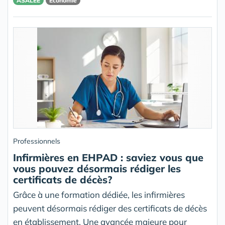
ASALEE
Economie
Professionnels
Infirmières en EHPAD : saviez vous que
vous pouvez désormais rédiger les
certificats de décès?
Grâce à une formation dédiée, les infirmières
peuvent désormais rédiger des certificats de décès
en établissement. Une avancée majeure pour