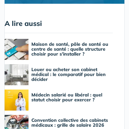
A lire aussi
Maison de santé, pôle de santé ou
centre de santé : quelle structure
choisir pour s'installer ?
Louer ou acheter son cabinet
médical : le comparatif pour bien
décider
Médecin salarié ou libéral : quel
statut choisir pour exercer ?
Convention collective des cabinets
médicaux : grille de salaire 2026