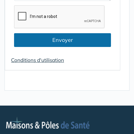
Envoyer
Conditions d'utilisation