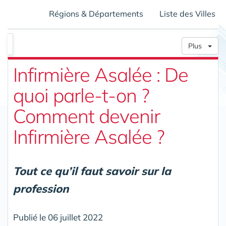
Régions & Départements
Liste des Villes
Plus
Infirmière Asalée : De
quoi parle-t-on ?
Comment devenir
Infirmière Asalée ?
Tout ce qu’il faut savoir sur la
profession
Publié le 06 juillet 2022