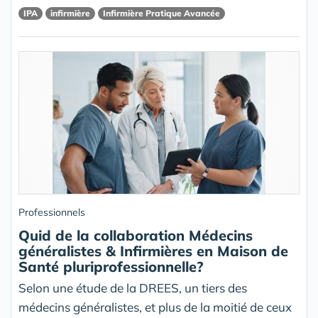
IPA
infirmière
Infirmière Pratique Avancée
Professionnels
Quid de la collaboration Médecins
généralistes & Infirmières en Maison de
Santé pluriprofessionnelle?
Selon une étude de la DREES, un tiers des
médecins généralistes, et plus de la moitié de ceux