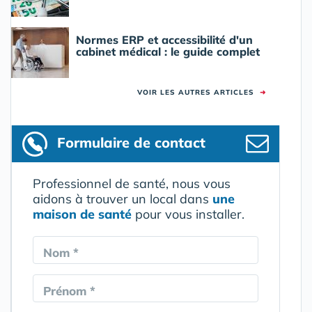
Normes ERP et accessibilité d'un
cabinet médical : le guide complet
VOIR LES AUTRES ARTICLES
➜
Formulaire
de contact
Professionnel de santé, nous vous
aidons à trouver un local dans
une
maison de santé
pour vous installer.
Nom *
Prénom *