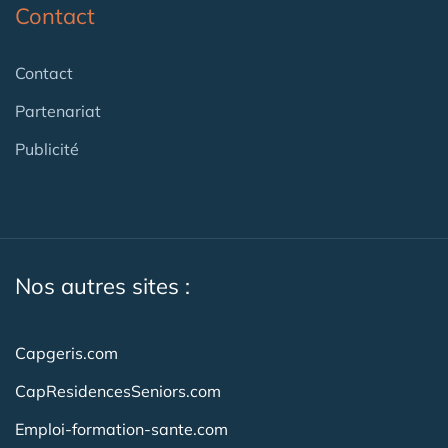
Contact
Contact
Partenariat
Publicité
Nos autres sites :
Capgeris.com
CapResidencesSeniors.com
Emploi-formation-sante.com