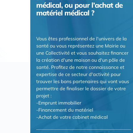
médical, ou pour l’achat de
matériel médical ?
Vous êtes professionnel de l'univers de la
santé ou vous représentez une Mairie ou
une Collectivité et vous souhaitez financer
la création d'une maison ou d'un pôle de
santé. Profitez de notre connaissance et
expertise de ce secteur d'activité pour
trouver les bons partenaires qui vont vous
permettre de finaliser le dossier de votre
projet :
-Emprunt immobilier
-Financement du matériel
-Achat de votre cabinet médical