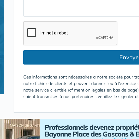
Envoye
Ces informations sont nécessaires à notre société pour tr
notre fichier de clients et peuvent donner lieu à l’exercice 
notre service clientèle (cf mention légales en bas de pag
soient transmises à nos partenaires , veuillez le signaler 
Professionnels devenez propriét
Bayonne Place des Gascons & 