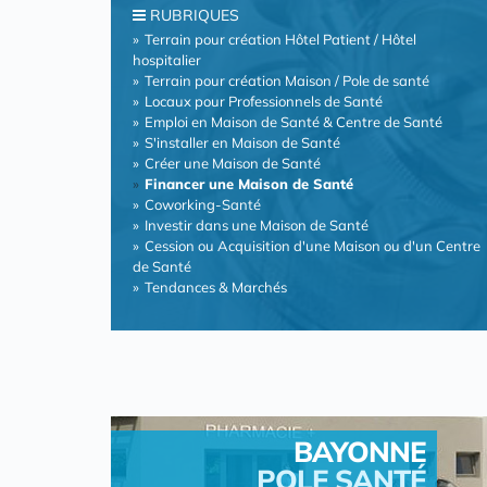
RUBRIQUES
Terrain pour création Hôtel Patient / Hôtel
hospitalier
Terrain pour création Maison / Pole de santé
Locaux pour Professionnels de Santé
Emploi en Maison de Santé & Centre de Santé
S'installer en Maison de Santé
Créer une Maison de Santé
Financer une Maison de Santé
Coworking-Santé
Investir dans une Maison de Santé
Cession ou Acquisition d'une Maison ou d'un Centre
de Santé
Tendances & Marchés
BAYONNE
POLE SANTÉ