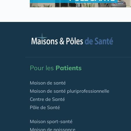
.
Pour les
Patients
Maison de santé
Maison de santé pluriprofessionnelle
Centre de Santé
Pôle de Santé
Maison sport-santé
Maison de naissance