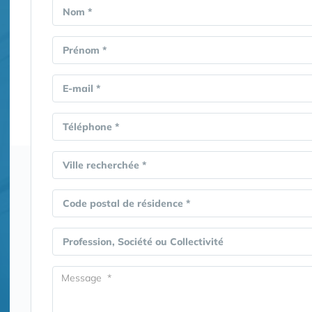
Nom *
Prénom *
E-mail *
Téléphone *
Ville recherchée *
Code postal de résidence *
Profession, Société ou Collectivité