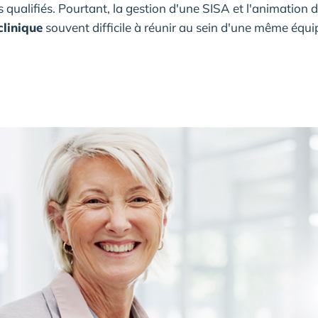
us qualifiés. Pourtant, la gestion d'une SISA et l'animatio
clinique
souvent difficile à réunir au sein d'une même équi