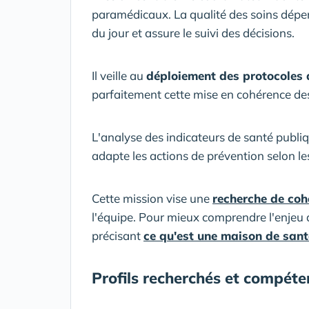
paramédicaux. La qualité des soins dépend 
du jour et assure le suivi des décisions.
Il veille au
déploiement des protocoles 
parfaitement cette mise en cohérence des
L'analyse des indicateurs de santé publiq
adapte les actions de prévention selon les 
Cette mission vise une
recherche de coh
l'équipe. Pour mieux comprendre l'enjeu d
précisant
ce qu'est une maison de sant
Profils recherchés et compéte