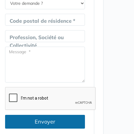
Code postal de résidence *
Profession, Société ou
Collectivité
Envoyer