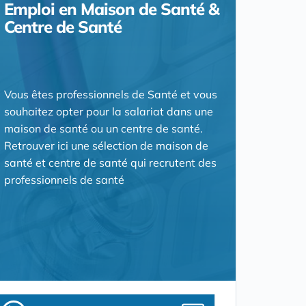
Emploi en Maison de Santé &
Centre de Santé
Vous êtes professionnels de Santé et vous
souhaitez opter pour la salariat dans une
maison de santé ou un centre de santé.
Retrouver ici une sélection de maison de
santé et centre de santé qui recrutent des
professionnels de santé