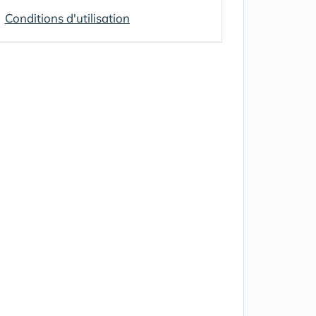
Conditions d'utilisation