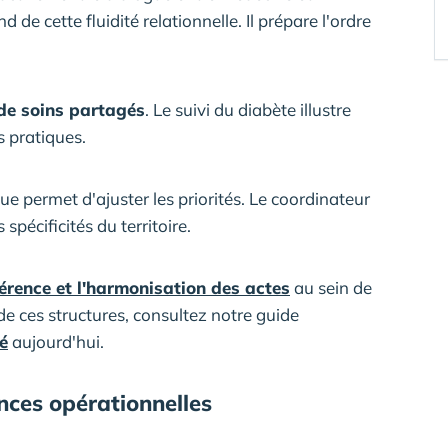
de cette fluidité relationnelle. Il prépare l'ordre
de soins partagés
. Le suivi du diabète illustre
 pratiques.
ue permet d'ajuster les priorités. Le coordinateur
spécificités du territoire.
érence et l'harmonisation des actes
au sein de
e ces structures, consultez notre guide
é
aujourd'hui.
nces opérationnelles