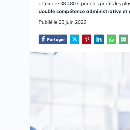
atteindre 38 480 € pour les profils les pl
double compétence administrative et 
Publié le 23 juin 2026
Partager