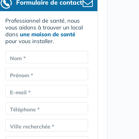
Formulaire
de contact
Professionnel de santé, nous
vous aidons à trouver un local
dans
une maison de santé
pour vous installer.
Nom *
Prénom *
E-mail *
Téléphone *
Ville recherchée *