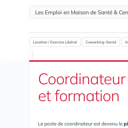
Les Emploi en Maison de Santé & Ce
Location / Exercice Libéral
Coworking-Santé
A
Coordinateur
et formation
Le poste de coordinateur est devenu le
p