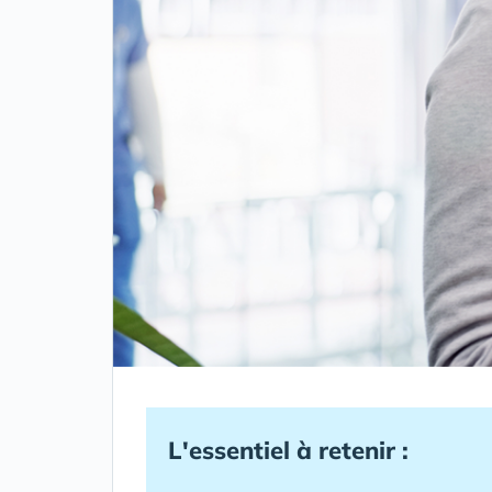
L'essentiel à retenir :