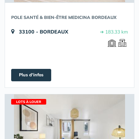
POLE SANTÉ & BIEN-ÊTRE MEDICINA BORDEAUX
33100 - BORDEAUX
➔ 183.33 km
Plus d'infos
LOTS À LOUER