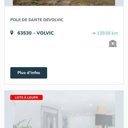
POLE DE SANTE DEVOLVIC
63530 - VOLVIC
➔ 139.56 km
Plus d'infos
LOTS À LOUER