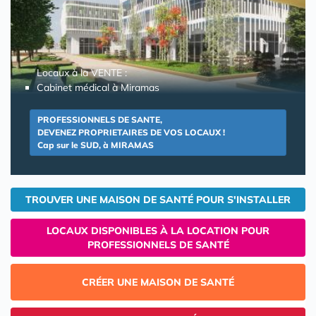
Locaux à la VENTE :
Cabinet médical à Miramas
PROFESSIONNELS DE SANTE,
DEVENEZ PROPRIETAIRES DE VOS LOCAUX !
Cap sur le SUD, à MIRAMAS
TROUVER UNE MAISON DE SANTÉ POUR S'INSTALLER
LOCAUX DISPONIBLES À LA LOCATION POUR
PROFESSIONNELS DE SANTÉ
CRÉER UNE MAISON DE SANTÉ