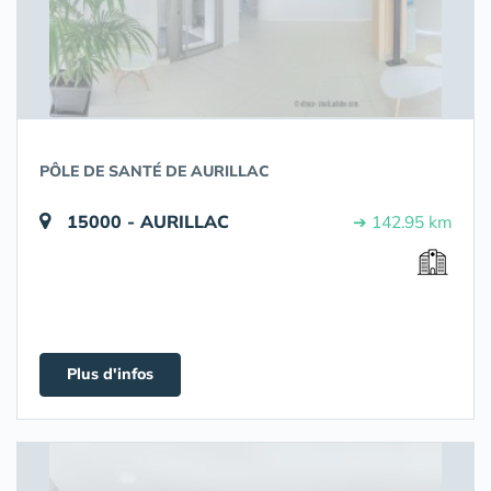
PÔLE DE SANTÉ DE AURILLAC
15000 - AURILLAC
➔ 142.95 km
Plus d'infos