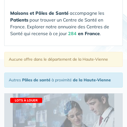
Maisons et Pôles de Santé
accompagne les
Patients
pour trouver un Centre de Santé en
France. Explorer notre annuaire des Centres de
Santé qui recense à ce jour
284
en France
.
Aucune offre
dans le département de la Haute-Vienne
Autres
Pôles de santé
à proximité
de la Haute-Vienne
LOTS À LOUER