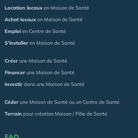
Location locaux
en Maison de Santé
Achat locaux
en Maison de Santé
Emploi
en Centre de Santé
S'installer
en Maison de Santé
Créer
une Maison de Santé
Financer
une Maison de Santé
Investir
dans une Maison de Santé
Céder
une Maison
de Santé
ou un Centre de Santé
Terrain
pour création Maison / Pôle de Santé
FAQ