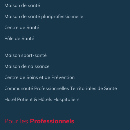
Maison de santé
Maison de santé pluriprofessionnelle
Centre de Santé
Pôle de Santé
Maison sport-santé
Maison de naissance
Centre de Soins et de Prévention
Communauté Professionnelles Territoriales de Santé
Hotel Patient & Hôtels Hospitaliers
Pour les
Professionnels