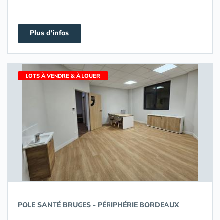
Plus d'infos
LOTS À VENDRE & À LOUER
POLE SANTÉ BRUGES - PÉRIPHÉRIE BORDEAUX