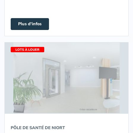
Plus d'infos
LOTS À LOUER
PÔLE DE SANTÉ DE NIORT