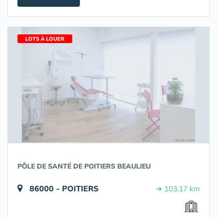
LOTS À LOUER
PÔLE DE SANTÉ DE POITIERS BEAULIEU
86000 - POITIERS
➔ 103.17 km