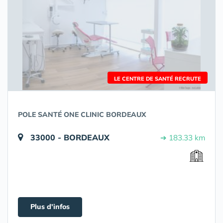
LE CENTRE DE SANTÉ RECRUTE
POLE SANTÉ ONE CLINIC BORDEAUX
33000 - BORDEAUX
➔ 183.33 km
Plus d'infos