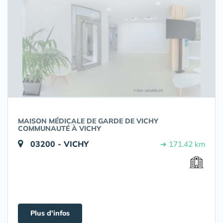
MAISON MÉDICALE DE GARDE DE VICHY
COMMUNAUTÉ À VICHY
03200 - VICHY
➔ 171.42 km
Plus d'infos