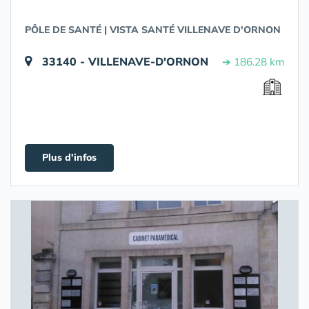
PÔLE DE SANTÉ | VISTA SANTÉ VILLENAVE D'ORNON
33140 - VILLENAVE-D'ORNON
➔ 186.28 km
Plus d'infos