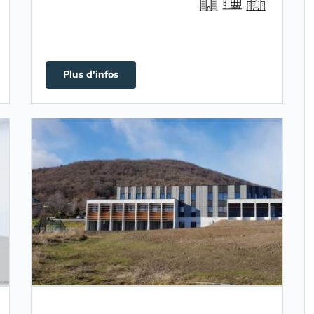
Plus d'infos