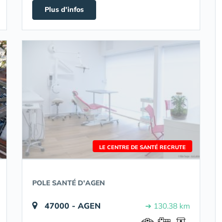
Plus d'infos
LE CENTRE DE SANTÉ RECRUTE
POLE SANTÉ D'AGEN
47000 - AGEN
➔ 130.38 km