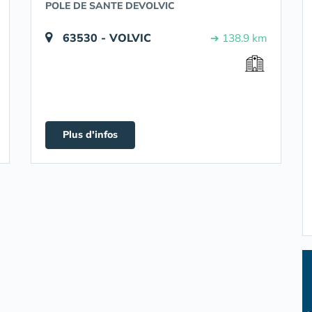
POLE DE SANTE DEVOLVIC
63530 - VOLVIC
➔ 138.9 km
Plus d'infos