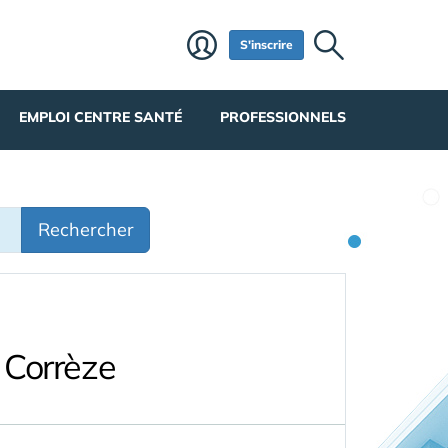
S'inscrire
EMPLOI CENTRE SANTÉ
PROFESSIONNELS
Rechercher
 Corrèze