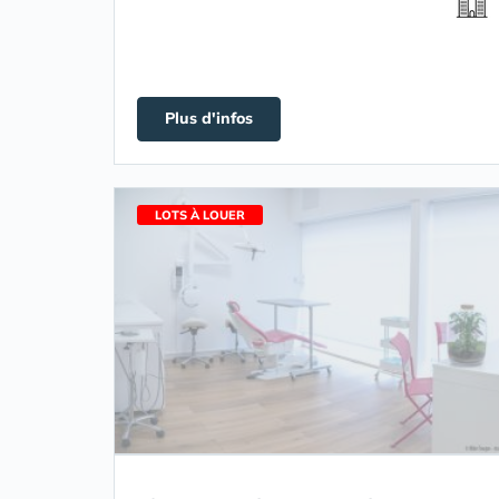
Plus d'infos
LOTS À LOUER