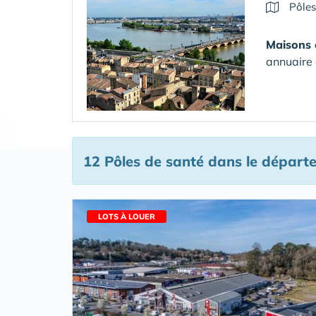
Pôles
Maisons 
annuaire 
12 Pôles de santé
dans le départe
LOTS À LOUER