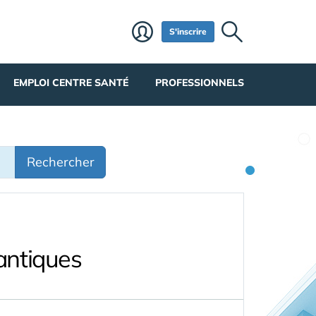
S'inscrire
EMPLOI CENTRE SANTÉ
PROFESSIONNELS
Rechercher
antiques