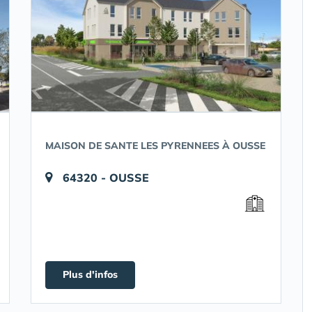
MAISON DE SANTE LES PYRENNEES À OUSSE
64320 - OUSSE
Plus d'infos