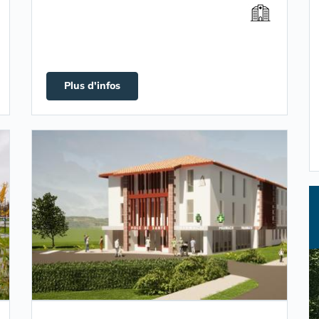
Plus d'infos