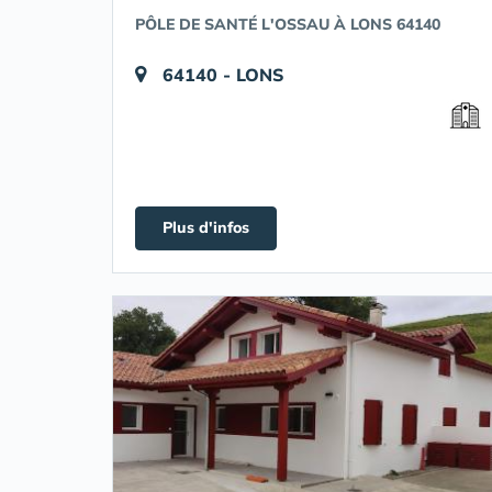
PÔLE DE SANTÉ L'OSSAU À LONS 64140
64140 - LONS
Plus d'infos