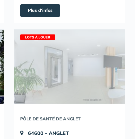
Plus d'infos
LOTS À LOUER
PÔLE DE SANTÉ DE ANGLET
64600 - ANGLET