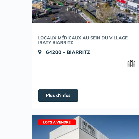
LOCAUX MÉDICAUX AU SEIN DU VILLAGE
IRATY BIARRITZ
64200 - BIARRITZ
Plus d'infos
LOTS À VENDRE