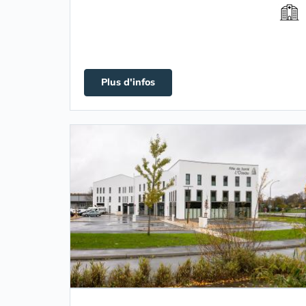
Plus d'infos