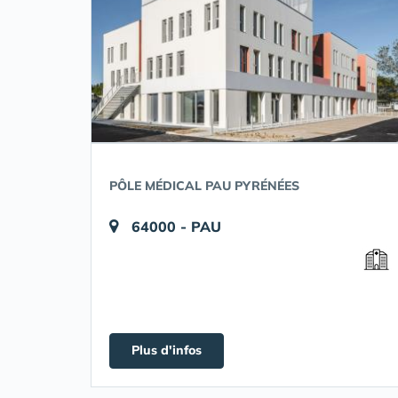
PÔLE MÉDICAL PAU PYRÉNÉES
64000 - PAU
Plus d'infos