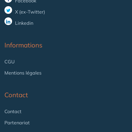
Facebook
X (ex-Twitter)
Linkedin
Informations
CGU
Mentions légales
Contact
Contact
Partenariat