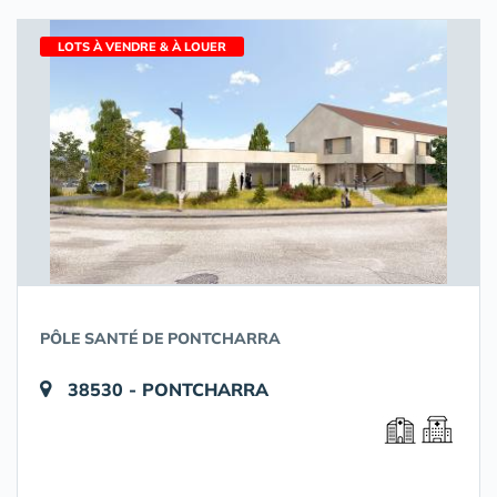
LOTS À VENDRE & À LOUER
PÔLE SANTÉ DE PONTCHARRA
38530 - PONTCHARRA