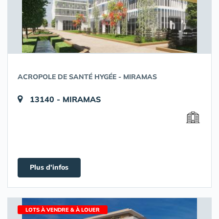
ACROPOLE DE SANTÉ HYGÉE - MIRAMAS
13140 - MIRAMAS
Plus d'infos
LOTS À VENDRE & À LOUER