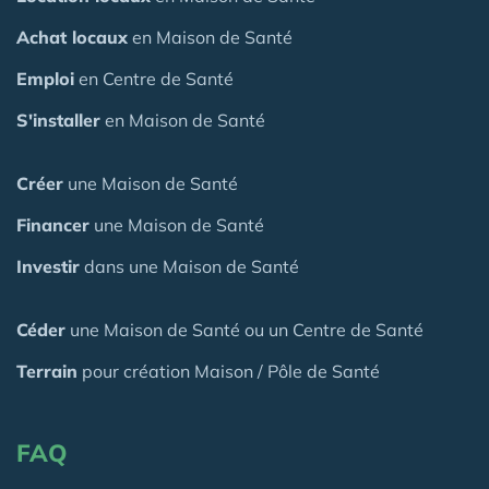
Achat locaux
en Maison de Santé
Emploi
en Centre de Santé
S'installer
en Maison de Santé
Créer
une Maison de Santé
Financer
une Maison de Santé
Investir
dans une Maison de Santé
Céder
une Maison
de Santé
ou un Centre de Santé
Terrain
pour création Maison / Pôle de Santé
FAQ