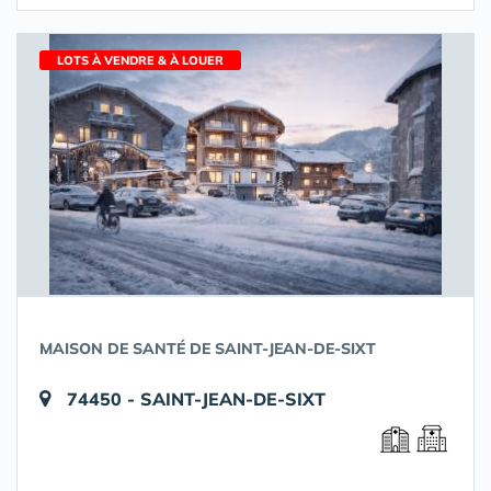
LOTS À VENDRE & À LOUER
MAISON DE SANTÉ DE SAINT-JEAN-DE-SIXT
74450 - SAINT-JEAN-DE-SIXT