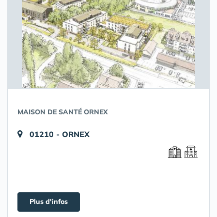
MAISON DE SANTÉ ORNEX
01210 - ORNEX
Plus d'infos