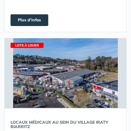
Plus d'infos
LOTS À LOUER
LOCAUX MÉDICAUX AU SEIN DU VILLAGE IRATY
BIARRITZ