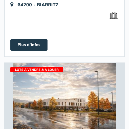
64200 - BIARRITZ
Plus d'infos
LOTS À VENDRE & À LOUER