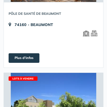
PÔLE DE SANTÉ DE BEAUMONT
74160 - BEAUMONT
Plus d'infos
LOTS À VENDRE