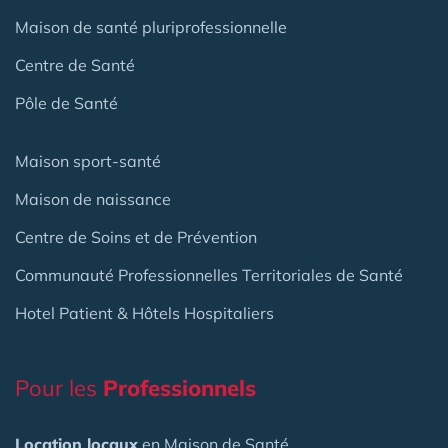
Maison de santé pluriprofessionnelle
Centre de Santé
Pôle de Santé
Maison sport-santé
Maison de naissance
Centre de Soins et de Prévention
Communauté Professionnelles Territoriales de Santé
Hotel Patient & Hôtels Hospitaliers
Pour les
Professionnels
Location locaux
en Maison de Santé