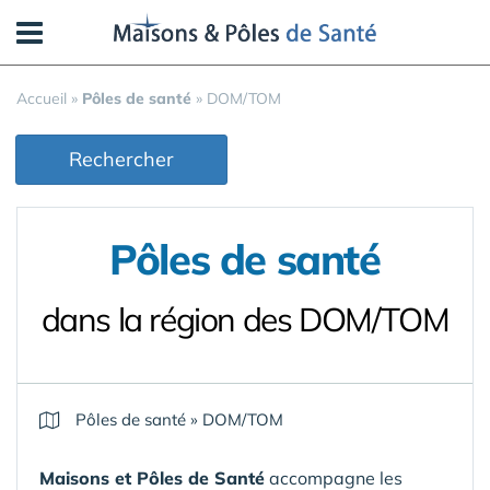
Panneau de gestion des cookies
Accueil
»
Pôles de santé
»
DOM/TOM
Rechercher
Pôles de santé
dans la région des DOM/TOM
Pôles de santé
»
DOM/TOM
Maisons et Pôles de Santé
accompagne les