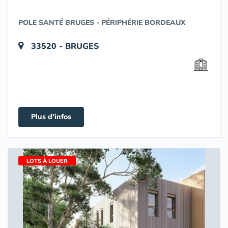
POLE SANTÉ BRUGES - PÉRIPHÉRIE BORDEAUX
33520 - BRUGES
Plus d'infos
LOTS À LOUER