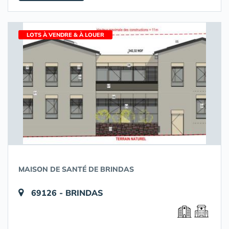
LOTS À VENDRE & À LOUER
MAISON DE SANTÉ DE BRINDAS
69126 - BRINDAS