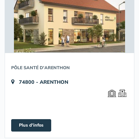
PÔLE SANTÉ D'ARENTHON
74800 - ARENTHON
Plus d'infos