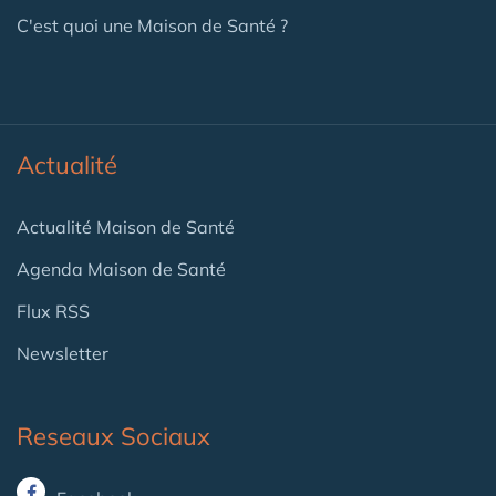
C'est quoi une Maison de Santé ?
Actualité
Actualité Maison de Santé
Agenda Maison de Santé
Flux RSS
Newsletter
Reseaux Sociaux