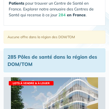
Patients
pour trouver un Centre de Santé en
France. Explorer notre annuaire des Centres de
Santé qui recense à ce jour
284
en France
.
Aucune offre
dans la région des DOM/TOM
285 Pôles de santé
dans la région des
DOM/TOM
LOTS À VENDRE & À LOUER