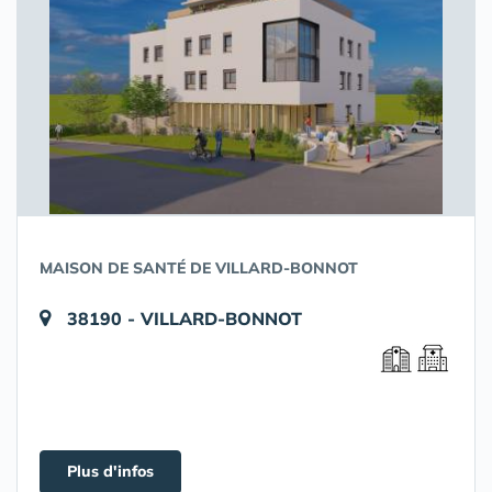
MAISON DE SANTÉ DE VILLARD-BONNOT
38190 - VILLARD-BONNOT
Plus d'infos