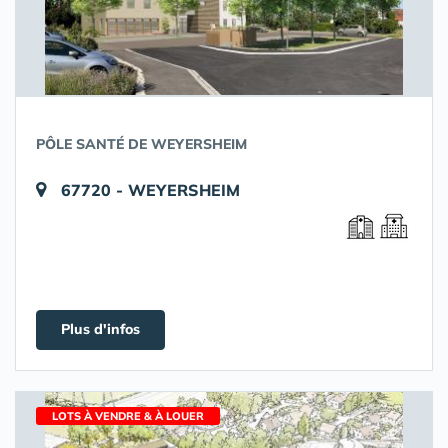
PÔLE SANTÉ DE WEYERSHEIM
67720 - WEYERSHEIM
Plus d'infos
LOTS À VENDRE & À LOUER