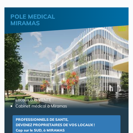
POLE MEDICAL
MIRAMAS
Locaux à la VENTE :
Cabinet médical à Miramas
PROFESSIONNELS DE SANTE,
DEVENEZ PROPRIETAIRES DE VOS LOCAUX !
Cap sur le SUD, à MIRAMAS