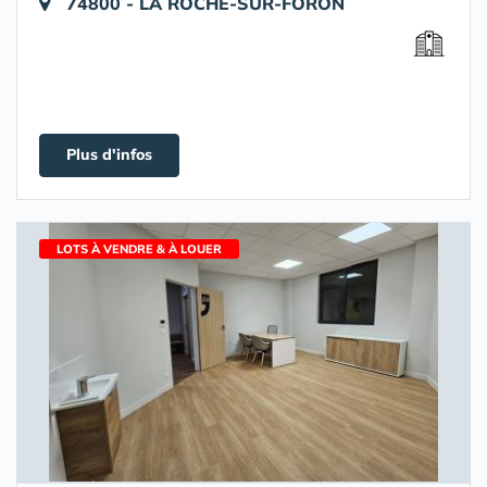
74800 - LA ROCHE-SUR-FORON
Plus d'infos
LOTS À VENDRE & À LOUER