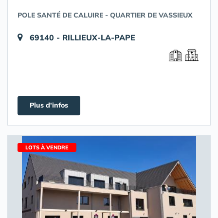
POLE SANTÉ DE CALUIRE - QUARTIER DE VASSIEUX
69140 - RILLIEUX-LA-PAPE
Plus d'infos
LOTS À VENDRE