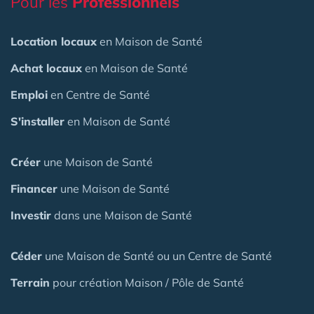
Pour les
Professionnels
Location locaux
en Maison de Santé
Achat locaux
en Maison de Santé
Emploi
en Centre de Santé
S'installer
en Maison de Santé
Créer
une Maison de Santé
Financer
une Maison de Santé
Investir
dans une Maison de Santé
Céder
une Maison
de Santé
ou un Centre de Santé
Terrain
pour création Maison / Pôle de Santé