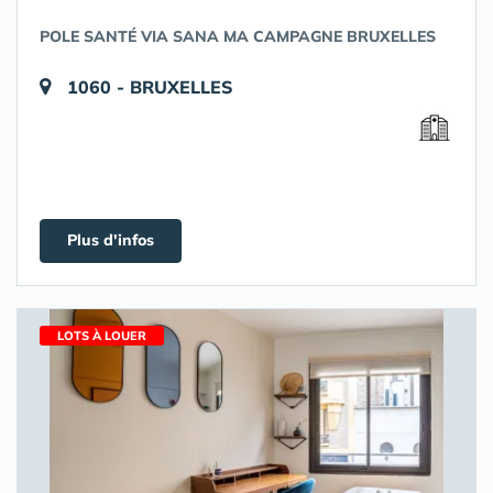
POLE SANTÉ VIA SANA MA CAMPAGNE BRUXELLES
1060 - BRUXELLES
Plus d'infos
LOTS À LOUER