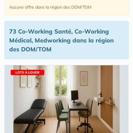
Aucune offre
dans la région des DOM/TOM
73 Co-Working Santé, Co-Working
Médical, Medworking
dans la région
des DOM/TOM
LOTS À LOUER