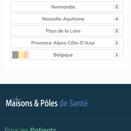
Normandie
2
Nouvelle-Aquitaine
4
Pays de la Loire
2
Provence-Alpes-Côte-D'Azur
1
Belgique
1
Pour les
Patients