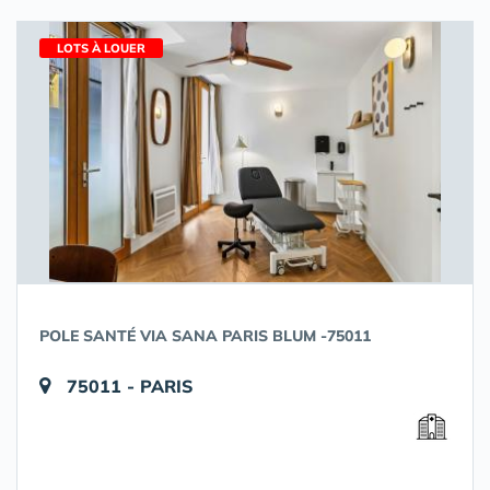
LOTS À LOUER
POLE SANTÉ VIA SANA PARIS BLUM -75011
75011 - PARIS