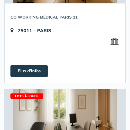
CO WORKING MÉDICAL PARIS 11
75011 - PARIS
Plus d'infos
LOTS À LOUER