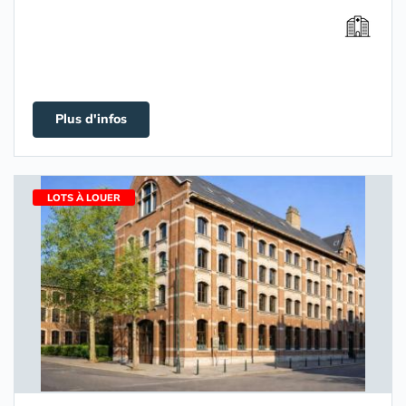
Plus d'infos
LOTS À LOUER