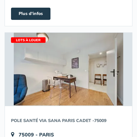
Plus d'infos
LOTS À LOUER
POLE SANTÉ VIA SANA PARIS CADET -75009
75009 - PARIS