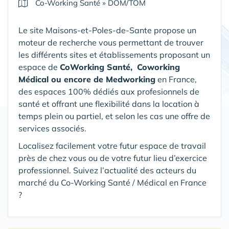
Co-Working Santé
»
DOM/TOM
Le site Maisons-et-Poles-de-Sante propose un
moteur de recherche vous permettant de trouver
les différents sites et établissements proposant un
espace de
CoWorking Santé,
Coworking
Médical ou encore de Medworking
en France,
des espaces 100% dédiés aux profesionnels de
santé et offrant une flexibilité dans la location à
temps plein ou partiel, et selon les cas une offre de
services associés.
Localisez facilement votre futur espace de travail
près de chez vous ou de votre futur lieu d’exercice
professionnel. Suivez l’actualité des acteurs du
marché du Co-Working Santé / Médical en France
?