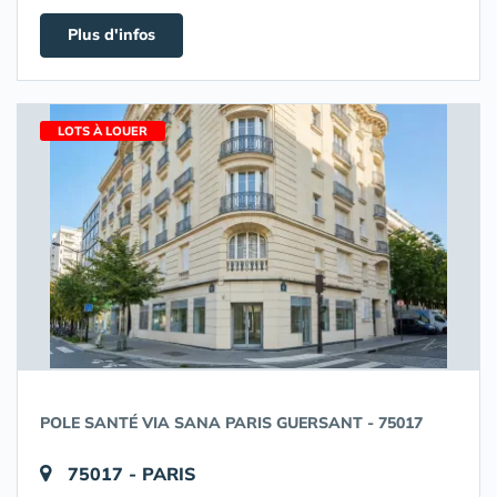
Plus d'infos
LOTS À LOUER
POLE SANTÉ VIA SANA PARIS GUERSANT - 75017
75017 - PARIS