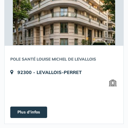
POLE SANTÉ LOUISE MICHEL DE LEVALLOIS
92300 - LEVALLOIS-PERRET
Plus d'infos