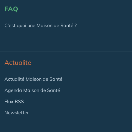
FAQ
C'est quoi une Maison de Santé ?
Actualité
Actualité Maison de Santé
Agenda Maison de Santé
Flux RSS
Newsletter