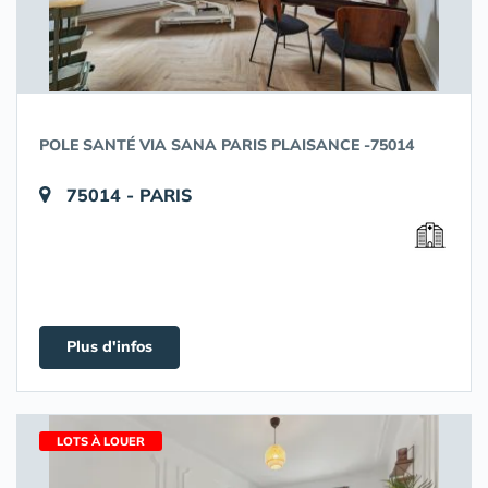
POLE SANTÉ VIA SANA PARIS PLAISANCE -75014
75014 - PARIS
Plus d'infos
LOTS À LOUER