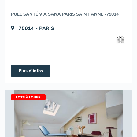
POLE SANTÉ VIA SANA PARIS SAINT ANNE -75014
75014 - PARIS
Plus d'infos
LOTS À LOUER