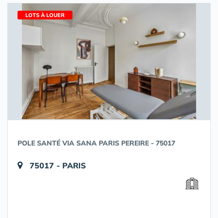
LOTS À LOUER
POLE SANTÉ VIA SANA PARIS PEREIRE - 75017
75017 - PARIS