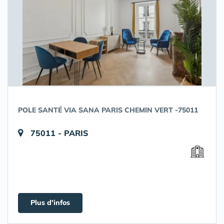
POLE SANTÉ VIA SANA PARIS CHEMIN VERT -75011
75011 - PARIS
Plus d'infos