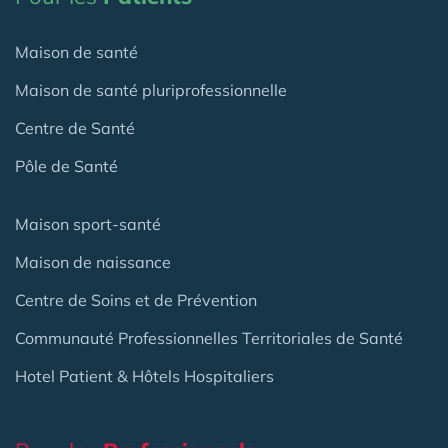
Maison de santé
Maison de santé pluriprofessionnelle
Centre de Santé
Pôle de Santé
Maison sport-santé
Maison de naissance
Centre de Soins et de Prévention
Communauté Professionnelles Territoriales de Santé
Hotel Patient & Hôtels Hospitaliers