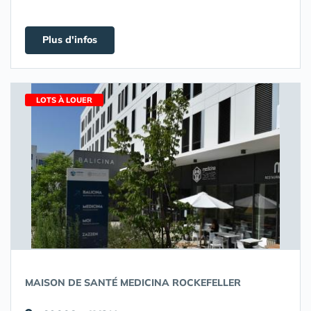
Plus d'infos
LOTS À LOUER
MAISON DE SANTÉ MEDICINA ROCKEFELLER