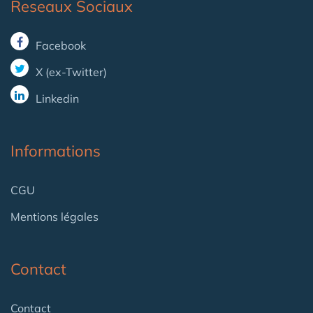
Reseaux Sociaux
Facebook
X (ex-Twitter)
Linkedin
Informations
CGU
Mentions légales
Contact
Contact