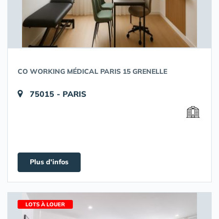
CO WORKING MÉDICAL PARIS 15 GRENELLE
75015 - PARIS
Plus d'infos
LOTS À LOUER