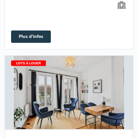
Plus d'infos
LOTS À LOUER