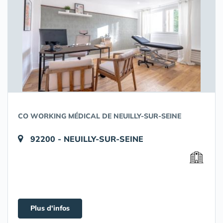
CO WORKING MÉDICAL DE NEUILLY-SUR-SEINE
92200 - NEUILLY-SUR-SEINE
Plus d'infos