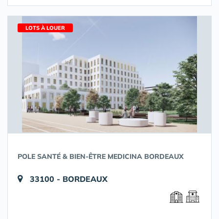
LOTS À LOUER
POLE SANTÉ & BIEN-ÊTRE MEDICINA BORDEAUX
33100 - BORDEAUX