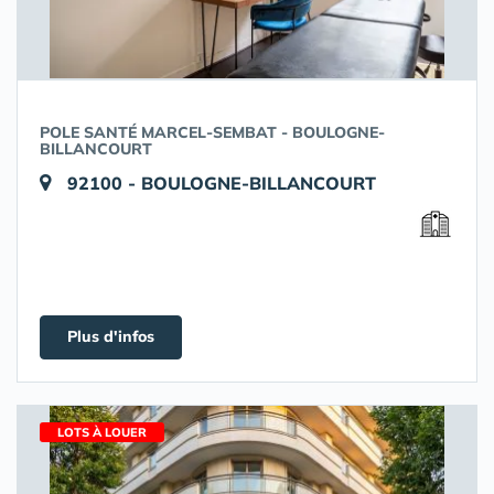
POLE SANTÉ MARCEL-SEMBAT - BOULOGNE-
BILLANCOURT
92100 - BOULOGNE-BILLANCOURT
Plus d'infos
LOTS À LOUER