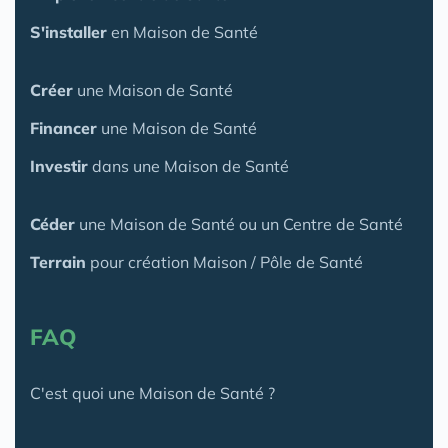
S'installer
en Maison de Santé
Créer
une Maison de Santé
Financer
une Maison de Santé
Investir
dans une Maison de Santé
Céder
une Maison
de Santé
ou un Centre de Santé
Terrain
pour création Maison / Pôle de Santé
FAQ
C'est quoi une Maison de Santé ?