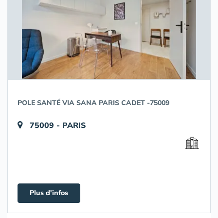
POLE SANTÉ VIA SANA PARIS CADET -75009
75009 - PARIS
Plus d'infos