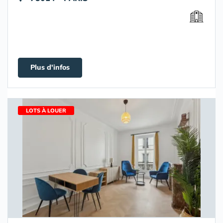
Plus d'infos
LOTS À LOUER