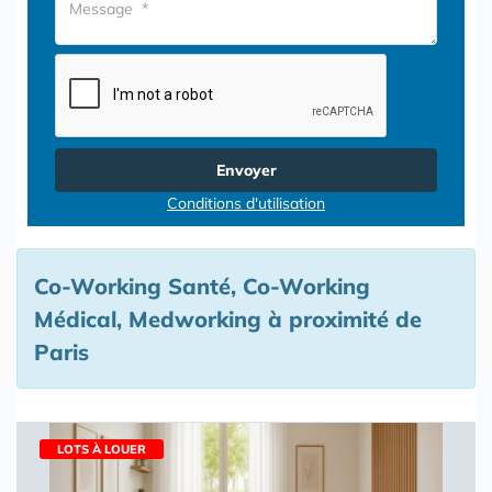
Envoyer
Conditions d'utilisation
Co-Working Santé, Co-Working
Médical, Medworking à proximité de
Paris
LOTS À LOUER