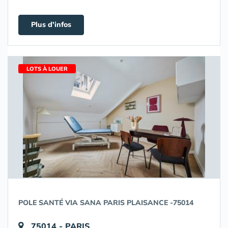
Plus d'infos
LOTS À LOUER
POLE SANTÉ VIA SANA PARIS PLAISANCE -75014
75014 - PARIS