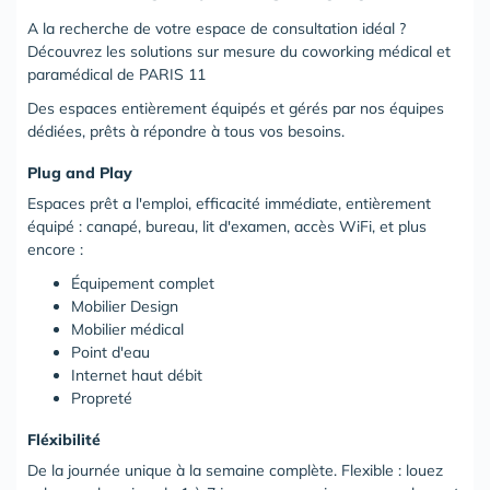
A la recherche de votre espace de consultation idéal ?
Découvrez les solutions sur mesure du coworking médical et
paramédical de
PARIS 11
Des espaces entièrement équipés et gérés par nos équipes
dédiées, prêts à répondre à tous vos besoins.
Plug and Play
Espaces prêt a l'emploi, efficacité immédiate, entièrement
équipé : canapé, bureau, lit d'examen, accès WiFi, et plus
encore :
Équipement complet
Mobilier Design
Mobilier médical
Point d'eau
Internet haut débit
Propreté
Fléxibilité
De la journée unique à la semaine complète. Flexible : louez