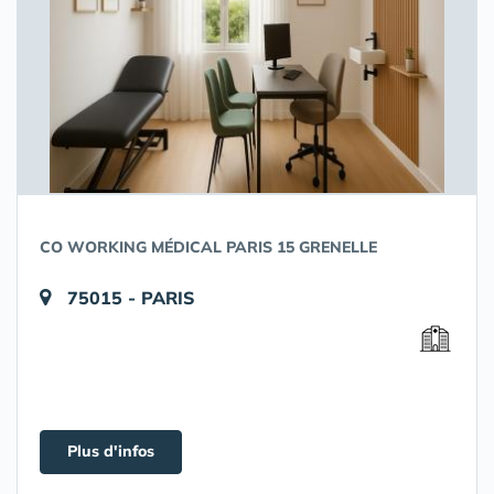
CO WORKING MÉDICAL PARIS 15 GRENELLE
75015 - PARIS
Plus d'infos