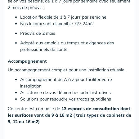
selon vos besoins, de 1 à 7 jours par semaine avec seulement
2 mois de préavis :
Location flexible de 1 à 7 jours par semaine
Nos locaux sont disponible 7j/7 24h/2
Préavis de 2 mois
Adapté aux emplois du temps et exigences des
professionnels de santé
Accompagnement
Un accompagnement complet pour une installation réussie.
Accompagnement de A à Z pour faciliter votre
installation
Assistance de vos démarches administratives
Solutions pour résoudre vos tracas quotidiens
Ce centre est composé de
13 espaces de consultation dont
les surfaces vont de 9 à 16 m2 ( trois types de cabinets de
9, 12 ou 16 m2)