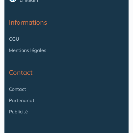
Informations
CGU
Mentions légales
Contact
Contact
Partenariat
Publicité