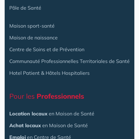
Pôle de Santé
Maison sport-santé
Maison de naissance
Centre de Soins et de Prévention
Communauté Professionnelles Territoriales de Santé
Hotel Patient & Hôtels Hospitaliers
Pour les
Professionnels
Location locaux
en Maison de Santé
Achat locaux
en Maison de Santé
Emploi
en Centre de Santé