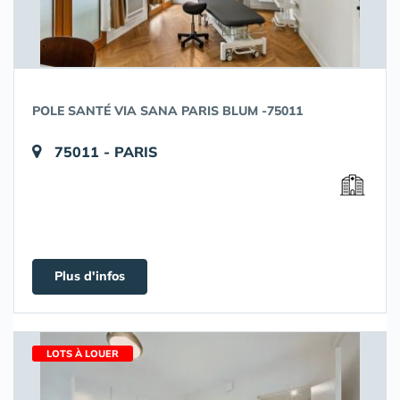
POLE SANTÉ VIA SANA PARIS BLUM -75011
75011 - PARIS
Plus d'infos
LOTS À LOUER