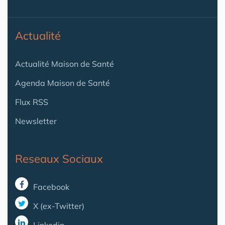
Actualité
Actualité Maison de Santé
Agenda Maison de Santé
Flux RSS
Newsletter
Reseaux Sociaux
Facebook
X (ex-Twitter)
Linkedin