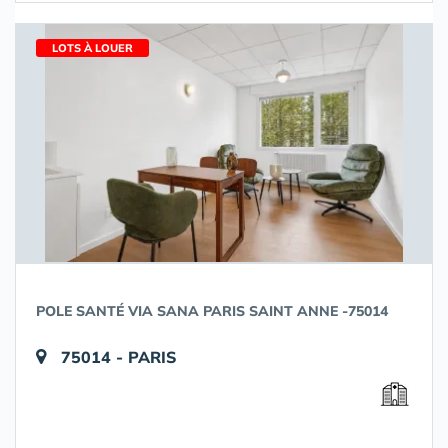
LOTS À LOUER
POLE SANTÉ VIA SANA PARIS SAINT ANNE -75014
75014 - PARIS