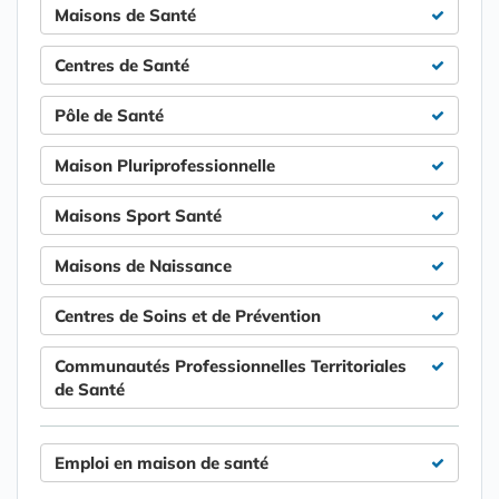
Maisons de Santé
Centres de Santé
Pôle de Santé
Maison Pluriprofessionnelle
Maisons Sport Santé
Maisons de Naissance
Centres de Soins et de Prévention
Communautés Professionnelles Territoriales
de Santé
Emploi en maison de santé