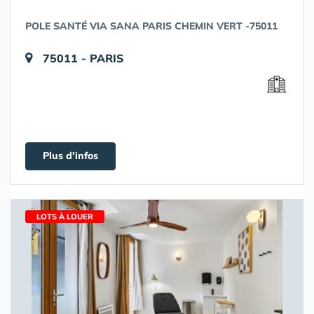
POLE SANTÉ VIA SANA PARIS CHEMIN VERT -75011
75011 - PARIS
Plus d'infos
LOTS À LOUER