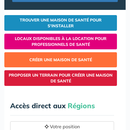
TROUVER UNE MAISON DE SANTÉ POUR
S'INSTALLER
LOCAUX DISPONIBLES À LA LOCATION POUR
PROFESSIONNELS DE SANTÉ
CRÉER UNE MAISON DE SANTÉ
PROPOSER UN TERRAIN POUR CRÉER UNE MAISON
DE SANTÉ
Accès direct aux
Régions
Votre position