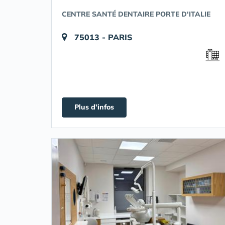
CENTRE SANTÉ DENTAIRE PORTE D'ITALIE
75013 - PARIS
Plus d'infos