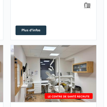
Plus d'infos
LE CENTRE DE SANTÉ RECRUTE