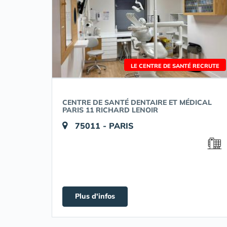
LE CENTRE DE SANTÉ RECRUTE
CENTRE DE SANTÉ DENTAIRE ET MÉDICAL
PARIS 11 RICHARD LENOIR
75011 - PARIS
Plus d'infos