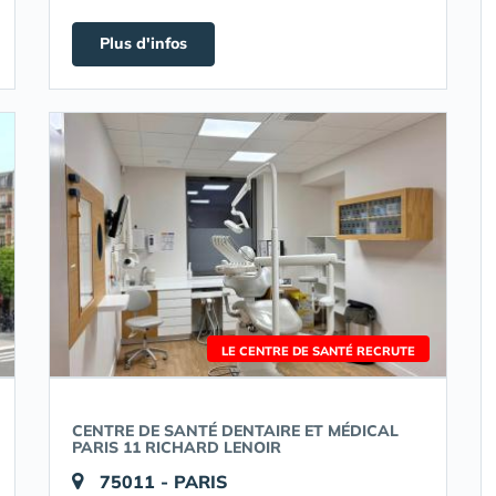
Plus d'infos
LE CENTRE DE SANTÉ RECRUTE
CENTRE DE SANTÉ DENTAIRE ET MÉDICAL
PARIS 11 RICHARD LENOIR
75011 - PARIS