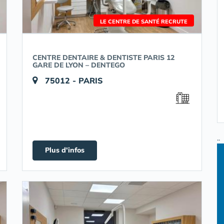
LE CENTRE DE SANTÉ RECRUTE
CENTRE DENTAIRE & DENTISTE PARIS 12
GARE DE LYON – DENTEGO
75012 - PARIS
..
Plus d'infos