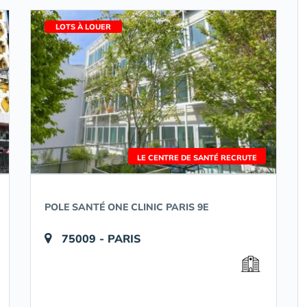
LOTS À LOUER
LE CENTRE DE SANTÉ RECRUTE
POLE SANTÉ ONE CLINIC PARIS 9E
75009 - PARIS