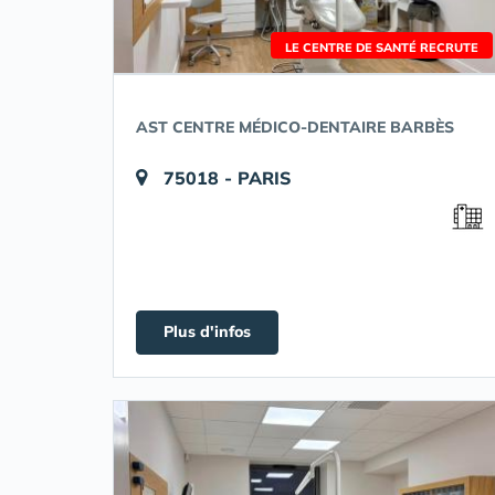
LE CENTRE DE SANTÉ RECRUTE
AST CENTRE MÉDICO-DENTAIRE BARBÈS
75018 - PARIS
Plus d'infos