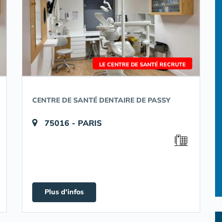
LE CENTRE DE SANTÉ RECRUTE
CENTRE DE SANTÉ DENTAIRE DE PASSY
75016 - PARIS
Plus d'infos