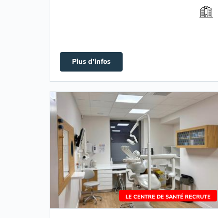
Plus d'infos
LE CENTRE DE SANTÉ RECRUTE