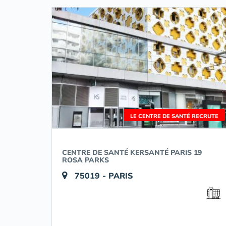
LE CENTRE DE SANTÉ RECRUTE
CENTRE DE SANTÉ KERSANTÉ PARIS 19
ROSA PARKS
75019 - PARIS