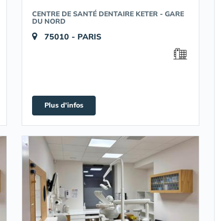
CENTRE DE SANTÉ DENTAIRE KETER - GARE
DU NORD
75010 - PARIS
Plus d'infos