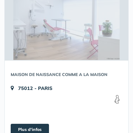
MAISON DE NAISSANCE COMME A LA MAISON
75012 - PARIS
Plus d'infos