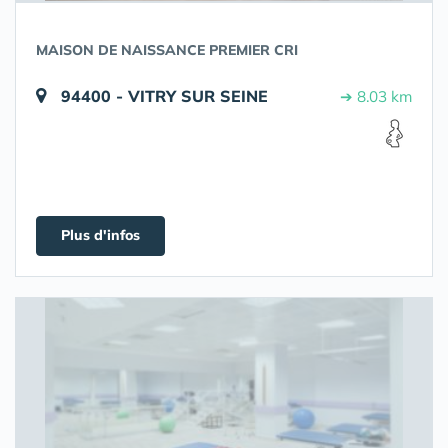
MAISON DE NAISSANCE PREMIER CRI
94400 - VITRY SUR SEINE
➔ 8.03 km
Plus d'infos