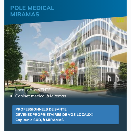
POLE MEDICAL
MIRAMAS
Locaux à la VENTE :
Cabinet médical à Miramas
PROFESSIONNELS DE SANTE,
DEVENEZ PROPRIETAIRES DE VOS LOCAUX !
Cap sur le SUD, à MIRAMAS