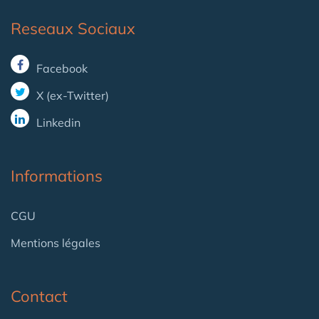
Reseaux Sociaux
Facebook
X (ex-Twitter)
Linkedin
Informations
CGU
Mentions légales
Contact