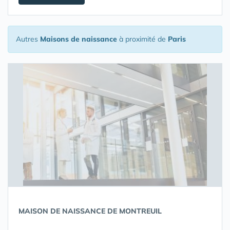
Autres
Maisons de naissance
à proximité de
Paris
MAISON DE NAISSANCE DE MONTREUIL