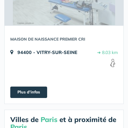
MAISON DE NAISSANCE PREMIER CRI
94400 - VITRY-SUR-SEINE
➔ 8.03 km
Plus d'infos
Villes de
Paris
et à proximité de
Paris