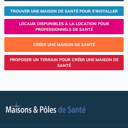
TROUVER UNE MAISON DE SANTÉ POUR S'INSTALLER
LOCAUX DISPONIBLES À LA LOCATION POUR
PROFESSIONNELS DE SANTÉ
CRÉER UNE MAISON DE SANTÉ
PROPOSER UN TERRAIN POUR CRÉER UNE MAISON DE
SANTÉ