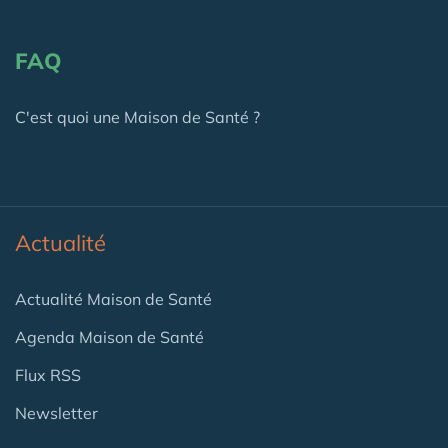
FAQ
C'est quoi une Maison de Santé ?
Actualité
Actualité Maison de Santé
Agenda Maison de Santé
Flux RSS
Newsletter