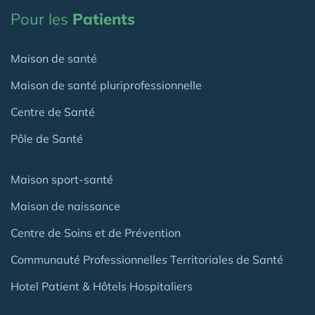
Pour les
Patients
Maison de santé
Maison de santé pluriprofessionnelle
Centre de Santé
Pôle de Santé
Maison sport-santé
Maison de naissance
Centre de Soins et de Prévention
Communauté Professionnelles Territoriales de Santé
Hotel Patient & Hôtels Hospitaliers