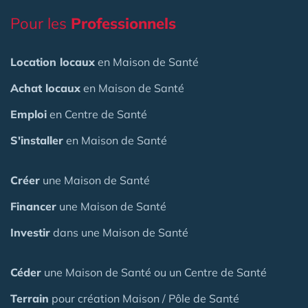
Pour les
Professionnels
Location locaux
en Maison de Santé
Achat locaux
en Maison de Santé
Emploi
en Centre de Santé
S'installer
en Maison de Santé
Créer
une Maison de Santé
Financer
une Maison de Santé
Investir
dans une Maison de Santé
Céder
une Maison
de Santé
ou un Centre de Santé
Terrain
pour création Maison / Pôle de Santé