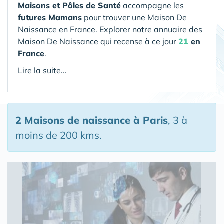
Maisons et Pôles de Santé
accompagne les
futures Mamans
pour trouver une Maison De
Naissance en France. Explorer notre annuaire des
Maison De Naissance qui recense à ce jour
21
en
France
.
Lire la suite...
2 Maisons de naissance
à Paris
, 3 à
moins de 200 kms.