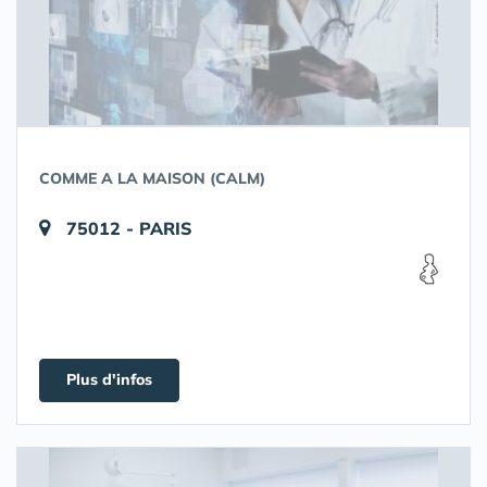
COMME A LA MAISON (CALM)
75012 - PARIS
Plus d'infos