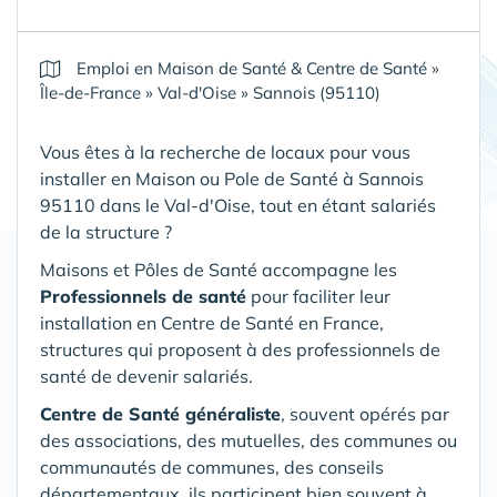
Emploi en Maison de Santé & Centre de Santé
»
Île-de-France
»
Val-d'Oise
»
Sannois (95110)
Vous êtes à la recherche de locaux pour vous
installer en Maison ou Pole de Santé
à Sannois
95110 dans le Val-d'Oise
, tout en étant salariés
de la structure ?
Maisons et Pôles de Santé accompagne les
Professionnels de santé
pour faciliter leur
installation en Centre de Santé en France,
structures qui proposent à des professionnels de
santé de devenir salariés.
Centre de Santé généraliste
, souvent opérés par
des associations, des mutuelles, des communes ou
communautés de communes, des conseils
départementaux, ils participent bien souvent à