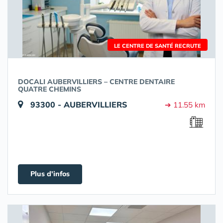
LE CENTRE DE SANTÉ RECRUTE
DOCALI AUBERVILLIERS – CENTRE DENTAIRE
QUATRE CHEMINS
93300 - AUBERVILLIERS
➔ 11.55 km
Plus d'infos