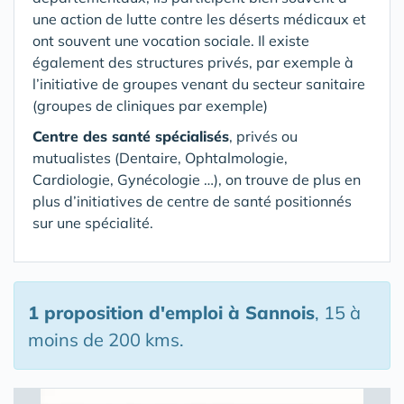
une action de lutte contre les déserts médicaux et
ont souvent une vocation sociale. Il existe
également des structures privés, par exemple à
l’initiative de groupes venant du secteur sanitaire
(groupes de cliniques par exemple)
Centre des santé spécialisés
, privés ou
mutualistes (Dentaire, Ophtalmologie,
Cardiologie, Gynécologie …), on trouve de plus en
plus d’initiatives de centre de santé positionnés
sur une spécialité.
1 proposition d'emploi
à Sannois
, 15 à
moins de 200 kms.