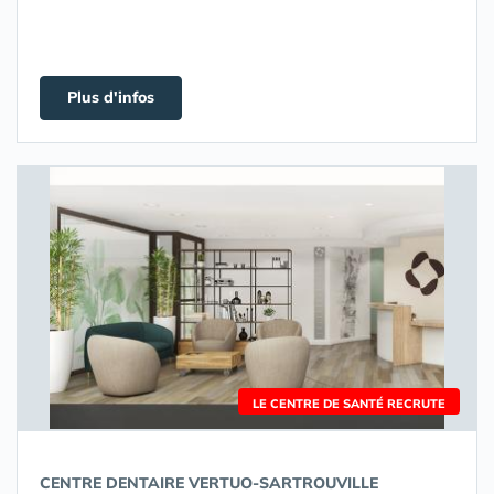
Plus d'infos
LE CENTRE DE SANTÉ RECRUTE
CENTRE DENTAIRE VERTUO-SARTROUVILLE