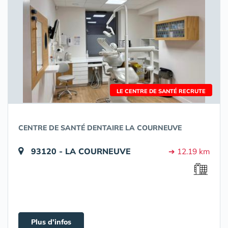
LE CENTRE DE SANTÉ RECRUTE
CENTRE DE SANTÉ DENTAIRE LA COURNEUVE
93120 - LA COURNEUVE
➔ 12.19 km
Plus d'infos