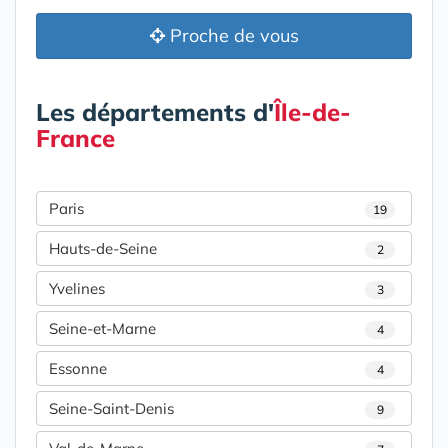
Proche de vous
Les départements d'
Île-de-
France
Paris
19
Hauts-de-Seine
2
Yvelines
3
Seine-et-Marne
4
Essonne
4
Seine-Saint-Denis
9