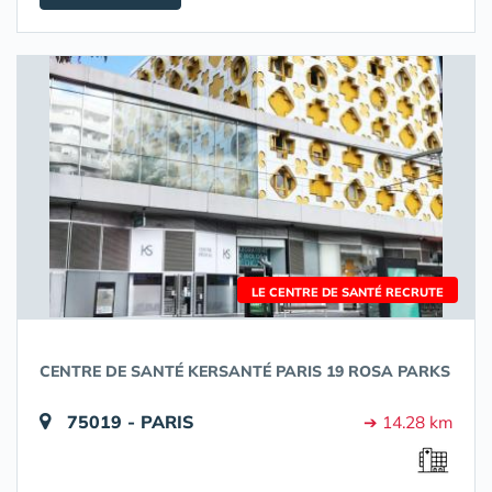
LE CENTRE DE SANTÉ RECRUTE
CENTRE DE SANTÉ KERSANTÉ PARIS 19 ROSA PARKS
75019 - PARIS
➔ 14.28 km