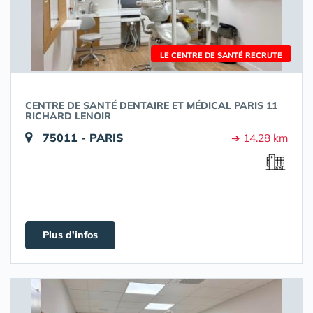
LE CENTRE DE SANTÉ RECRUTE
CENTRE DE SANTÉ DENTAIRE ET MÉDICAL PARIS 11
RICHARD LENOIR
75011 - PARIS
➔ 14.28 km
Plus d'infos