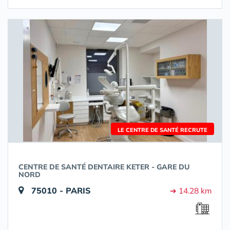
LE CENTRE DE SANTÉ RECRUTE
CENTRE DE SANTÉ DENTAIRE KETER - GARE DU
NORD
75010 - PARIS
➔ 14.28 km