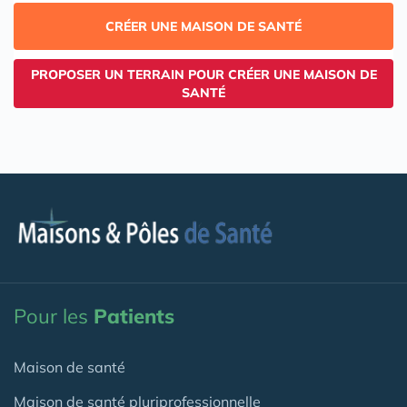
CRÉER UNE MAISON DE SANTÉ
PROPOSER UN TERRAIN POUR CRÉER UNE MAISON DE
SANTÉ
Pour les
Patients
Maison de santé
Maison de santé pluriprofessionnelle