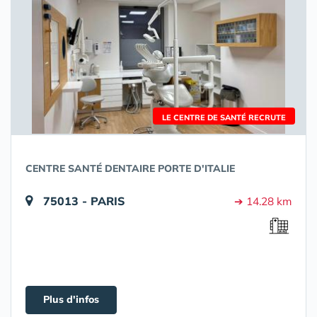
LE CENTRE DE SANTÉ RECRUTE
CENTRE SANTÉ DENTAIRE PORTE D'ITALIE
75013 - PARIS
➔ 14.28 km
Plus d'infos