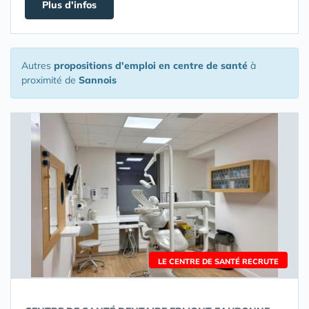
Plus d'infos
Autres
propositions d'emploi en centre de santé
à
proximité de
Sannois
LE CENTRE DE SANTÉ RECRUTE