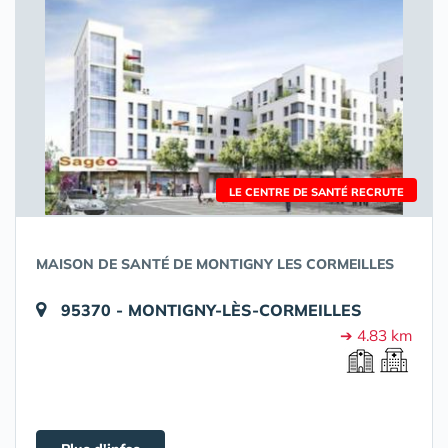
LE CENTRE DE SANTÉ RECRUTE
MAISON DE SANTÉ DE MONTIGNY LES CORMEILLES
95370 - MONTIGNY-LÈS-CORMEILLES
➔ 4.83 km