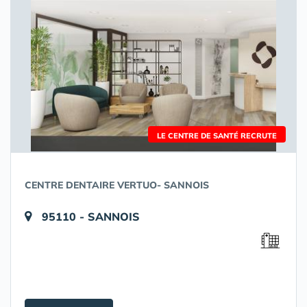
LE CENTRE DE SANTÉ RECRUTE
CENTRE DENTAIRE VERTUO- SANNOIS
95110 - SANNOIS