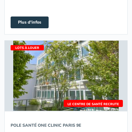
Plus d'infos
LOTS À LOUER
LE CENTRE DE SANTÉ RECRUTE
POLE SANTÉ ONE CLINIC PARIS 9E