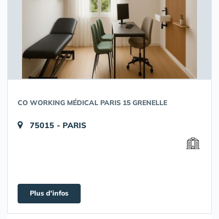
CO WORKING MÉDICAL PARIS 15 GRENELLE
75015 - PARIS
Plus d'infos