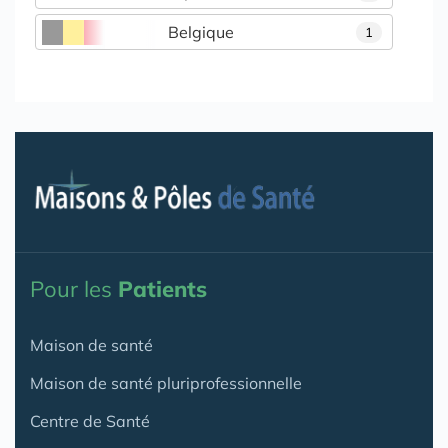
Belgique
1
Pour les
Patients
Maison de santé
Maison de santé pluriprofessionnelle
Centre de Santé