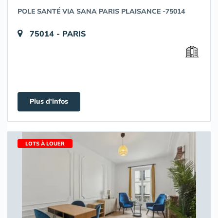
POLE SANTÉ VIA SANA PARIS PLAISANCE -75014
75014 - PARIS
Plus d'infos
LOTS À LOUER