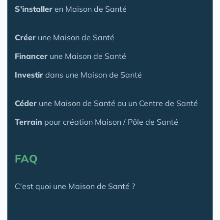
S'installer
en Maison de Santé
Créer
une Maison de Santé
Financer
une Maison de Santé
Investir
dans une Maison de Santé
Céder
une Maison
de Santé
ou un Centre de Santé
Terrain
pour création Maison / Pôle de Santé
FAQ
C'est quoi une Maison de Santé ?