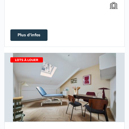
Plus d'infos
LOTS À LOUER