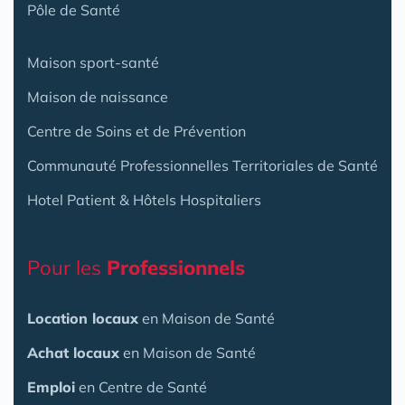
Pôle de Santé
Maison sport-santé
Maison de naissance
Centre de Soins et de Prévention
Communauté Professionnelles Territoriales de Santé
Hotel Patient & Hôtels Hospitaliers
Pour les
Professionnels
Location locaux
en Maison de Santé
Achat locaux
en Maison de Santé
Emploi
en Centre de Santé