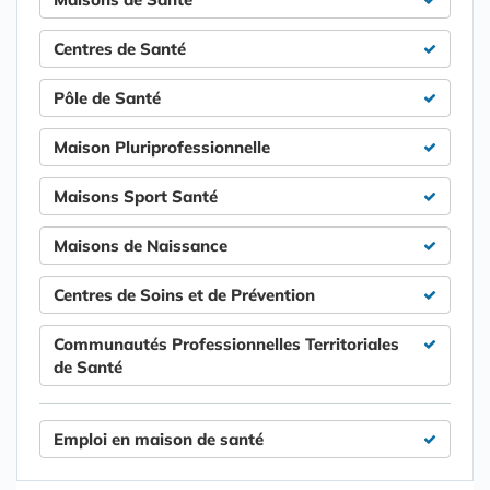
Centres de Santé
Pôle de Santé
Maison Pluriprofessionnelle
Maisons Sport Santé
Maisons de Naissance
Centres de Soins et de Prévention
Communautés Professionnelles Territoriales
de Santé
Emploi en maison de santé