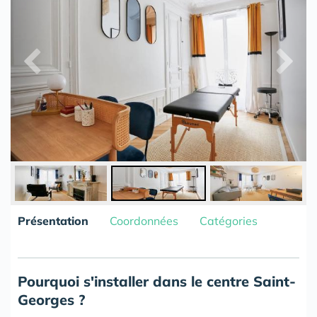
Présentation
Coordonnées
Catégories
Pourquoi s'installer dans le centre Saint-
Georges ?