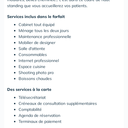
standing que vous accueillerez vos patients.
Services inclus dans le forfait
Cabinet tout équipé
Ménage tous les deux jours
Maintenance professionnelle
Mobilier de designer
Salle d'attente
Consommables
Internet professionnel
Espace cuisine
Shooting photo pro
Boissons chaudes
Des services à la carte
Télésecrétariat
Créneaux de consultation supplémentaires
Comptabilité
Agenda de réservation
Terminaux de paiement