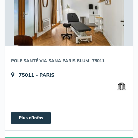
POLE SANTÉ VIA SANA PARIS BLUM -75011
75011 - PARIS
Plus d'infos