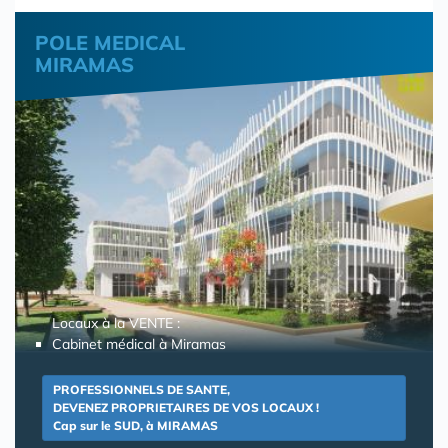
POLE MEDICAL
MIRAMAS
Locaux à la VENTE :
Cabinet médical à Miramas
PROFESSIONNELS DE SANTE,
DEVENEZ PROPRIETAIRES DE VOS LOCAUX !
Cap sur le SUD, à MIRAMAS