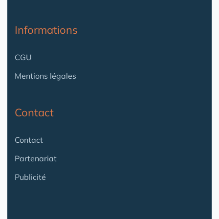
Informations
CGU
Mentions légales
Contact
Contact
Partenariat
Publicité