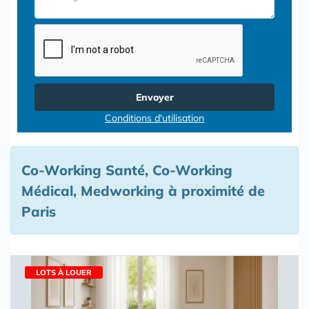
Envoyer
Conditions d'utilisation
Co-Working Santé, Co-Working
Médical, Medworking à proximité de
Paris
LOTS À LOUER