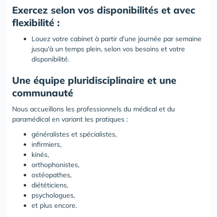
Exercez selon vos disponibilités et avec
flexibilité :
Louez votre cabinet à partir d'une journée par semaine
jusqu'à un temps plein, selon vos besoins et votre
disponibilité.
Une équipe pluridisciplinaire et une
communauté
Nous accueillons les professionnels du médical et du
paramédical en variant les pratiques :
généralistes et spécialistes,
infirmiers,
kinés,
orthophonistes,
ostéopathes,
diététiciens,
psychologues,
et plus encore.