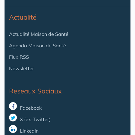
Actualité
Actualité Maison de Santé
Agenda Maison de Santé
Flux RSS
Newsletter
Reseaux Sociaux
Facebook
X (ex-Twitter)
Linkedin