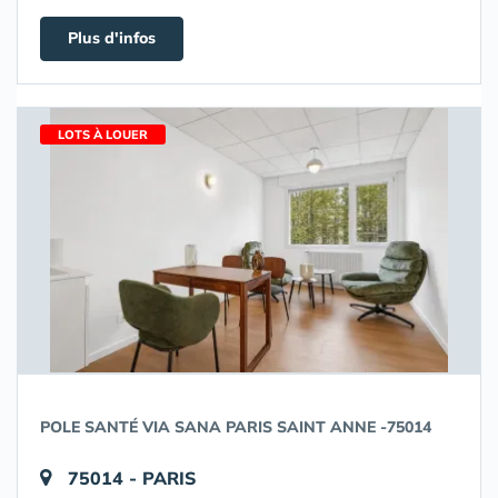
Plus d'infos
LOTS À LOUER
POLE SANTÉ VIA SANA PARIS SAINT ANNE -75014
75014 - PARIS