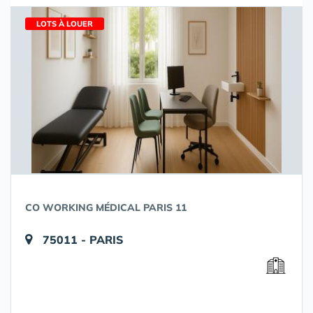
LOTS À LOUER
CO WORKING MÉDICAL PARIS 11
75011 - PARIS