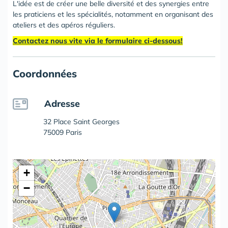
L'idée est de créer une belle diversité et des synergies entre
les praticiens et les spécialités, notamment en organisant des
ateliers et des apéros réguliers.
Contactez nous vite via le formulaire ci-dessous!
Coordonnées
Adresse
32 Place Saint Georges
75009 Paris
+
−