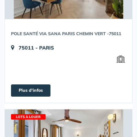
POLE SANTÉ VIA SANA PARIS CHEMIN VERT -75011
75011 - PARIS
Plus d'infos
LOTS À LOUER