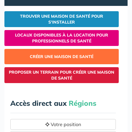
TROUVER UNE MAISON DE SANTÉ POUR
S'INSTALLER
LOCAUX DISPONIBLES À LA LOCATION POUR
PROFESSIONNELS DE SANTÉ
CRÉER UNE MAISON DE SANTÉ
PROPOSER UN TERRAIN POUR CRÉER UNE MAISON
DE SANTÉ
Accès direct aux
Régions
Votre position