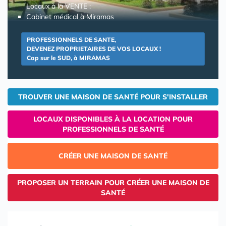
Locaux à la VENTE :
Cabinet médical à Miramas
PROFESSIONNELS DE SANTE,
DEVENEZ PROPRIETAIRES DE VOS LOCAUX !
Cap sur le SUD, à MIRAMAS
TROUVER UNE MAISON DE SANTÉ POUR S'INSTALLER
LOCAUX DISPONIBLES À LA LOCATION POUR
PROFESSIONNELS DE SANTÉ
CRÉER UNE MAISON DE SANTÉ
PROPOSER UN TERRAIN POUR CRÉER UNE MAISON DE
SANTÉ