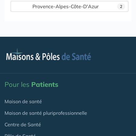
Provence-Alpes-Côte-D'Azur
2
Pour les
Patients
Maison de santé
Maison de santé pluriprofessionnelle
Centre de Santé
Pôle de Santé