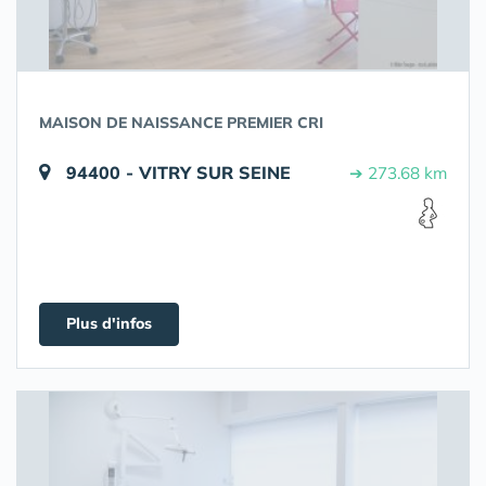
MAISON DE NAISSANCE PREMIER CRI
94400 - VITRY SUR SEINE
➔ 273.68 km
Plus d'infos