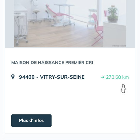
MAISON DE NAISSANCE PREMIER CRI
94400 - VITRY-SUR-SEINE
➔ 273.68 km
Plus d'infos