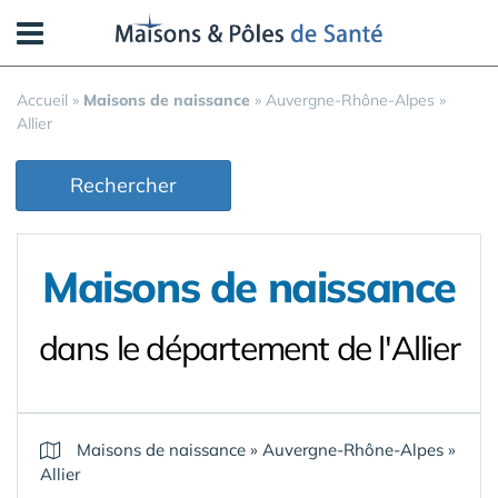
Panneau de gestion des cookies
Accueil
»
Maisons de naissance
»
Auvergne-Rhône-Alpes
»
Allier
Rechercher
Maisons de naissance
dans le département de l'Allier
Maisons de naissance
»
Auvergne-Rhône-Alpes
»
Allier