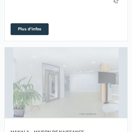
Plus d'infos