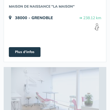
MAISON DE NAISSANCE "LA MAISON"
38000 - GRENOBLE
➔ 238.12 km
Plus d'infos