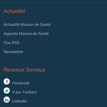
Actualité
Actualité Maison de Santé
Agenda Maison de Santé
Flux RSS
Newsletter
Reseaux Sociaux
Facebook
X (ex-Twitter)
Linkedin