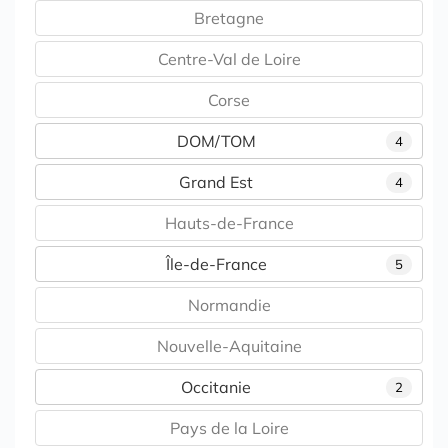
Bretagne
Centre-Val de Loire
Corse
DOM/TOM
4
Grand Est
4
Hauts-de-France
Île-de-France
5
Normandie
Nouvelle-Aquitaine
Occitanie
2
Pays de la Loire