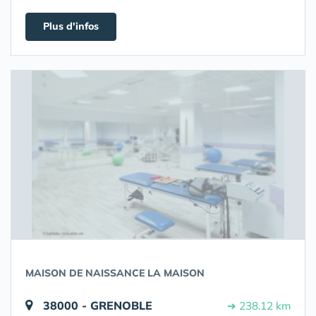
Plus d'infos
MAISON DE NAISSANCE LA MAISON
38000 - GRENOBLE
➔ 238.12 km