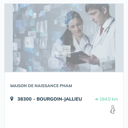
MAISON DE NAISSANCE PHAM
38300 - BOURGOIN-JALLIEU
➔ 184.5 km