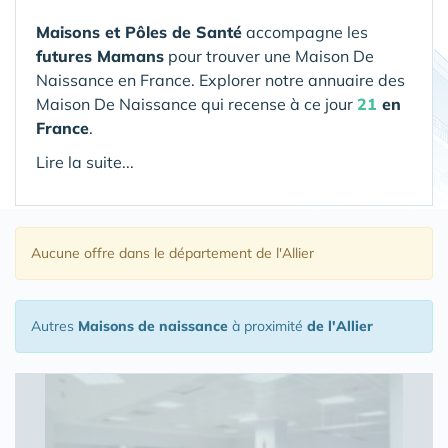
Maisons et Pôles de Santé
accompagne les
futures Mamans
pour trouver une Maison De
Naissance en France. Explorer notre annuaire des
Maison De Naissance qui recense à ce jour
21
en
France
.
Lire la suite...
Aucune offre
dans le département de l'Allier
Autres
Maisons de naissance
à proximité
de l'Allier