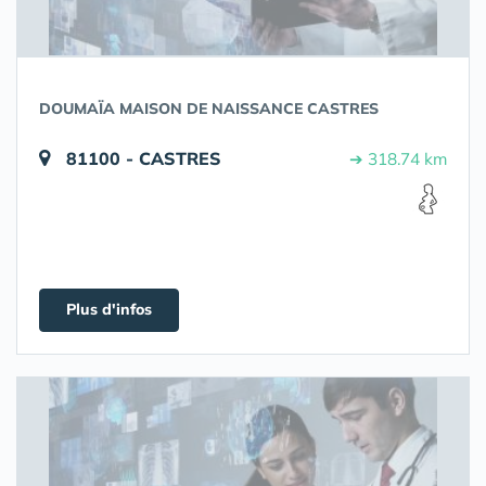
DOUMAÏA MAISON DE NAISSANCE CASTRES
81100 - CASTRES
➔ 318.74 km
Plus d'infos