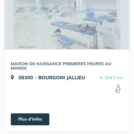
MAISON DE NAISSANCE PREMIERES HEURES AU
MONDE
38300 - BOURGOIN JALLIEU
➔ 184.5 km
Plus d'infos