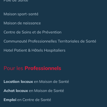
Maison sport-santé
Maison de naissance
Centre de Soins et de Prévention
Communauté Professionnelles Territoriales de Santé
Hotel Patient & Hôtels Hospitaliers
Pour les
Professionnels
Location locaux
en Maison de Santé
Achat locaux
en Maison de Santé
Emploi
en Centre de Santé