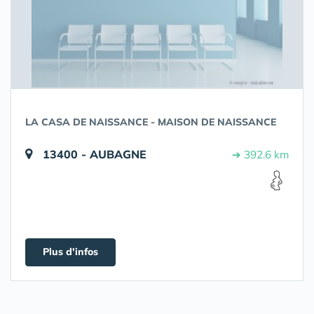
LA CASA DE NAISSANCE - MAISON DE NAISSANCE
13400 - AUBAGNE
➔ 392.6 km
Plus d'infos