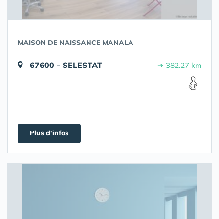
MAISON DE NAISSANCE MANALA
67600 - SELESTAT
➔ 382.27 km
Plus d'infos