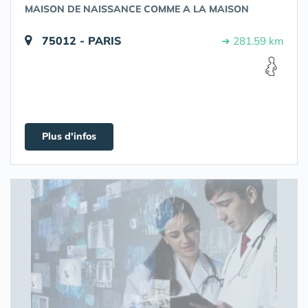
MAISON DE NAISSANCE COMME A LA MAISON
75012 - PARIS
➔ 281.59 km
Plus d'infos