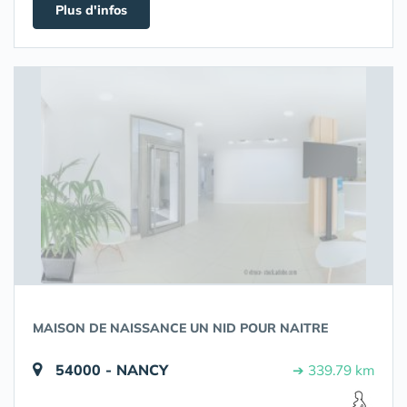
Plus d'infos
MAISON DE NAISSANCE UN NID POUR NAITRE
54000 - NANCY
➔ 339.79 km