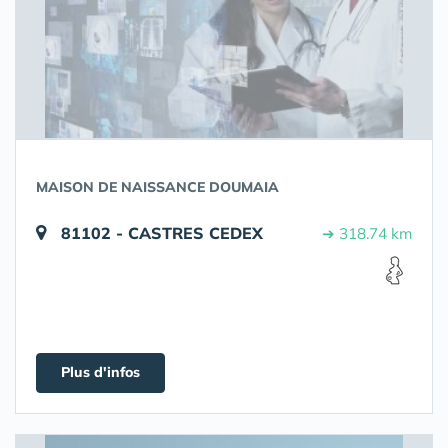
MAISON DE NAISSANCE DOUMAIA
81102 - CASTRES CEDEX
➔ 318.74 km
Plus d'infos