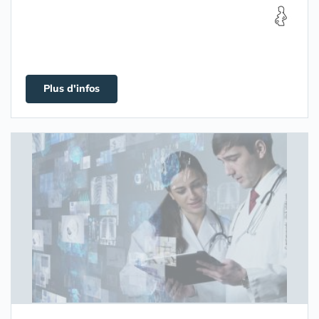
Plus d'infos