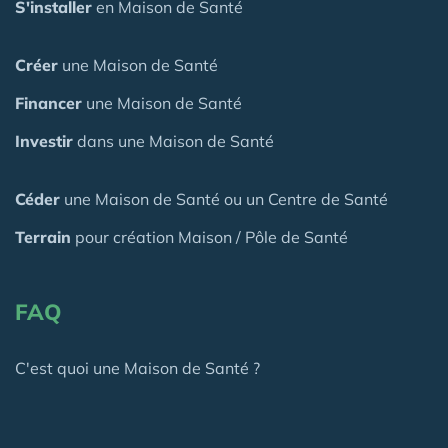
S'installer
en Maison de Santé
Créer
une Maison de Santé
Financer
une Maison de Santé
Investir
dans une Maison de Santé
Céder
une Maison
de Santé
ou un Centre de Santé
Terrain
pour création Maison / Pôle de Santé
FAQ
C'est quoi une Maison de Santé ?