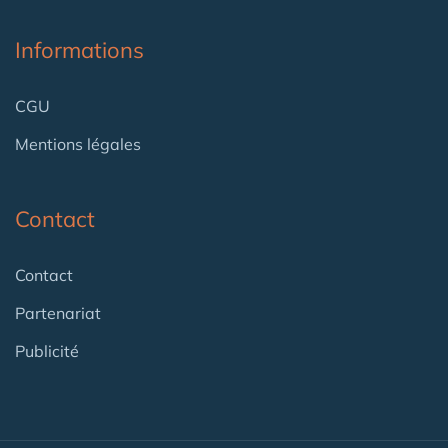
Informations
CGU
Mentions légales
Contact
Contact
Partenariat
Publicité