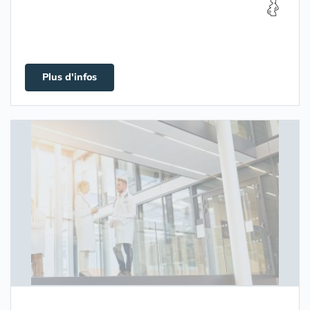
Plus d'infos