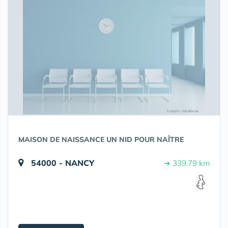
MAISON DE NAISSANCE UN NID POUR NAÎTRE
54000 - NANCY
➔ 339.79 km