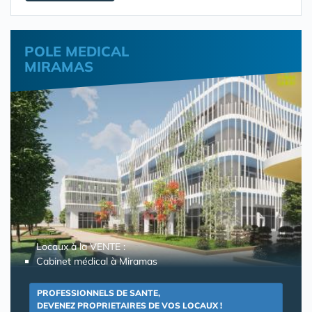
POLE MEDICAL
MIRAMAS
Locaux à la VENTE :
Cabinet médical à Miramas
PROFESSIONNELS DE SANTE,
DEVENEZ PROPRIETAIRES DE VOS LOCAUX !