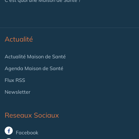
Actualité
Actualité Maison de Santé
Agenda Maison de Santé
Flux RSS
Newsletter
Reseaux Sociaux
Facebook