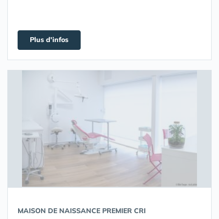
Plus d'infos
MAISON DE NAISSANCE PREMIER CRI