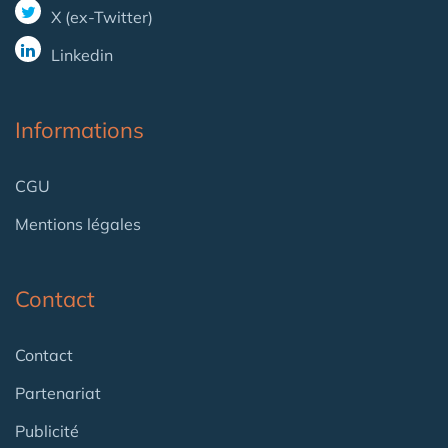
X (ex-Twitter)
Linkedin
Informations
CGU
Mentions légales
Contact
Contact
Partenariat
Publicité