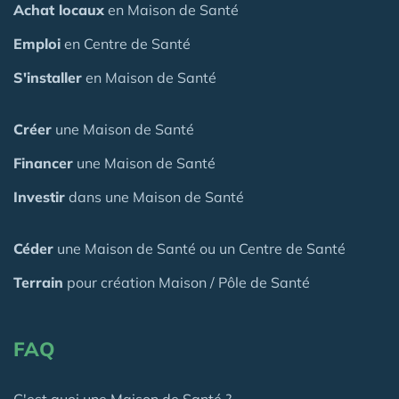
Achat locaux
en Maison de Santé
Emploi
en Centre de Santé
S'installer
en Maison de Santé
Créer
une Maison de Santé
Financer
une Maison de Santé
Investir
dans une Maison de Santé
Céder
une Maison
de Santé
ou un Centre de Santé
Terrain
pour création Maison / Pôle de Santé
FAQ
C'est quoi une Maison de Santé ?