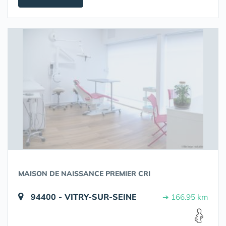
MAISON DE NAISSANCE PREMIER CRI
94400 - VITRY-SUR-SEINE
➔ 166.95 km