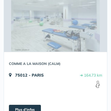
COMME A LA MAISON (CALM)
75012 - PARIS
➔ 164.73 km
Plus d'infos