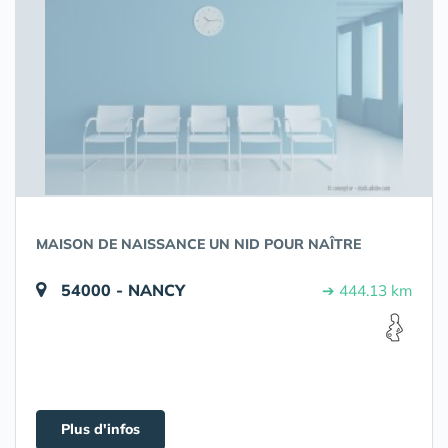
MAISON DE NAISSANCE UN NID POUR NAÎTRE
54000 - NANCY
➔ 444.13 km
Plus d'infos