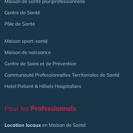
Maison de santé pluriprofessionnelle
Centre de Santé
Pôle de Santé
Maison sport-santé
Maison de naissance
Centre de Soins et de Prévention
Communauté Professionnelles Territoriales de Santé
Hotel Patient & Hôtels Hospitaliers
Pour les
Professionnels
Location locaux
en Maison de Santé