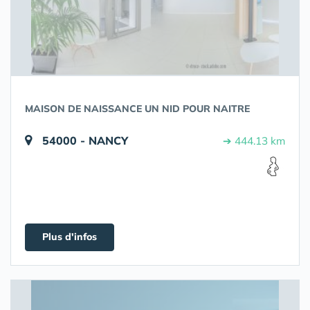
MAISON DE NAISSANCE UN NID POUR NAITRE
54000 - NANCY
➔ 444.13 km
Plus d'infos