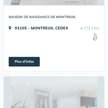
MAISON DE NAISSANCE DE MONTREUIL
93105 - MONTREUIL CEDEX
➔ 172.1 km
Plus d'infos