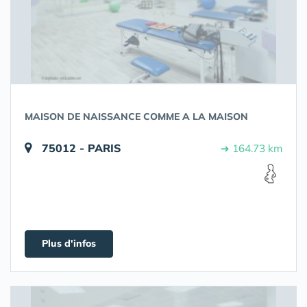
MAISON DE NAISSANCE COMME A LA MAISON
75012 - PARIS
➔ 164.73 km
Plus d'infos