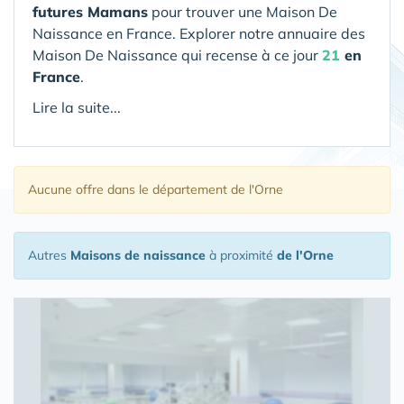
futures Mamans
pour trouver une Maison De
Naissance en France. Explorer notre annuaire des
Maison De Naissance qui recense à ce jour
21
en
France
.
Lire la suite...
Aucune offre
dans le département de l'Orne
Autres
Maisons de naissance
à proximité
de l'Orne