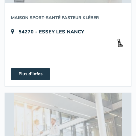
MAISON SPORT-SANTÉ PASTEUR KLÉBER
54270 - ESSEY LES NANCY
Plus d'infos