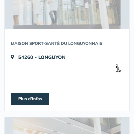
MAISON SPORT-SANTÉ DU LONGUYONNAIS
54260 - LONGUYON
Plus d'infos