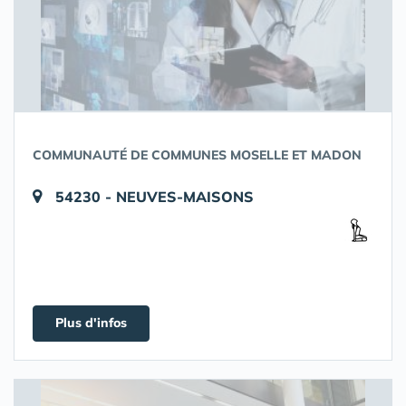
COMMUNAUTÉ DE COMMUNES MOSELLE ET MADON
54230 - NEUVES-MAISONS
Plus d'infos