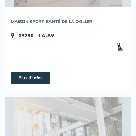
MAISON SPORT-SANTÉ DE LA DOLLER
68290 - LAUW
Plus d'infos