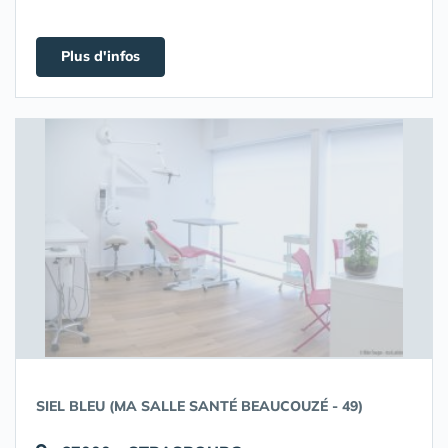
Plus d'infos
SIEL BLEU (MA SALLE SANTÉ BEAUCOUZÉ - 49)