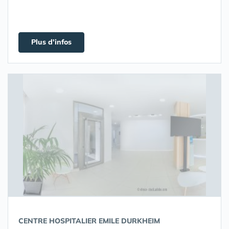
Plus d'infos
CENTRE HOSPITALIER EMILE DURKHEIM