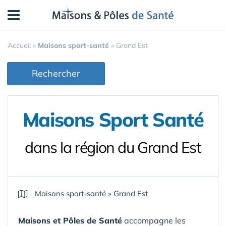
Panneau de gestion des cookies
Accueil
»
Maisons sport-santé
»
Grand Est
Rechercher
Maisons Sport Santé
dans la région du Grand Est
Maisons sport-santé
»
Grand Est
Maisons et Pôles de Santé
accompagne les