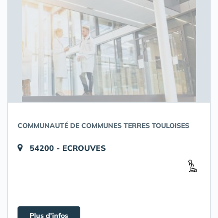
COMMUNAUTÉ DE COMMUNES TERRES TOULOISES
54200 - ECROUVES
Plus d'infos