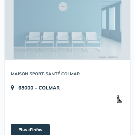
MAISON SPORT-SANTÉ COLMAR
68000 - COLMAR
Plus d'infos