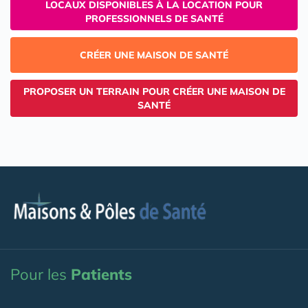
LOCAUX DISPONIBLES À LA LOCATION POUR
PROFESSIONNELS DE SANTÉ
CRÉER UNE MAISON DE SANTÉ
PROPOSER UN TERRAIN POUR CRÉER UNE MAISON DE
SANTÉ
Pour les
Patients