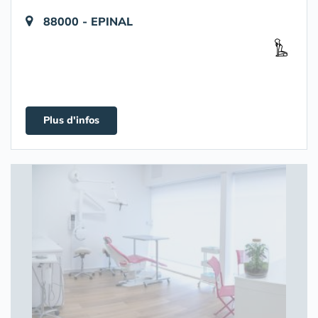
88000 - EPINAL
Plus d'infos