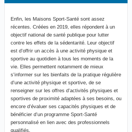
Enfin, les Maisons Sport-Santé sont assez
récentes. Créées en 2019, elles répondent à un
objectif national de santé publique pour lutter
contre les effets de la sédentarité. Leur objectif
est d’offrir un accès à une activité physique et
sportive au quotidien à tous les moments de la
vie. Elles permettent notamment de mieux
s’informer sur les bienfaits de la pratique régulière
d’une activité physique et sportive, de se
renseigner sur les offres d’activités physiques et
sportives de proximité adaptées à ses besoins, ou
encore d’évaluer ses capacités physiques et de
bénéficier d’un programme Sport-Santé
personnalisé en lien avec des professionnels
qualifiés.