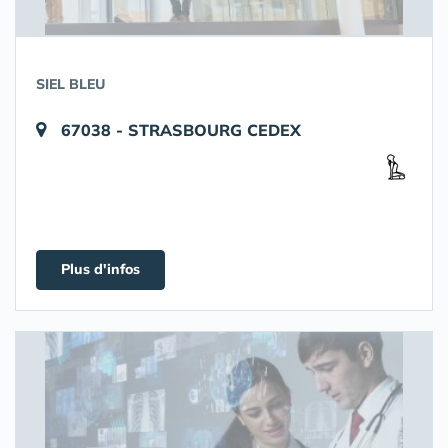
SIEL BLEU
67038 - STRASBOURG CEDEX
Plus d'infos