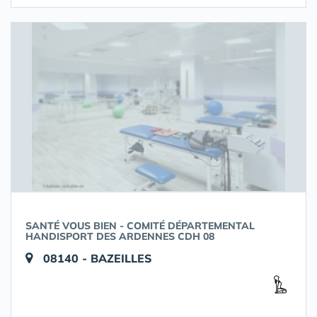
SANTÉ VOUS BIEN - COMITÉ DÉPARTEMENTAL
HANDISPORT DES ARDENNES CDH 08
08140 - BAZEILLES