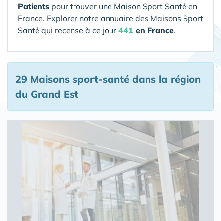
Patients
pour trouver une Maison Sport Santé en
France. Explorer notre annuaire des Maisons Sport
Santé qui recense à ce jour
441
en France
.
29 Maisons sport-santé
dans la région
du Grand Est