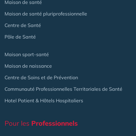
Maison de santé
Maison de santé pluriprofessionnelle
Centre de Santé
Pôle de Santé
Maison sport-santé
Maison de naissance
Centre de Soins et de Prévention
Communauté Professionnelles Territoriales de Santé
Hotel Patient & Hôtels Hospitaliers
Pour les
Professionnels