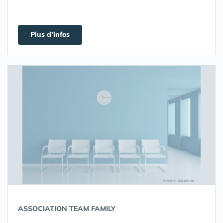
Plus d'infos
ASSOCIATION TEAM FAMILY