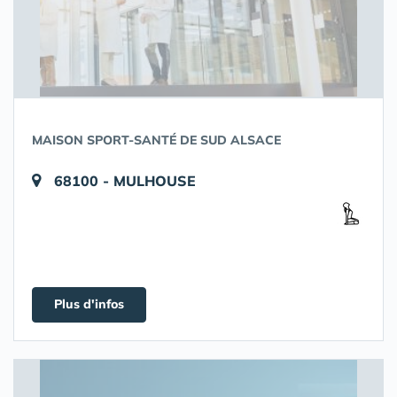
MAISON SPORT-SANTÉ DE SUD ALSACE
68100 - MULHOUSE
Plus d'infos