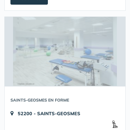
SAINTS-GEOSMES EN FORME
52200 - SAINTS-GEOSMES