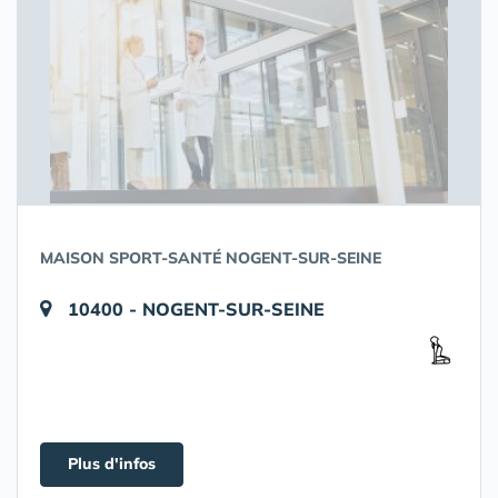
MAISON SPORT-SANTÉ NOGENT-SUR-SEINE
10400 - NOGENT-SUR-SEINE
Plus d'infos