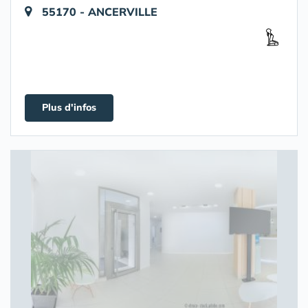
55170 - ANCERVILLE
Plus d'infos