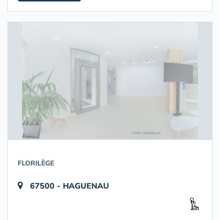
FLORILÈGE
67500 - HAGUENAU