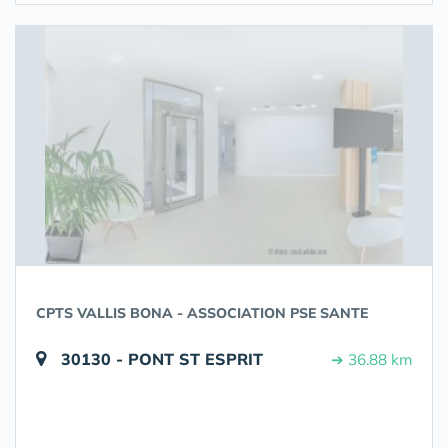
CPTS VALLIS BONA - ASSOCIATION PSE SANTE
30130 - PONT ST ESPRIT
➔ 36.88 km