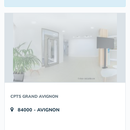
CPTS GRAND AVIGNON
84000 - AVIGNON