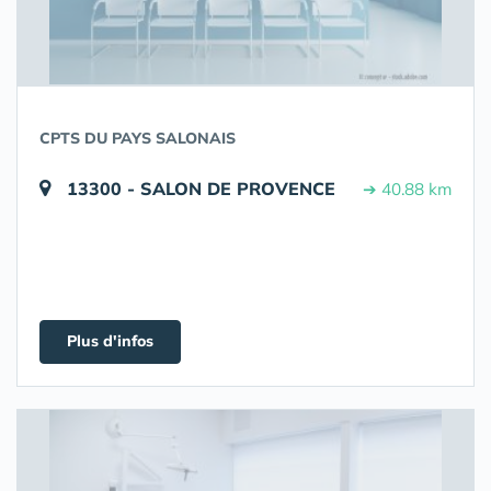
CPTS DU PAYS SALONAIS
13300 - SALON DE PROVENCE
➔ 40.88 km
Plus d'infos