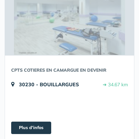
CPTS COTIERES EN CAMARGUE EN DEVENIR
30230 - BOUILLARGUES
➔ 34.67 km
Plus d'infos