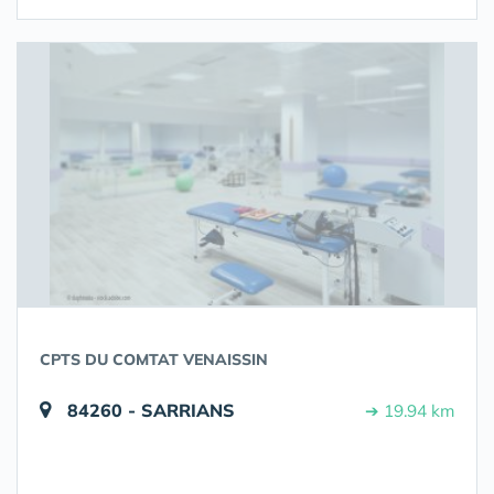
CPTS DU COMTAT VENAISSIN
84260 - SARRIANS
➔ 19.94 km