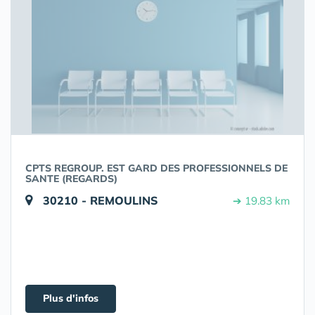
CPTS REGROUP. EST GARD DES PROFESSIONNELS DE
SANTE (REGARDS)
30210 - REMOULINS
➔ 19.83 km
Plus d'infos