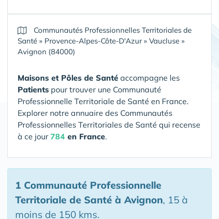
Communautés Professionnelles Territoriales de
Santé
»
Provence-Alpes-Côte-D'Azur
»
Vaucluse
»
Avignon (84000)
Maisons et Pôles de Santé
accompagne les
Patients
pour trouver une Communauté
Professionnelle Territoriale de Santé en France.
Explorer notre annuaire des Communautés
Professionnelles Territoriales de Santé qui recense
à ce jour
784
en France
.
1 Communauté Professionnelle
Territoriale de Santé
à Avignon
, 15 à
moins de 150 kms.