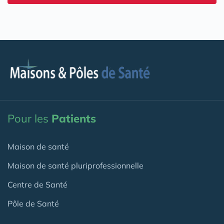
Pour les
Patients
Maison de santé
Maison de santé pluriprofessionnelle
Centre de Santé
Pôle de Santé