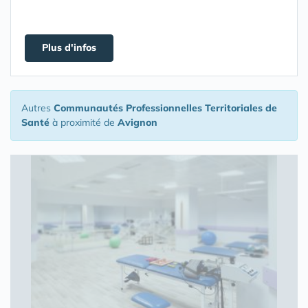
Plus d'infos
Autres
Communautés Professionnelles Territoriales de
Santé
à proximité de
Avignon