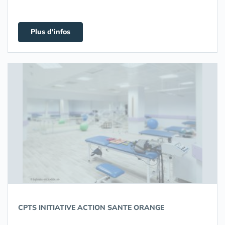
Plus d'infos
CPTS INITIATIVE ACTION SANTE ORANGE