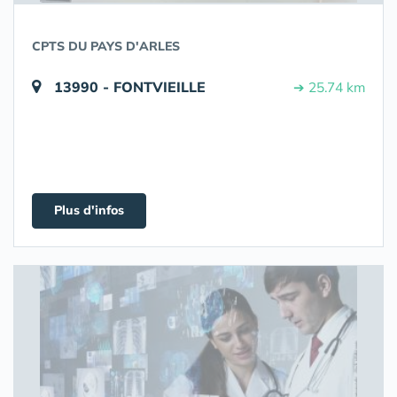
CPTS DU PAYS D'ARLES
13990 - FONTVIEILLE
➔ 25.74 km
Plus d'infos