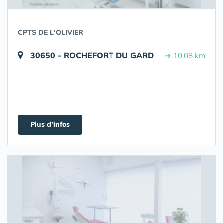
CPTS DE L'OLIVIER
30650 - ROCHEFORT DU GARD
➔ 10.08 km
Plus d'infos