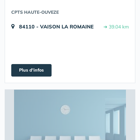
CPTS HAUTE-OUVEZE
84110 - VAISON LA ROMAINE
➔ 39.04 km
Plus d'infos