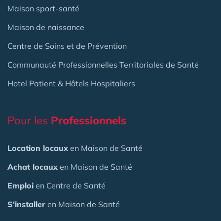
Maison sport-santé
Maison de naissance
Centre de Soins et de Prévention
Communauté Professionnelles Territoriales de Santé
Hotel Patient & Hôtels Hospitaliers
Pour les
Professionnels
Location locaux
en Maison de Santé
Achat locaux
en Maison de Santé
Emploi
en Centre de Santé
S'installer
en Maison de Santé