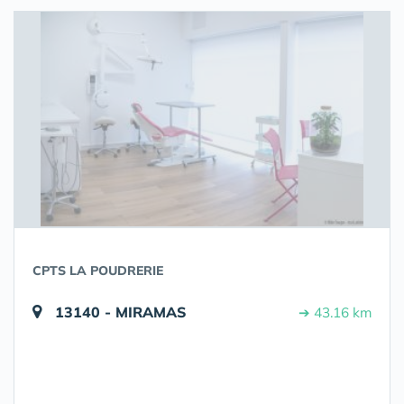
CPTS LA POUDRERIE
13140 - MIRAMAS
➔ 43.16 km