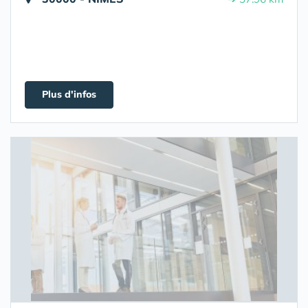
Plus d'infos