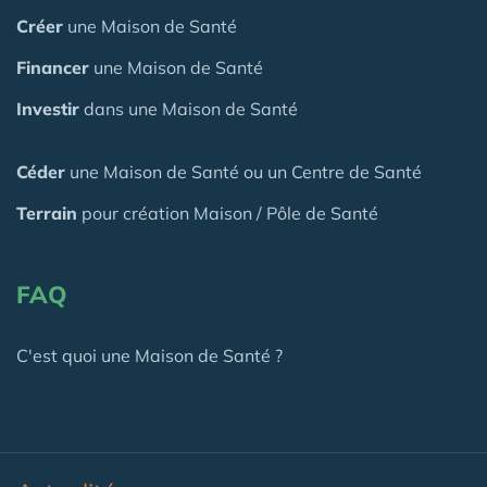
Créer
une Maison de Santé
Financer
une Maison de Santé
Investir
dans une Maison de Santé
Céder
une Maison
de Santé
ou un Centre de Santé
Terrain
pour création Maison / Pôle de Santé
FAQ
C'est quoi une Maison de Santé ?