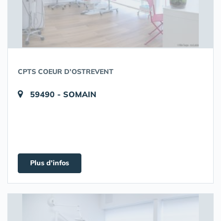
CPTS COEUR D'OSTREVENT
59490 - SOMAIN
Plus d'infos