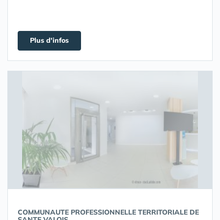
Plus d'infos
COMMUNAUTE PROFESSIONNELLE TERRITORIALE DE
SANTE VALOIS