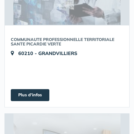
COMMUNAUTE PROFESSIONNELLE TERRITORIALE
SANTE PICARDIE VERTE
60210 - GRANDVILLIERS
Plus d'infos