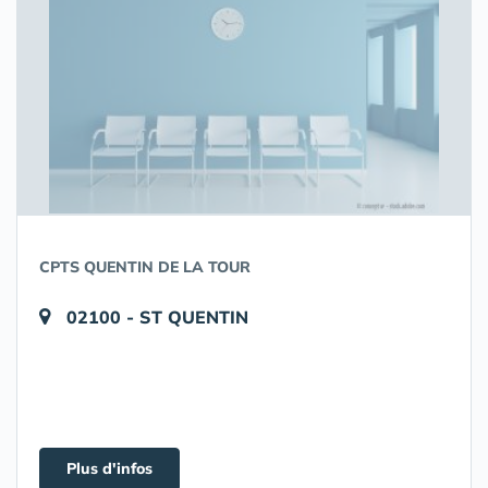
CPTS QUENTIN DE LA TOUR
02100 - ST QUENTIN
Plus d'infos