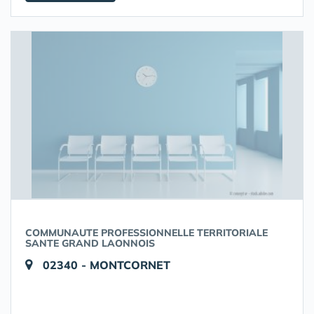
COMMUNAUTE PROFESSIONNELLE TERRITORIALE
SANTE GRAND LAONNOIS
02340 - MONTCORNET