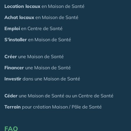
Location locaux
en Maison de Santé
Achat locaux
en Maison de Santé
Emploi
en Centre de Santé
S'installer
en Maison de Santé
Créer
une Maison de Santé
Financer
une Maison de Santé
Investir
dans une Maison de Santé
Céder
une Maison
de Santé
ou un Centre de Santé
Terrain
pour création Maison / Pôle de Santé
FAQ