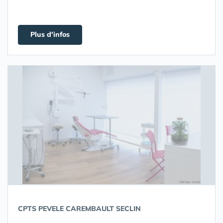
Plus d'infos
CPTS PEVELE CAREMBAULT SECLIN