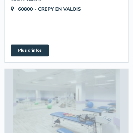
60800 - CREPY EN VALOIS
Plus d'infos