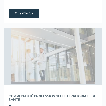
Plus d'infos
COMMUNAUTÉ PROFESSIONNELLE TERRITORIALE DE
SANTÉ