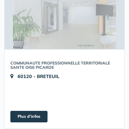
COMMUNAUTE PROFESSIONNELLE TERRITORIALE
SANTE OISE PICARDE
60120 - BRETEUIL
Plus d'infos