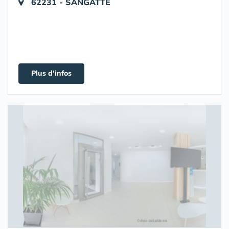
62231 - SANGATTE
Plus d'infos