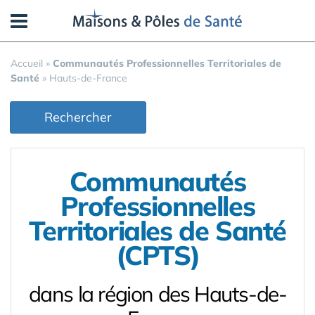
Panneau de gestion des cookies
Accueil
»
Communautés Professionnelles Territoriales de
Santé
»
Hauts-de-France
Rechercher
Communautés
Professionnelles
Territoriales de Santé
(CPTS)
dans la région des Hauts-de-