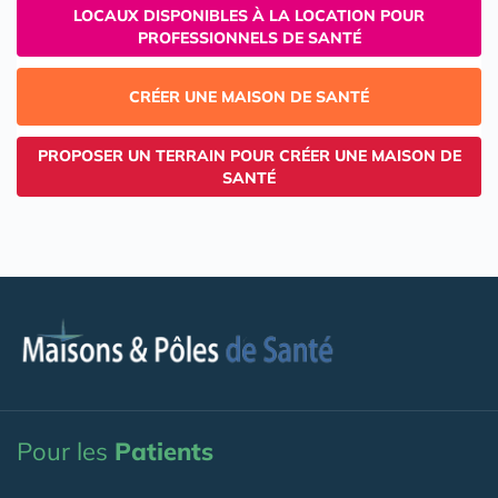
LOCAUX DISPONIBLES À LA LOCATION POUR
PROFESSIONNELS DE SANTÉ
CRÉER UNE MAISON DE SANTÉ
PROPOSER UN TERRAIN POUR CRÉER UNE MAISON DE
SANTÉ
Pour les
Patients