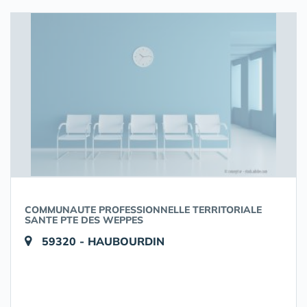
COMMUNAUTE PROFESSIONNELLE TERRITORIALE
SANTE PTE DES WEPPES
59320 - HAUBOURDIN