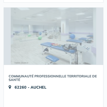
COMMUNAUTÉ PROFESSIONNELLE TERRITORIALE DE
SANTÉ
62260 - AUCHEL