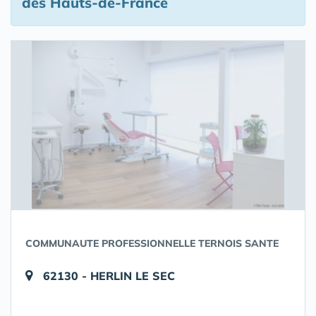
des Hauts-de-France
COMMUNAUTE PROFESSIONNELLE TERNOIS SANTE
62130 - HERLIN LE SEC