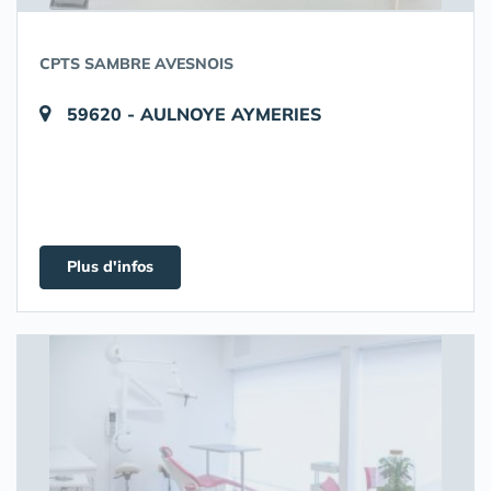
CPTS SAMBRE AVESNOIS
59620 - AULNOYE AYMERIES
Plus d'infos