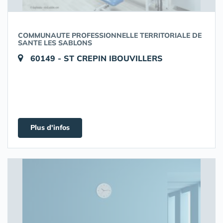
COMMUNAUTE PROFESSIONNELLE TERRITORIALE DE
SANTE LES SABLONS
60149 - ST CREPIN IBOUVILLERS
Plus d'infos