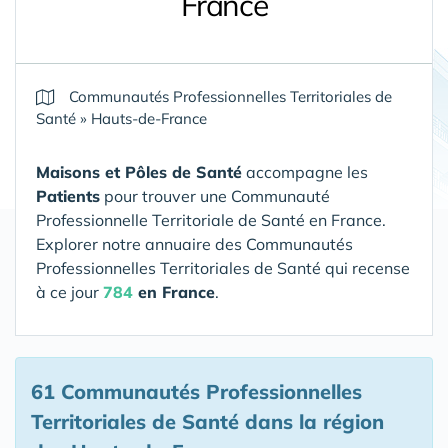
France
Communautés Professionnelles Territoriales de
Santé
»
Hauts-de-France
Maisons et Pôles de Santé
accompagne les
Patients
pour trouver une Communauté
Professionnelle Territoriale de Santé en France.
Explorer notre annuaire des Communautés
Professionnelles Territoriales de Santé qui recense
à ce jour
784
en France
.
61 Communautés Professionnelles
Territoriales de Santé
dans la région