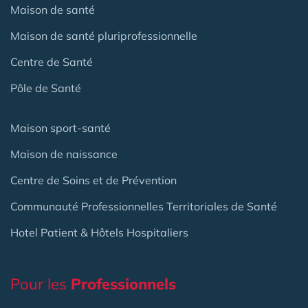
Maison de santé
Maison de santé pluriprofessionnelle
Centre de Santé
Pôle de Santé
Maison sport-santé
Maison de naissance
Centre de Soins et de Prévention
Communauté Professionnelles Territoriales de Santé
Hotel Patient & Hôtels Hospitaliers
Pour les
Professionnels