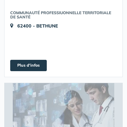
COMMUNAUTÉ PROFESSIUONNELLE TERRITORIALE
DE SANTÉ
62400 - BETHUNE
Plus d'infos