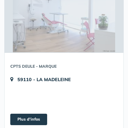
CPTS DEULE - MARQUE
59110 - LA MADELEINE
Plus d'infos