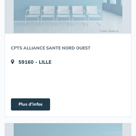
CPTS ALLIANCE SANTE NORD OUEST
59160 - LILLE
Plus d'infos