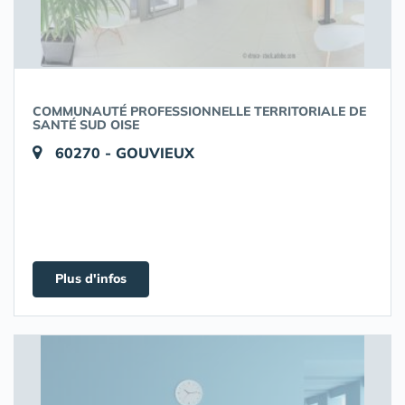
COMMUNAUTÉ PROFESSIONNELLE TERRITORIALE DE
SANTÉ SUD OISE
60270 - GOUVIEUX
Plus d'infos