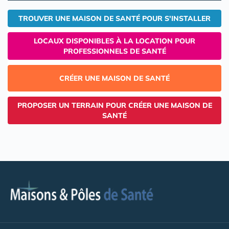
TROUVER UNE MAISON DE SANTÉ POUR S'INSTALLER
LOCAUX DISPONIBLES À LA LOCATION POUR
PROFESSIONNELS DE SANTÉ
CRÉER UNE MAISON DE SANTÉ
PROPOSER UN TERRAIN POUR CRÉER UNE MAISON DE
SANTÉ