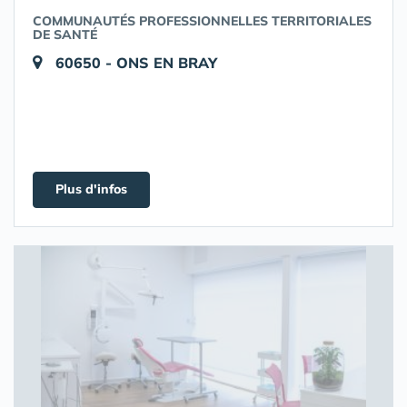
COMMUNAUTÉS PROFESSIONNELLES TERRITORIALES
DE SANTÉ
60650 - ONS EN BRAY
Plus d'infos