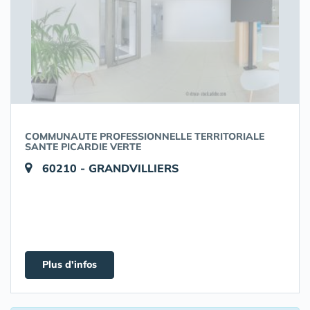
COMMUNAUTE PROFESSIONNELLE TERRITORIALE
SANTE PICARDIE VERTE
60210 - GRANDVILLIERS
Plus d'infos