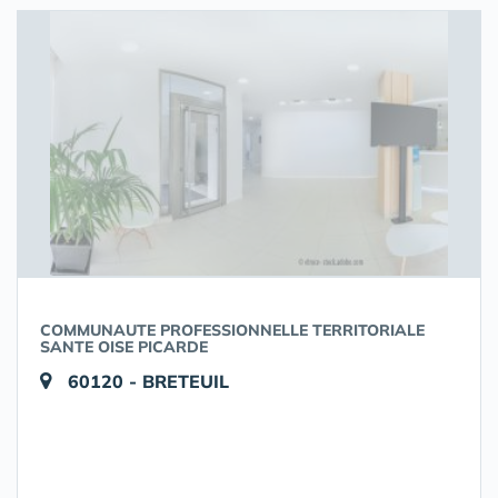
COMMUNAUTE PROFESSIONNELLE TERRITORIALE
SANTE OISE PICARDE
60120 - BRETEUIL