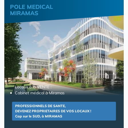
POLE MEDICAL
MIRAMAS
Locaux à la VENTE :
Cabinet médical à Miramas
PROFESSIONNELS DE SANTE,
DEVENEZ PROPRIETAIRES DE VOS LOCAUX !
Cap sur le SUD, à MIRAMAS