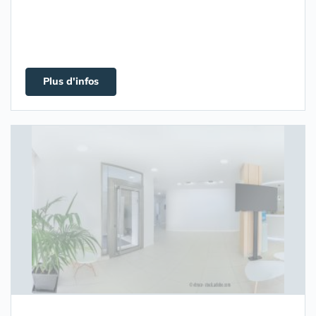
Plus d'infos