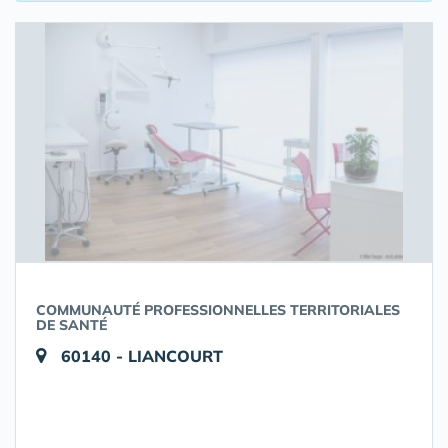
COMMUNAUTÉ PROFESSIONNELLES TERRITORIALES
DE SANTÉ
60140 - LIANCOURT