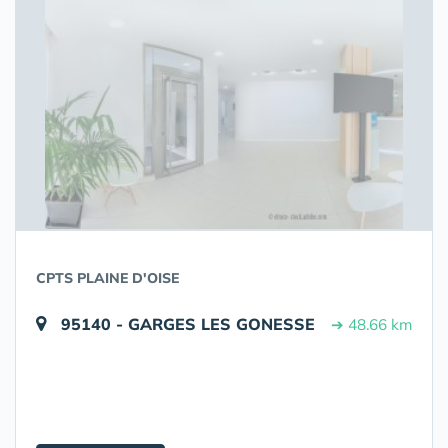
CPTS PLAINE D'OISE
95140 - GARGES LES GONESSE
➔ 48.66 km