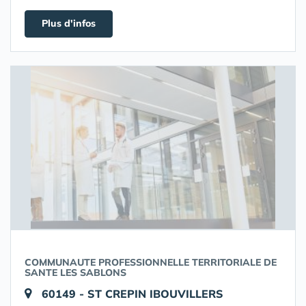
Plus d'infos
COMMUNAUTE PROFESSIONNELLE TERRITORIALE DE
SANTE LES SABLONS
60149 - ST CREPIN IBOUVILLERS