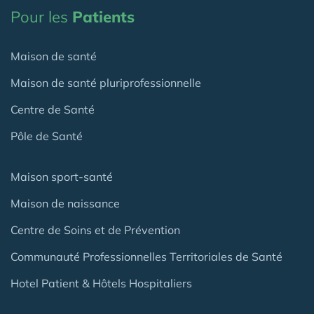
Pour les
Patients
Maison de santé
Maison de santé pluriprofessionnelle
Centre de Santé
Pôle de Santé
Maison sport-santé
Maison de naissance
Centre de Soins et de Prévention
Communauté Professionnelles Territoriales de Santé
Hotel Patient & Hôtels Hospitaliers