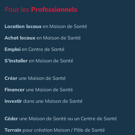
Pour les
Professionnels
Location locaux
en Maison de Santé
Achat locaux
en Maison de Santé
Emploi
en Centre de Santé
S'installer
en Maison de Santé
Créer
une Maison de Santé
Financer
une Maison de Santé
Investir
dans une Maison de Santé
Céder
une Maison
de Santé
ou un Centre de Santé
Terrain
pour création Maison / Pôle de Santé