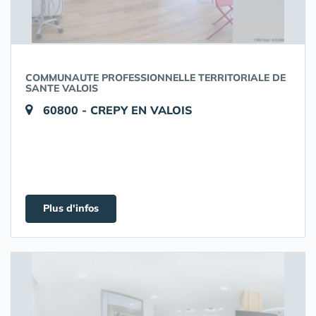
COMMUNAUTE PROFESSIONNELLE TERRITORIALE DE
SANTE VALOIS
60800 - CREPY EN VALOIS
Plus d'infos