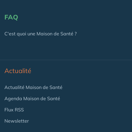
FAQ
C'est quoi une Maison de Santé ?
Actualité
Actualité Maison de Santé
Agenda Maison de Santé
Flux RSS
Newsletter