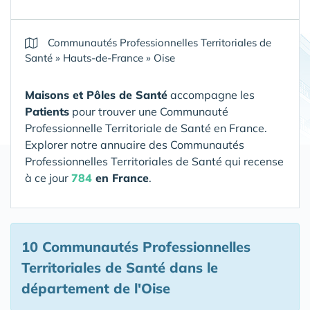
Communautés Professionnelles Territoriales de
Santé
»
Hauts-de-France
»
Oise
Maisons et Pôles de Santé
accompagne les
Patients
pour trouver une Communauté
Professionnelle Territoriale de Santé en France.
Explorer notre annuaire des Communautés
Professionnelles Territoriales de Santé qui recense
à ce jour
784
en France
.
10 Communautés Professionnelles
Territoriales de Santé
dans le
département de l'Oise