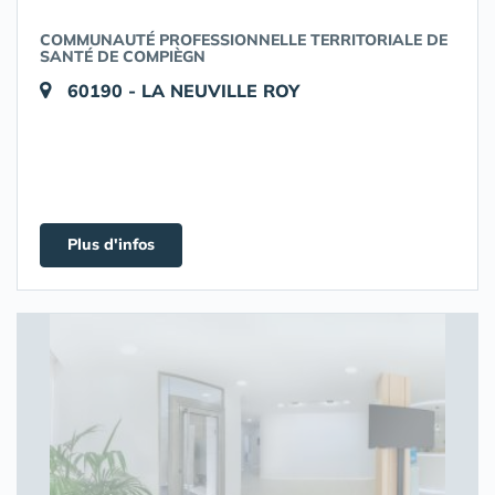
COMMUNAUTÉ PROFESSIONNELLE TERRITORIALE DE
SANTÉ DE COMPIÈGN
60190 - LA NEUVILLE ROY
Plus d'infos