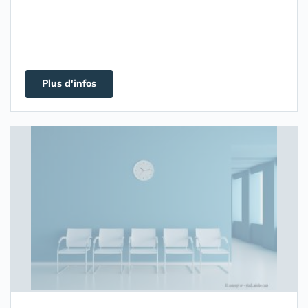
Plus d'infos