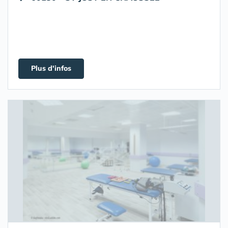
Plus d'infos