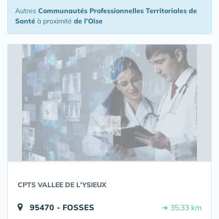
Autres
Communautés Professionnelles Territoriales de
Santé
à proximité
de l'Oise
CPTS VALLEE DE L'YSIEUX
95470 - FOSSES
➔ 35.33 km