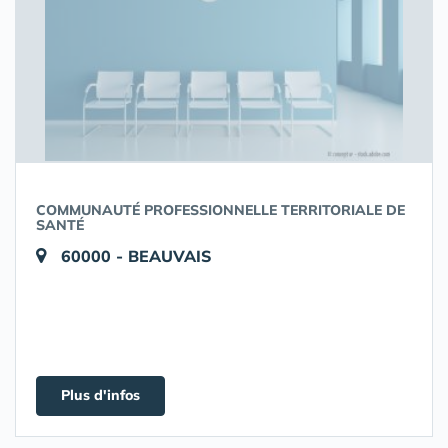
COMMUNAUTÉ PROFESSIONNELLE TERRITORIALE DE
SANTÉ
60000 - BEAUVAIS
Plus d'infos