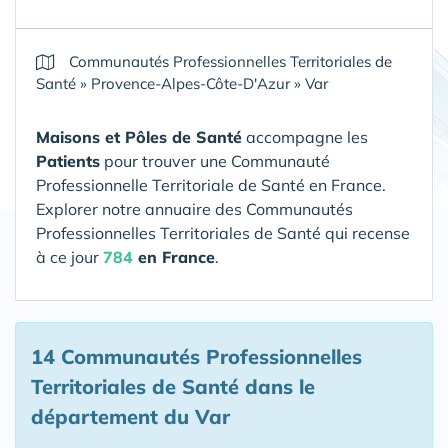
Communautés Professionnelles Territoriales de
Santé
»
Provence-Alpes-Côte-D'Azur
»
Var
Maisons et Pôles de Santé
accompagne les
Patients
pour trouver une Communauté
Professionnelle Territoriale de Santé en France.
Explorer notre annuaire des Communautés
Professionnelles Territoriales de Santé qui recense
à ce jour
784
en France
.
14 Communautés Professionnelles
Territoriales de Santé
dans le
département du Var