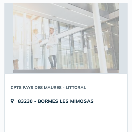
CPTS PAYS DES MAURES - LITTORAL
83230 - BORMES LES MIMOSAS