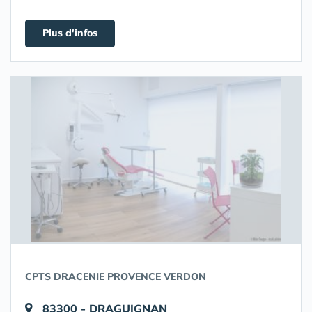
Plus d'infos
CPTS DRACENIE PROVENCE VERDON
83300 - DRAGUIGNAN