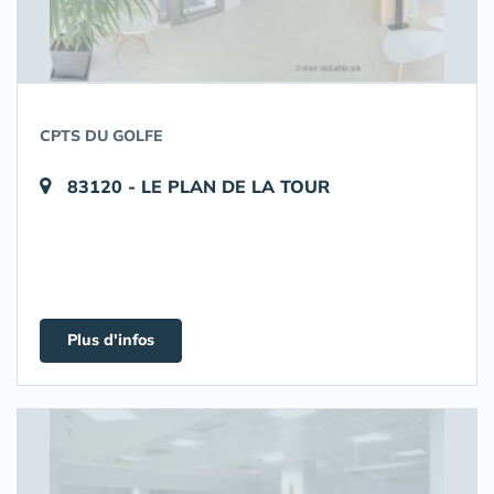
CPTS DU GOLFE
83120 - LE PLAN DE LA TOUR
Plus d'infos