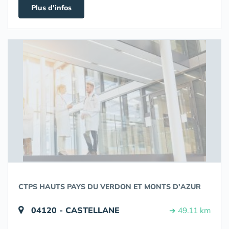
Plus d'infos
CTPS HAUTS PAYS DU VERDON ET MONTS D'AZUR
04120 - CASTELLANE
➔ 49.11 km