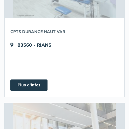
CPTS DURANCE HAUT VAR
83560 - RIANS
Plus d'infos