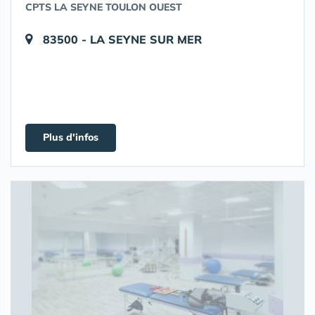
CPTS LA SEYNE TOULON OUEST
83500 - LA SEYNE SUR MER
Plus d'infos