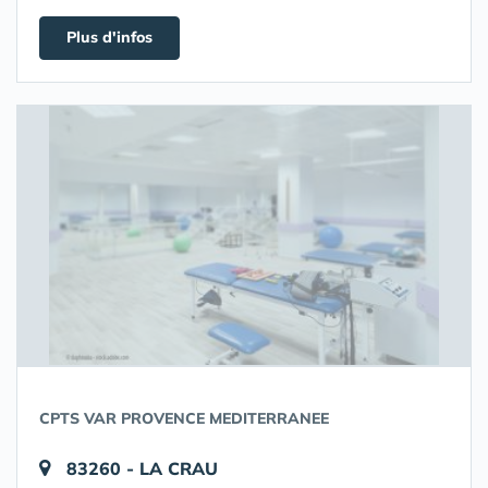
Plus d'infos
CPTS VAR PROVENCE MEDITERRANEE
83260 - LA CRAU