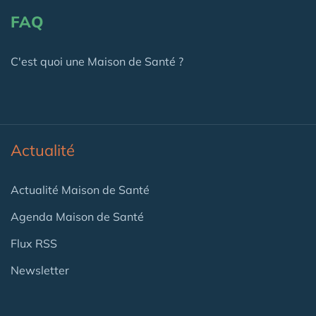
FAQ
C'est quoi une Maison de Santé ?
Actualité
Actualité Maison de Santé
Agenda Maison de Santé
Flux RSS
Newsletter