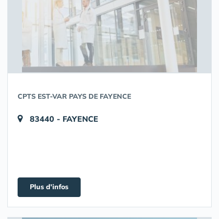
CPTS EST-VAR PAYS DE FAYENCE
83440 - FAYENCE
Plus d'infos