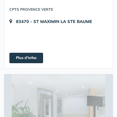
CPTS PROVENCE VERTE
83470 - ST MAXIMIN LA STE BAUME
Plus d'infos