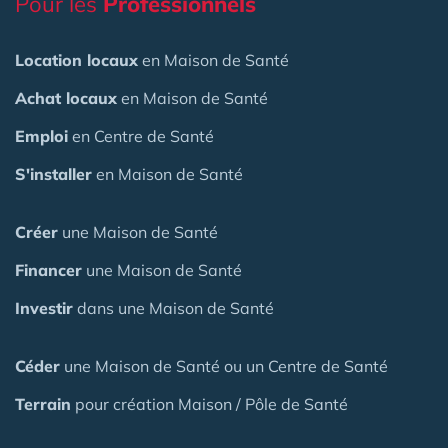
Pour les
Professionnels
Location locaux
en Maison de Santé
Achat locaux
en Maison de Santé
Emploi
en Centre de Santé
S'installer
en Maison de Santé
Créer
une Maison de Santé
Financer
une Maison de Santé
Investir
dans une Maison de Santé
Céder
une Maison
de Santé
ou un Centre de Santé
Terrain
pour création Maison / Pôle de Santé