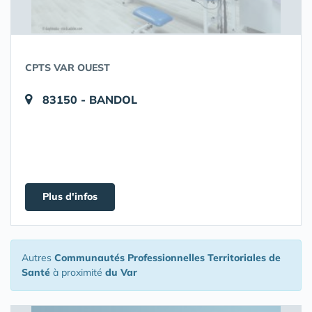
CPTS VAR OUEST
83150 - BANDOL
Plus d'infos
Autres
Communautés Professionnelles Territoriales de
Santé
à proximité
du Var