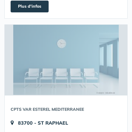
Plus d'infos
CPTS VAR ESTEREL MEDITERRANEE
83700 - ST RAPHAEL