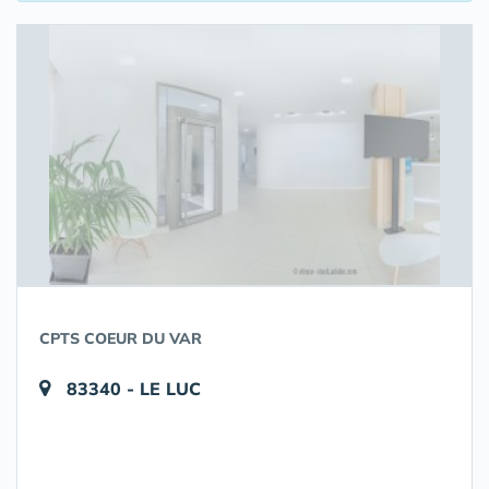
CPTS COEUR DU VAR
83340 - LE LUC