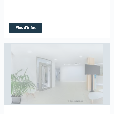
Plus d'infos