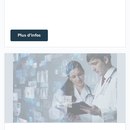
Plus d'infos