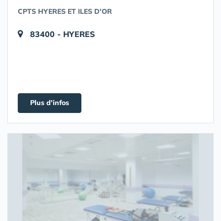
CPTS HYERES ET ILES D'OR
83400 - HYERES
Plus d'infos