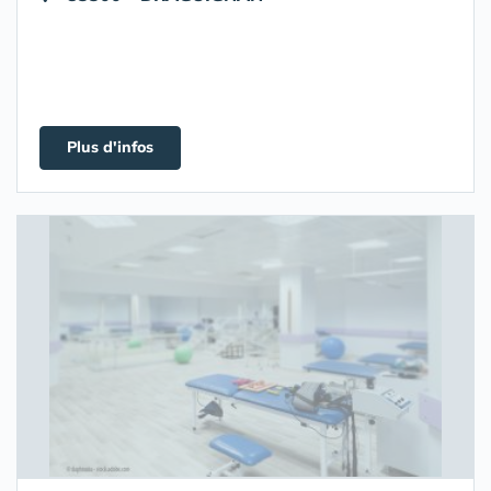
Plus d'infos