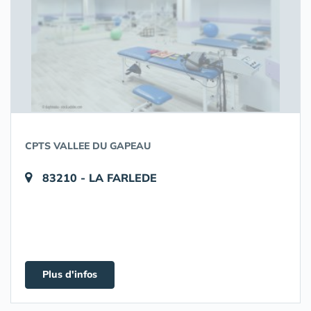
CPTS VALLEE DU GAPEAU
83210 - LA FARLEDE
Plus d'infos