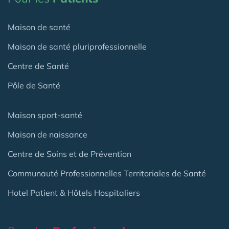
Maison de santé
Maison de santé pluriprofessionnelle
Centre de Santé
Pôle de Santé
Maison sport-santé
Maison de naissance
Centre de Soins et de Prévention
Communauté Professionnelles Territoriales de Santé
Hotel Patient & Hôtels Hospitaliers