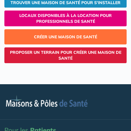
TROUVER UNE MAISON DE SANTÉ POUR S'INSTALLER
LOCAUX DISPONIBLES À LA LOCATION POUR
PROFESSIONNELS DE SANTÉ
CRÉER UNE MAISON DE SANTÉ
PROPOSER UN TERRAIN POUR CRÉER UNE MAISON DE
SANTÉ
Pour les
Patients