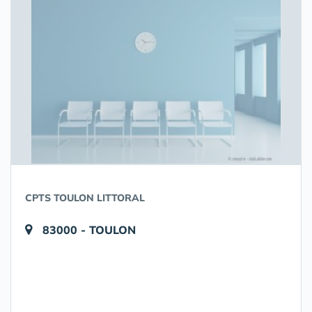
CPTS TOULON LITTORAL
83000 - TOULON