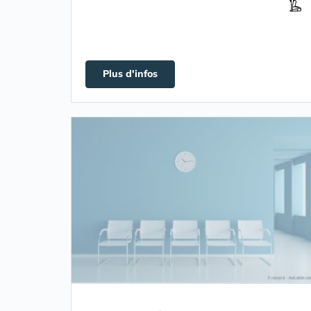
Plus d'infos