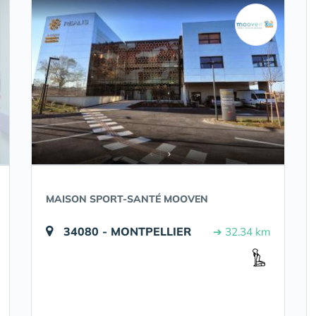
MAISON SPORT-SANTÉ MOOVEN
34080 - MONTPELLIER
➔ 32.34 km