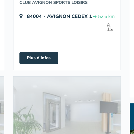
CLUB AVIGNON SPORTS LOISIRS
84004 - AVIGNON CEDEX 1
➔ 52.6 km
Plus d'infos