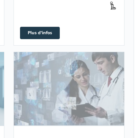
Plus d'infos