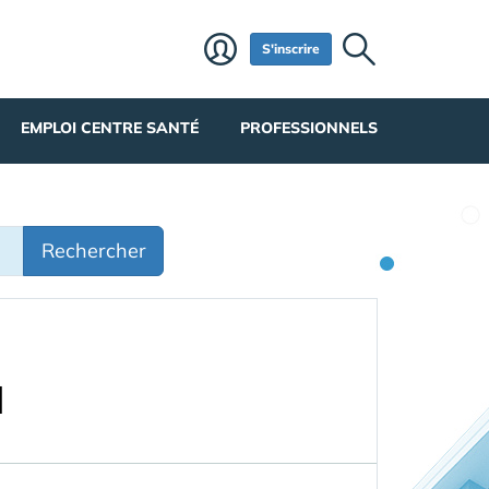
S'inscrire
EMPLOI CENTRE SANTÉ
PROFESSIONNELS
Rechercher
d