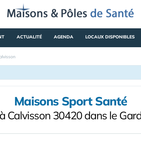
NT
ACTUALITÉ
AGENDA
LOCAUX DISPONIBLES
alvisson
Maisons Sport Santé
à Calvisson 30420 dans le Gar