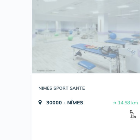
NIMES SPORT SANTE
30000 - NÎMES
➔ 14.68 km