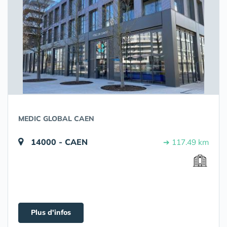
MEDIC GLOBAL CAEN
14000 - CAEN
➔ 117.49 km
Plus d'infos