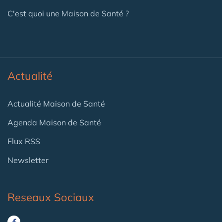
C'est quoi une Maison de Santé ?
Actualité
Actualité Maison de Santé
Agenda Maison de Santé
Flux RSS
Newsletter
Reseaux Sociaux