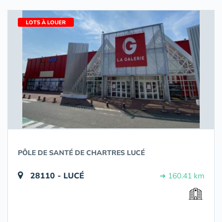
LOTS À LOUER
PÔLE DE SANTÉ DE CHARTRES LUCÉ
28110 - LUCÉ
➔ 160.41 km