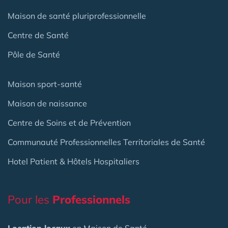
Maison de santé pluriprofessionnelle
Centre de Santé
Pôle de Santé
Maison sport-santé
Maison de naissance
Centre de Soins et de Prévention
Communauté Professionnelles Territoriales de Santé
Hotel Patient & Hôtels Hospitaliers
Pour les
Professionnels
Location locaux
en Maison de Santé