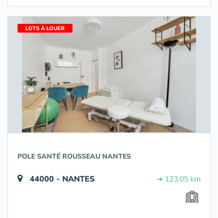
LOTS À LOUER
POLE SANTÉ ROUSSEAU NANTES
44000 - NANTES
➔ 123.05 km