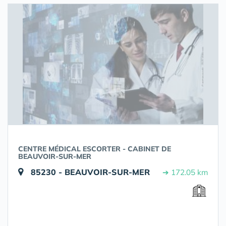
CENTRE MÉDICAL ESCORTER - CABINET DE
BEAUVOIR-SUR-MER
85230 - BEAUVOIR-SUR-MER
➔ 172.05 km