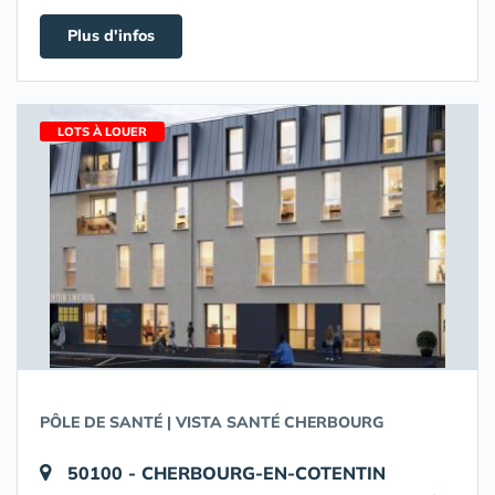
Plus d'infos
LOTS À LOUER
PÔLE DE SANTÉ | VISTA SANTÉ CHERBOURG
50100 - CHERBOURG-EN-COTENTIN