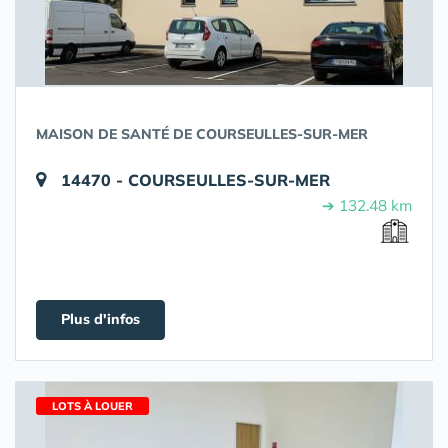
MAISON DE SANTÉ DE COURSEULLES-SUR-MER
14470 - COURSEULLES-SUR-MER
➔ 132.48 km
Plus d'infos
LOTS À LOUER