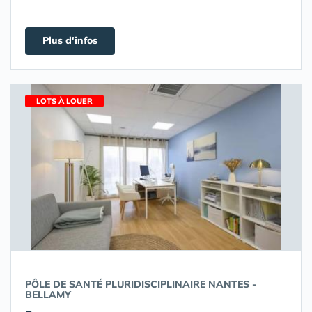
Plus d'infos
LOTS À LOUER
PÔLE DE SANTÉ PLURIDISCIPLINAIRE NANTES -
BELLAMY