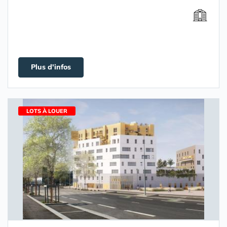
Plus d'infos
LOTS À LOUER