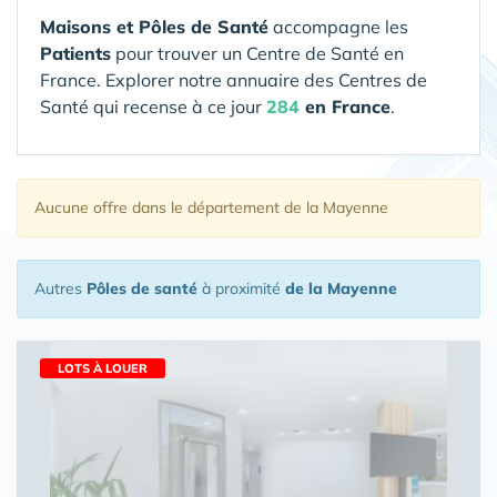
Maisons et Pôles de Santé
accompagne les
Patients
pour trouver un Centre de Santé en
France. Explorer notre annuaire des Centres de
Santé qui recense à ce jour
284
en France
.
Aucune offre
dans le département de la Mayenne
Autres
Pôles de santé
à proximité
de la Mayenne
LOTS À LOUER