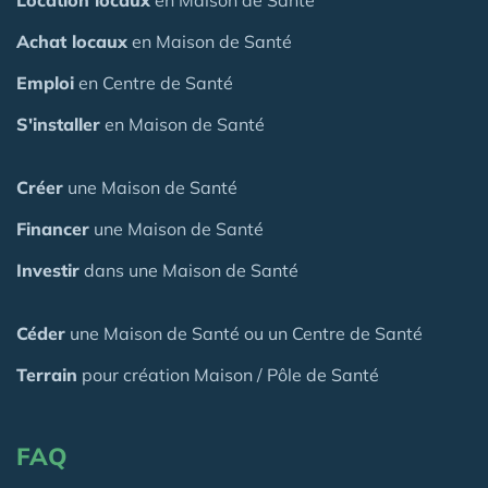
Achat locaux
en Maison de Santé
Emploi
en Centre de Santé
S'installer
en Maison de Santé
Créer
une Maison de Santé
Financer
une Maison de Santé
Investir
dans une Maison de Santé
Céder
une Maison
de Santé
ou un Centre de Santé
Terrain
pour création Maison / Pôle de Santé
FAQ