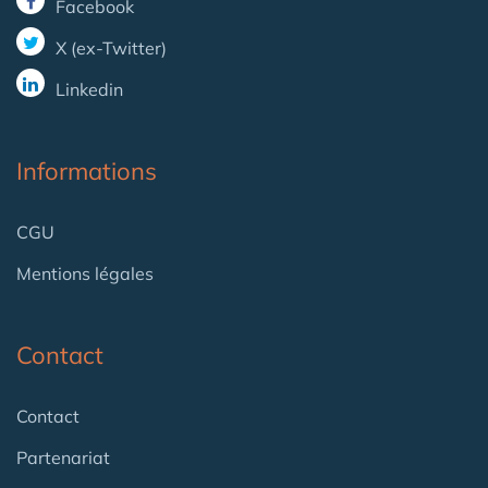
Facebook
X (ex-Twitter)
Linkedin
Informations
CGU
Mentions légales
Contact
Contact
Partenariat