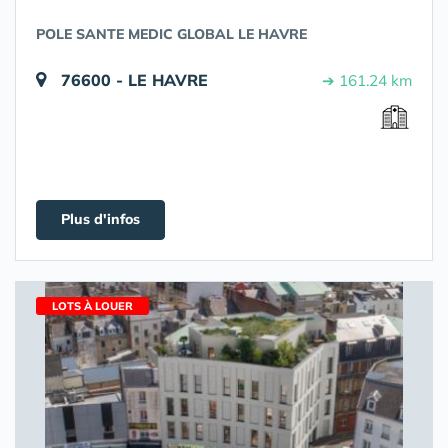
POLE SANTE MEDIC GLOBAL LE HAVRE
76600 - LE HAVRE
➔ 161.24 km
Plus d'infos
LOTS À LOUER