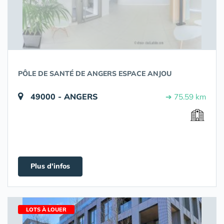
PÔLE DE SANTÉ DE ANGERS ESPACE ANJOU
49000 - ANGERS
➔ 75.59 km
Plus d'infos
LOTS À LOUER