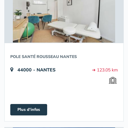
POLE SANTÉ ROUSSEAU NANTES
44000 - NANTES
➔ 123.05 km
Plus d'infos