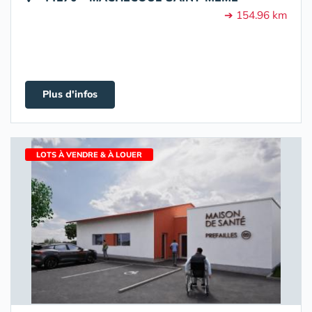
➔ 154.96 km
Plus d'infos
LOTS À VENDRE & À LOUER