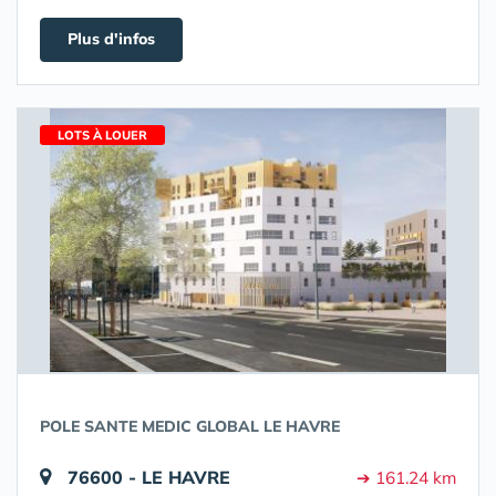
Plus d'infos
LOTS À LOUER
POLE SANTE MEDIC GLOBAL LE HAVRE
76600 - LE HAVRE
➔ 161.24 km