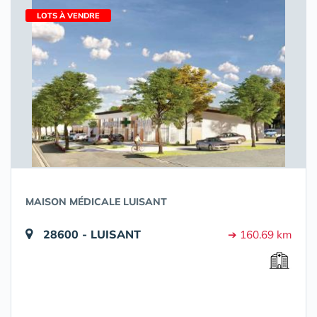
LOTS À VENDRE
MAISON MÉDICALE LUISANT
28600 - LUISANT
➔ 160.69 km