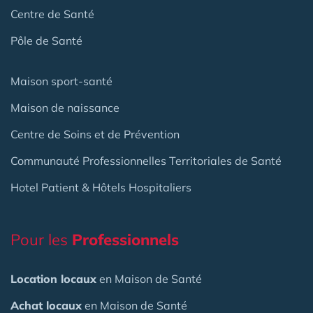
Centre de Santé
Pôle de Santé
Maison sport-santé
Maison de naissance
Centre de Soins et de Prévention
Communauté Professionnelles Territoriales de Santé
Hotel Patient & Hôtels Hospitaliers
Pour les
Professionnels
Location locaux
en Maison de Santé
Achat locaux
en Maison de Santé