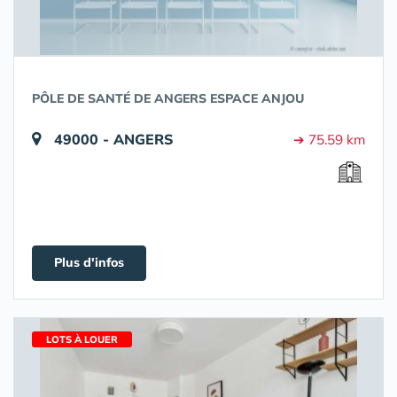
PÔLE DE SANTÉ DE ANGERS ESPACE ANJOU
49000 - ANGERS
➔ 75.59 km
Plus d'infos
LOTS À LOUER