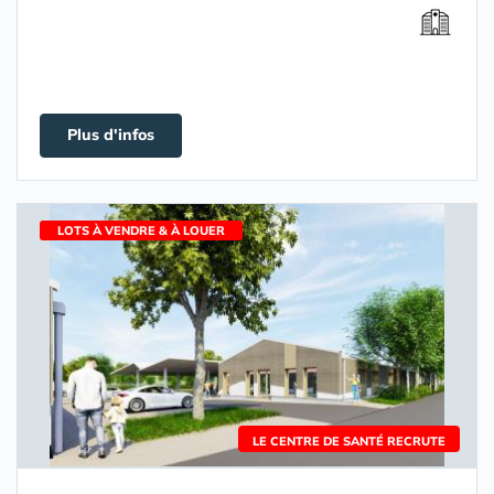
Plus d'infos
LOTS À VENDRE & À LOUER
LE CENTRE DE SANTÉ RECRUTE