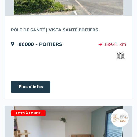
PÔLE DE SANTÉ | VISTA SANTÉ POITIERS
86000 - POITIERS
➔ 189.41 km
Plus d'infos
LOTS À LOUER