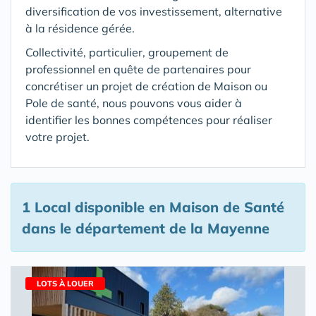
diversification de vos investissement, alternative
à la résidence gérée.
Collectivité, particulier, groupement de
professionnel en quête de partenaires pour
concrétiser un projet de création de Maison ou
Pole de santé, nous pouvons vous aider à
identifier les bonnes compétences pour réaliser
votre projet.
1 Local disponible en Maison de Santé
dans le département de la Mayenne
LOTS À LOUER