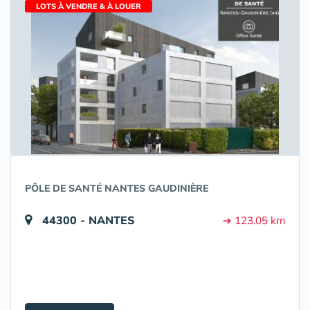
LOTS À VENDRE & À LOUER
PÔLE DE SANTÉ NANTES GAUDINIÈRE
44300 - NANTES
➔ 123.05 km