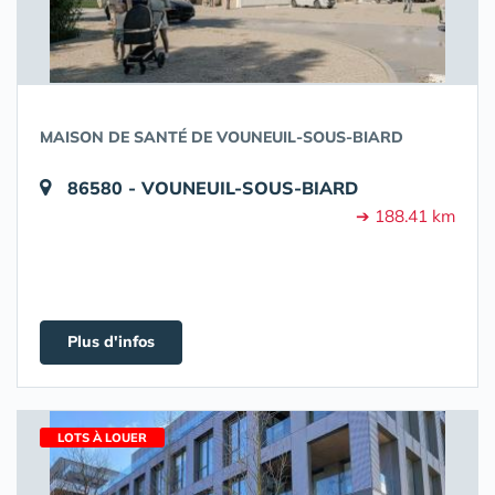
MAISON DE SANTÉ DE VOUNEUIL-SOUS-BIARD
86580 - VOUNEUIL-SOUS-BIARD
➔ 188.41 km
Plus d'infos
LOTS À LOUER