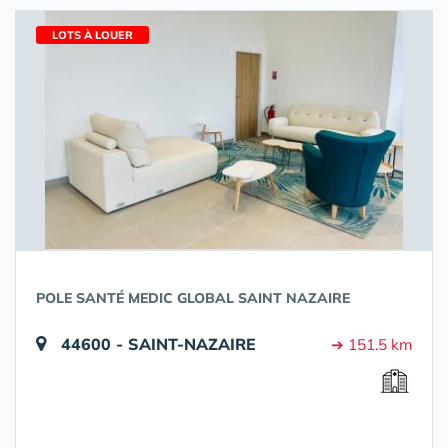
LOTS À LOUER
POLE SANTÉ MEDIC GLOBAL SAINT NAZAIRE
44600 - SAINT-NAZAIRE
➔ 151.5 km