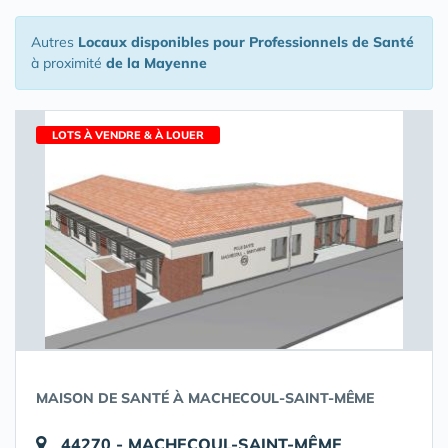
Autres
Locaux disponibles pour Professionnels de Santé
à proximité
de la Mayenne
LOTS À VENDRE & À LOUER
MAISON DE SANTÉ À MACHECOUL-SAINT-MÊME
44270 - MACHECOUL-SAINT-MÊME