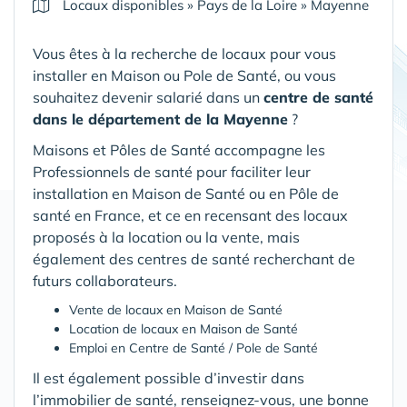
Locaux disponibles
»
Pays de la Loire
»
Mayenne
Vous êtes à la recherche de locaux pour vous
installer en Maison ou Pole de Santé, ou vous
souhaitez devenir salarié dans un
centre de santé
dans le département de la Mayenne
?
Maisons et Pôles de Santé accompagne les
Professionnels de santé pour faciliter leur
installation en Maison de Santé ou en Pôle de
santé en France, et ce en recensant des locaux
proposés à la location ou la vente, mais
également des centres de santé recherchant de
futurs collaborateurs.
Vente de locaux en Maison de Santé
Location de locaux en Maison de Santé
Emploi en Centre de Santé / Pole de Santé
Il est également possible d’investir dans
l’immobilier de santé, renseignez-vous, une bonne