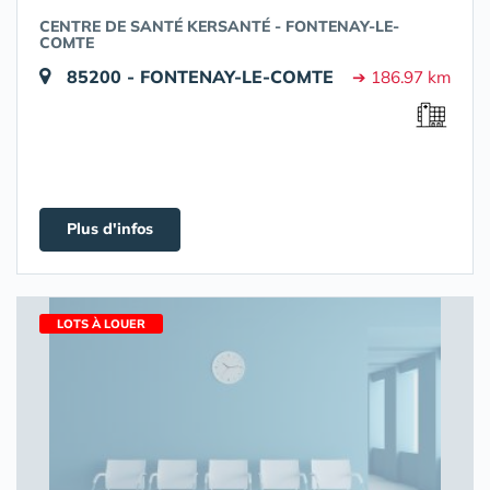
CENTRE DE SANTÉ KERSANTÉ - FONTENAY-LE-
COMTE
85200 - FONTENAY-LE-COMTE
➔ 186.97 km
Plus d'infos
LOTS À LOUER