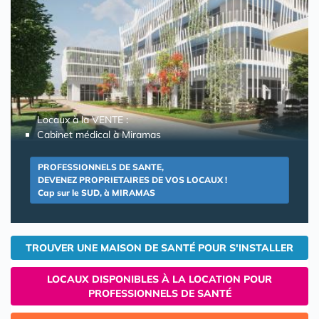
Locaux à la VENTE :
Cabinet médical à Miramas
PROFESSIONNELS DE SANTE,
DEVENEZ PROPRIETAIRES DE VOS LOCAUX !
Cap sur le SUD, à MIRAMAS
TROUVER UNE MAISON DE SANTÉ POUR S'INSTALLER
LOCAUX DISPONIBLES À LA LOCATION POUR
PROFESSIONNELS DE SANTÉ