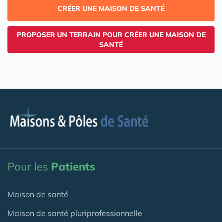
CRÉER UNE MAISON DE SANTÉ
PROPOSER UN TERRAIN POUR CRÉER UNE MAISON DE
SANTÉ
Pour les
Patients
Maison de santé
Maison de santé pluriprofessionnelle