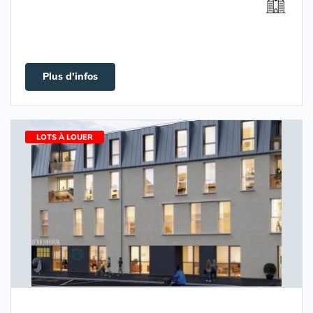
Plus d'infos
LOTS À LOUER