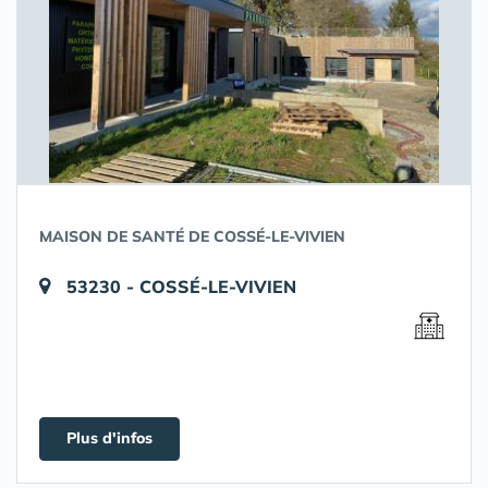
MAISON DE SANTÉ DE COSSÉ-LE-VIVIEN
53230 - COSSÉ-LE-VIVIEN
Plus d'infos