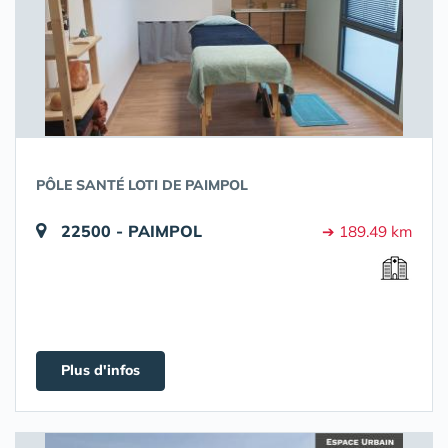
PÔLE SANTÉ LOTI DE PAIMPOL
22500 - PAIMPOL
➔ 189.49 km
Plus d'infos