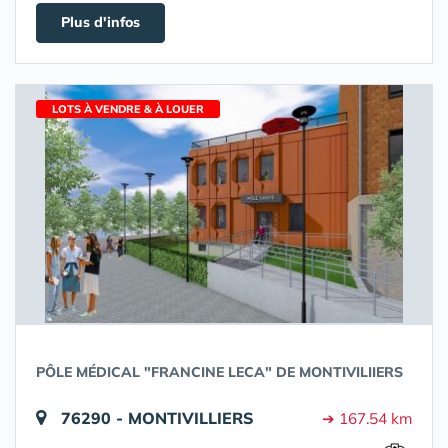
Plus d'infos
LOTS À VENDRE & À LOUER
PÔLE MÉDICAL "FRANCINE LECA" DE MONTIVILIIERS
76290 - MONTIVILLIERS
➔ 167.54 km