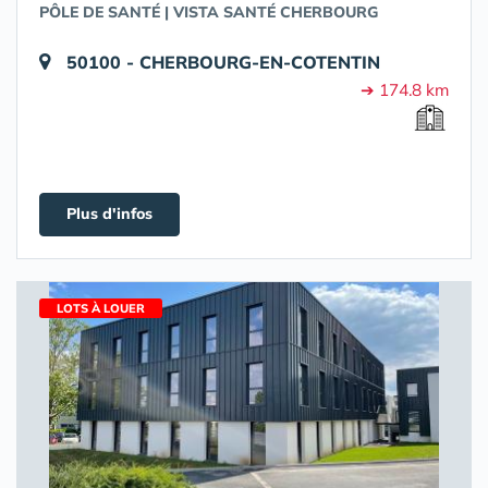
PÔLE DE SANTÉ | VISTA SANTÉ CHERBOURG
50100 - CHERBOURG-EN-COTENTIN
➔ 174.8 km
Plus d'infos
LOTS À LOUER