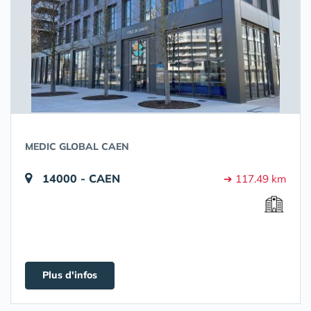
MEDIC GLOBAL CAEN
14000 - CAEN
➔ 117.49 km
Plus d'infos