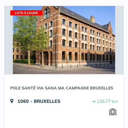
LOTS À LOUER
POLE SANTÉ VIA SANA MA CAMPAGNE BRUXELLES
1060 - BRUXELLES
➔ 135.77 km