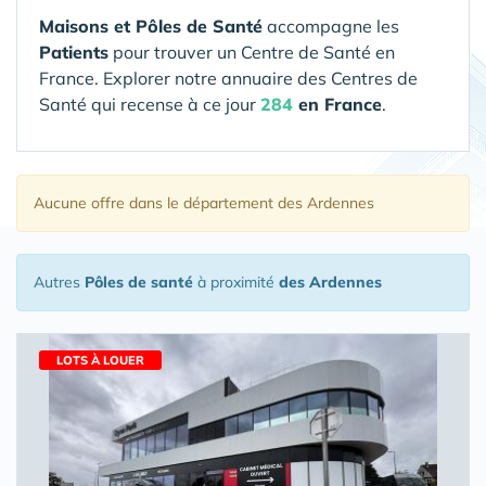
Maisons et Pôles de Santé
accompagne les
Patients
pour trouver un Centre de Santé en
France. Explorer notre annuaire des Centres de
Santé qui recense à ce jour
284
en France
.
Aucune offre
dans le département des Ardennes
Autres
Pôles de santé
à proximité
des Ardennes
LOTS À LOUER