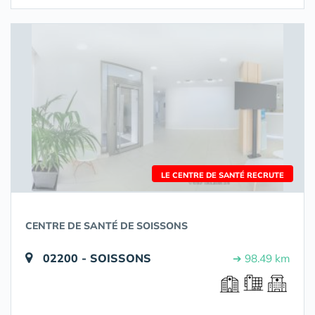
LE CENTRE DE SANTÉ RECRUTE
CENTRE DE SANTÉ DE SOISSONS
02200 - SOISSONS
➔ 98.49 km