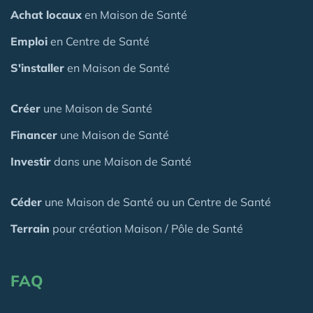
Achat locaux
en Maison de Santé
Emploi
en Centre de Santé
S'installer
en Maison de Santé
Créer
une Maison de Santé
Financer
une Maison de Santé
Investir
dans une Maison de Santé
Céder
une Maison
de Santé
ou un Centre de Santé
Terrain
pour création Maison / Pôle de Santé
FAQ