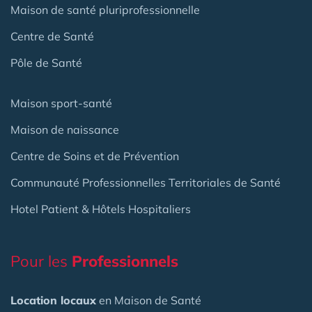
Maison de santé pluriprofessionnelle
Centre de Santé
Pôle de Santé
Maison sport-santé
Maison de naissance
Centre de Soins et de Prévention
Communauté Professionnelles Territoriales de Santé
Hotel Patient & Hôtels Hospitaliers
Pour les
Professionnels
Location locaux
en Maison de Santé