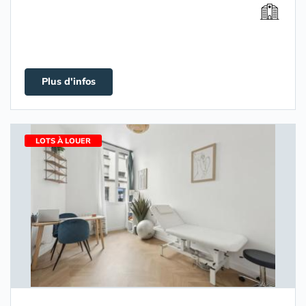
Plus d'infos
LOTS À LOUER