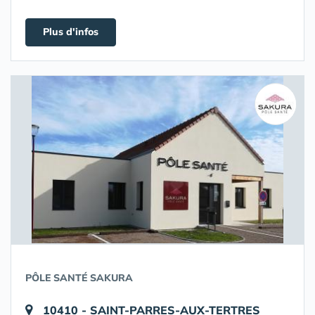
Plus d'infos
PÔLE SANTÉ SAKURA
10410 - SAINT-PARRES-AUX-TERTRES