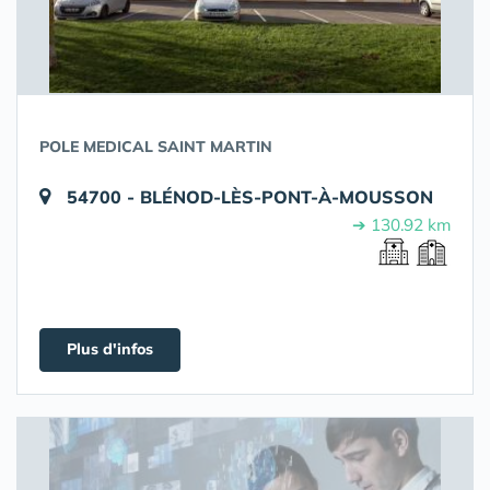
POLE MEDICAL SAINT MARTIN
54700 - BLÉNOD-LÈS-PONT-À-MOUSSON
➔ 130.92 km
Plus d'infos