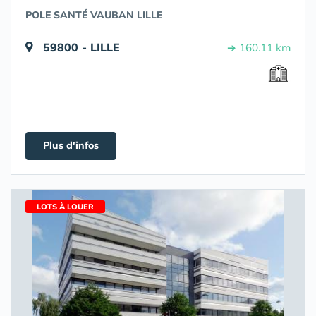
POLE SANTÉ VAUBAN LILLE
59800 - LILLE
➔ 160.11 km
Plus d'infos
LOTS À LOUER