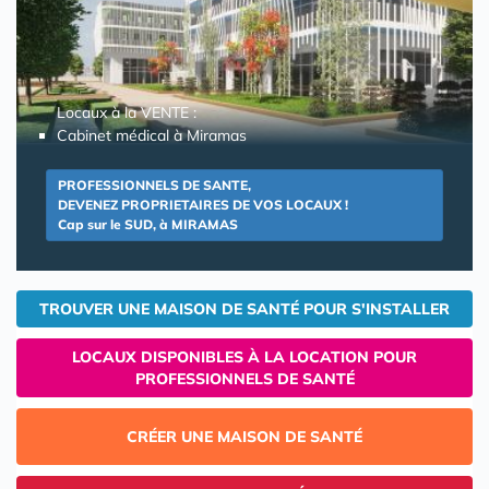
Locaux à la VENTE :
Cabinet médical à Miramas
PROFESSIONNELS DE SANTE,
DEVENEZ PROPRIETAIRES DE VOS LOCAUX !
Cap sur le SUD, à MIRAMAS
TROUVER UNE MAISON DE SANTÉ POUR S'INSTALLER
LOCAUX DISPONIBLES À LA LOCATION POUR
PROFESSIONNELS DE SANTÉ
CRÉER UNE MAISON DE SANTÉ