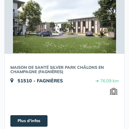
MAISON DE SANTÉ SILVER PARK CHÂLONS EN
CHAMPAGNE (FAGNIÈRES)
51510 - FAGNIÈRES
➔ 76.09 km
Plus d'infos