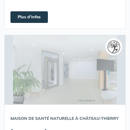
Plus d'infos
MAISON DE SANTÉ NATURELLE À CHÂTEAU-THIERRY