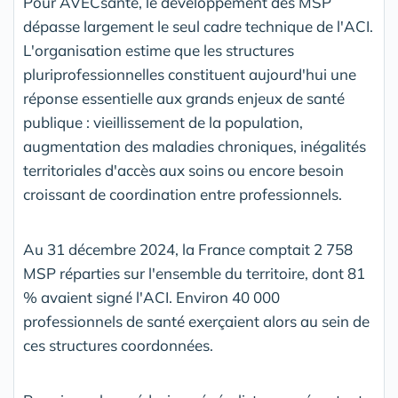
Pour AVECsanté, le développement des MSP
dépasse largement le seul cadre technique de l'ACI.
L'organisation estime que les structures
pluriprofessionnelles constituent aujourd'hui une
réponse essentielle aux grands enjeux de santé
publique : vieillissement de la population,
augmentation des maladies chroniques, inégalités
territoriales d'accès aux soins ou encore besoin
croissant de coordination entre professionnels.
Au 31 décembre 2024, la France comptait 2 758
MSP réparties sur l'ensemble du territoire, dont 81
% avaient signé l'ACI. Environ 40 000
professionnels de santé exerçaient alors au sein de
ces structures coordonnées.