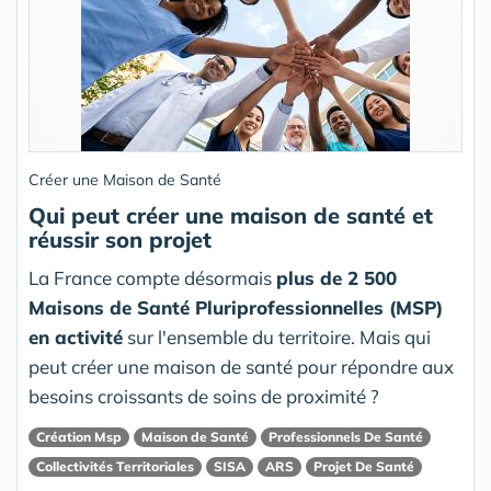
Créer une Maison de Santé
Qui peut créer une maison de santé et
réussir son projet
La France compte désormais
plus de 2 500
Maisons de Santé Pluriprofessionnelles (MSP)
en activité
sur l'ensemble du territoire. Mais qui
peut créer une maison de santé pour répondre aux
besoins croissants de soins de proximité ?
Création Msp
Maison de Santé
Professionnels De Santé
Collectivités Territoriales
SISA
ARS
Projet De Santé