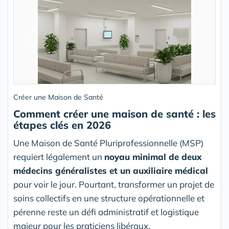
Créer une Maison de Santé
Comment créer une maison de santé : les
étapes clés en 2026
Une Maison de Santé Pluriprofessionnelle (MSP)
requiert légalement un
noyau minimal de deux
médecins généralistes et un auxiliaire médical
pour voir le jour. Pourtant, transformer un projet de
soins collectifs en une structure opérationnelle et
pérenne reste un défi administratif et logistique
majeur pour les praticiens libéraux.