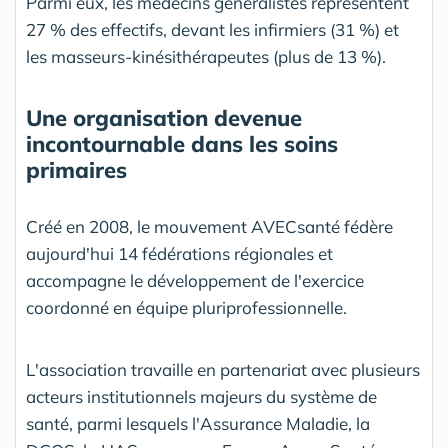
Parmi eux, les médecins généralistes représentent
27 % des effectifs, devant les infirmiers (31 %) et
les masseurs-kinésithérapeutes (plus de 13 %).
Une organisation devenue
incontournable dans les soins
primaires
Créé en 2008, le mouvement AVECsanté fédère
aujourd'hui 14 fédérations régionales et
accompagne le développement de l'exercice
coordonné en équipe pluriprofessionnelle.
L'association travaille en partenariat avec plusieurs
acteurs institutionnels majeurs du système de
santé, parmi lesquels l'Assurance Maladie, la