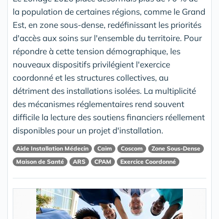
la population de certaines régions, comme le Grand
Est, en zone sous-dense, redéfinissant les priorités
d'accès aux soins sur l'ensemble du territoire. Pour
répondre à cette tension démographique, les
nouveaux dispositifs privilégient l'exercice
coordonné et les structures collectives, au
détriment des installations isolées. La multiplicité
des mécanismes réglementaires rend souvent
difficile la lecture des soutiens financiers réellement
disponibles pour un projet d'installation.
Aide Installation Médecin
Caim
Coscom
Zone Sous-Dense
Maison de Santé
ARS
CPAM
Exercice Coordonné