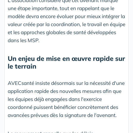
L'association considère que cet avenant marque
une étape importante, tout en rappelant que le
modèle devra encore évoluer pour mieux intégrer la
valeur créée par la coordination, le travail en équipe
et les approches globales de santé développées
dans les MSP.
Un enjeu de mise en œuvre rapide sur
le terrain
AVECsanté insiste désormais sur la nécessité d'une
application rapide des nouvelles mesures afin que
les équipes déjà engagées dans l'exercice
coordonné puissent bénéficier concrètement des
avancées prévues dès la signature de l'avenant.