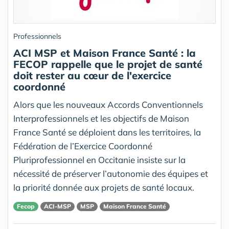
Professionnels
ACI MSP et Maison France Santé : la
FECOP rappelle que le projet de santé
doit rester au cœur de l'exercice
coordonné
Alors que les nouveaux Accords Conventionnels
Interprofessionnels et les objectifs de Maison
France Santé se déploient dans les territoires, la
Fédération de l’Exercice Coordonné
Pluriprofessionnel en Occitanie insiste sur la
nécessité de préserver l’autonomie des équipes et
la priorité donnée aux projets de santé locaux.
Fecop
ACI-MSP
MSP
Maison France Santé