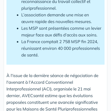
reconnaissance du travail collectif et
pluriprofessionnel.
L’association demande une mise en
œuvre rapide des nouvelles mesures.
Les MSP sont présentées comme un levier
majeur face aux défis d’accès aux soins.
La France comptait 2 758 MSP fin 2024,
réunissant environ 40 000 professionnels
de santé.
À l'issue de la dernière séance de négociation de
l'avenant à l'Accord Conventionnel
Interprofessionnel (ACI), organisée le 21 mai
dernier, AVECsanté estime que les évolutions
proposées constituent une avancée significative
pour les Maisons de Santé Pluriprofessionnelles