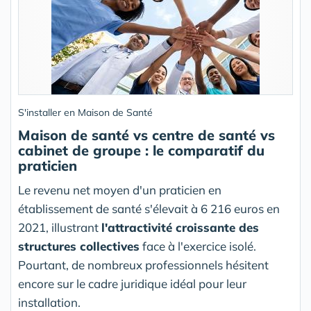
S'installer en Maison de Santé
Maison de santé vs centre de santé vs
cabinet de groupe : le comparatif du
praticien
Le revenu net moyen d'un praticien en
établissement de santé s'élevait à 6 216 euros en
2021, illustrant
l'attractivité croissante des
structures collectives
face à l'exercice isolé.
Pourtant, de nombreux professionnels hésitent
encore sur le cadre juridique idéal pour leur
installation.