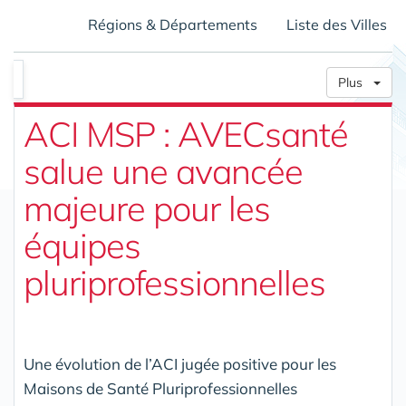
Régions & Départements
Liste des Villes
Plus
ACI MSP : AVECsanté
salue une avancée
majeure pour les
équipes
pluriprofessionnelles
Une évolution de l’ACI jugée positive pour les
Maisons de Santé Pluriprofessionnelles