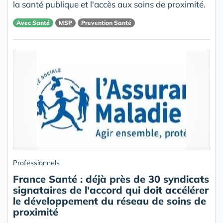
la santé publique et l'accès aux soins de proximité.
Avec Santé
MSP
Prevention Santé
Professionnels
France Santé : déjà près de 30 syndicats
signataires de l'accord qui doit accélérer
le développement du réseau de soins de
proximité