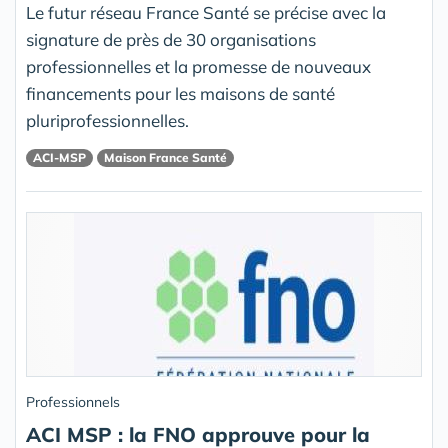
Le futur réseau France Santé se précise avec la
signature de près de 30 organisations
professionnelles et la promesse de nouveaux
financements pour les maisons de santé
pluriprofessionnelles.
ACI-MSP
Maison France Santé
Professionnels
ACI MSP : la FNO approuve pour la