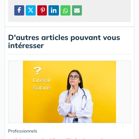
D'autres articles pouvant vous
intéresser
Professionnels