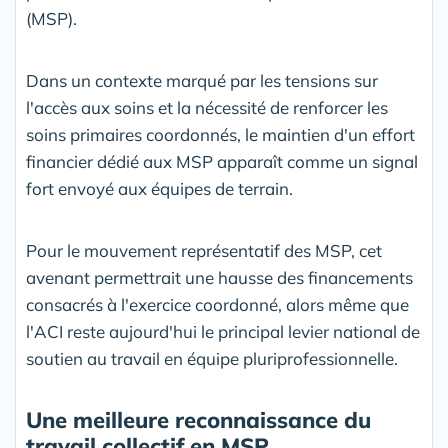
(MSP).
Dans un contexte marqué par les tensions sur
l'accès aux soins et la nécessité de renforcer les
soins primaires coordonnés, le maintien d'un effort
financier dédié aux MSP apparaît comme un signal
fort envoyé aux équipes de terrain.
Pour le mouvement représentatif des MSP, cet
avenant permettrait une hausse des financements
consacrés à l'exercice coordonné, alors même que
l'ACI reste aujourd'hui le principal levier national de
soutien au travail en équipe pluriprofessionnelle.
Une meilleure reconnaissance du
travail collectif en MSP