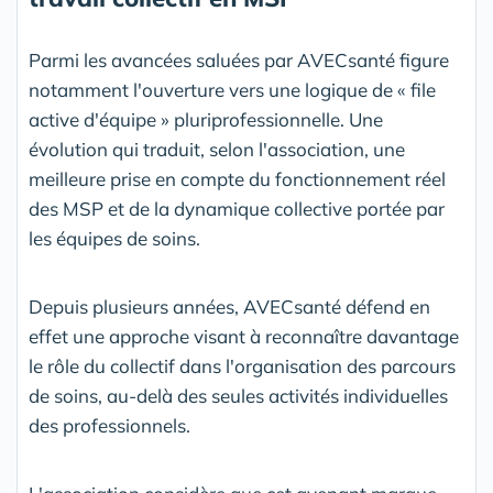
Parmi les avancées saluées par AVECsanté figure
notamment l'ouverture vers une logique de « file
active d'équipe » pluriprofessionnelle. Une
évolution qui traduit, selon l'association, une
meilleure prise en compte du fonctionnement réel
des MSP et de la dynamique collective portée par
les équipes de soins.
Depuis plusieurs années, AVECsanté défend en
effet une approche visant à reconnaître davantage
le rôle du collectif dans l'organisation des parcours
de soins, au-delà des seules activités individuelles
des professionnels.