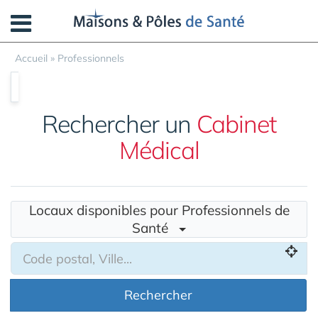
Panneau de gestion des cookies
Accueil
»
Professionnels
Rechercher un
Cabinet
Médical
Locaux disponibles pour Professionnels de
Santé
Rechercher