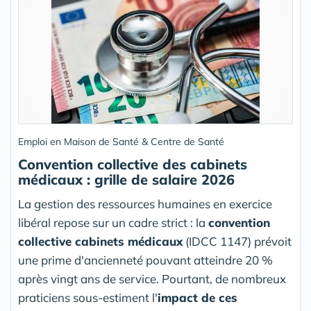
Emploi en Maison de Santé & Centre de Santé
Convention collective des cabinets
médicaux : grille de salaire 2026
La gestion des ressources humaines en exercice
libéral repose sur un cadre strict : la
convention
collective cabinets médicaux
(IDCC 1147) prévoit
une prime d'ancienneté pouvant atteindre 20 %
après vingt ans de service. Pourtant, de nombreux
praticiens sous-estiment l'
impact de ces