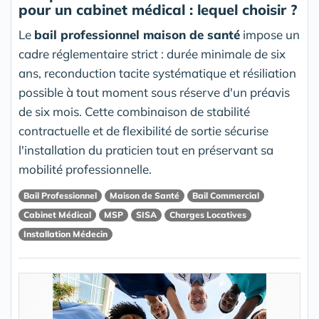
pour un cabinet médical : lequel choisir ?
Le
bail professionnel maison de santé
impose un
cadre réglementaire strict : durée minimale de six
ans, reconduction tacite systématique et résiliation
possible à tout moment sous réserve d'un préavis
de six mois. Cette combinaison de stabilité
contractuelle et de flexibilité de sortie sécurise
l'installation du praticien tout en préservant sa
mobilité professionnelle.
Bail Professionnel
Maison de Santé
Bail Commercial
Cabinet Médical
MSP
SISA
Charges Locatives
Installation Médecin