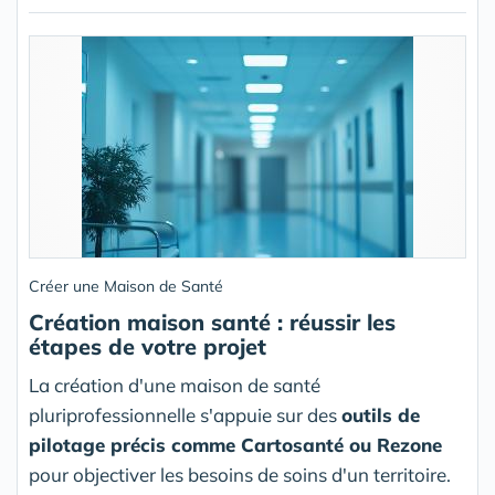
Créer une Maison de Santé
Création maison santé : réussir les
étapes de votre projet
La création d'une maison de santé
pluriprofessionnelle s'appuie sur des
outils de
pilotage précis comme Cartosanté ou Rezone
pour objectiver les besoins de soins d'un territoire.