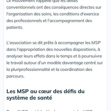
Le mouvement rappelle que les délais
conventionnels ont des conséquences directes sur
l'organisation des soins, les conditions d'exercice
des professionnels et l'accompagnement des
patients.
L'association se dit prête à accompagner les MSP
dans l'appropriation des nouvelles dispositions, à
analyser leurs effets dans le temps et à poursuivre
le travail autour d'un modèle davantage centré sur
la pluriprofessionnalité et la coordination des
parcours.
Les MSP au cœur des défis du
système de santé