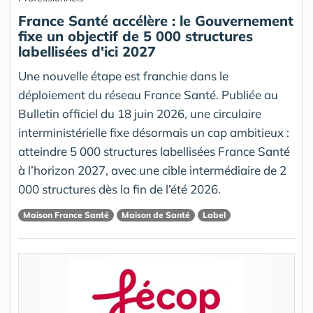
France Santé accélère : le Gouvernement
fixe un objectif de 5 000 structures
labellisées d'ici 2027
Une nouvelle étape est franchie dans le
déploiement du réseau France Santé. Publiée au
Bulletin officiel du 18 juin 2026, une circulaire
interministérielle fixe désormais un cap ambitieux :
atteindre 5 000 structures labellisées France Santé
à l’horizon 2027, avec une cible intermédiaire de 2
000 structures dès la fin de l’été 2026.
Maison France Santé
Maison de Santé
Label