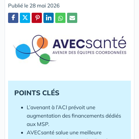
Publié le 28 mai 2026
Partager
POINTS CLÉS
L’avenant à l’ACI prévoit une
augmentation des financements dédiés
aux MSP.
AVECsanté salue une meilleure