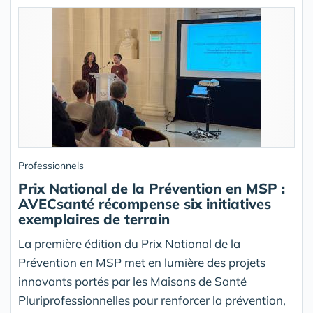
Professionnels
Prix National de la Prévention en MSP :
AVECsanté récompense six initiatives
exemplaires de terrain
La première édition du Prix National de la
Prévention en MSP met en lumière des projets
innovants portés par les Maisons de Santé
Pluriprofessionnelles pour renforcer la prévention,