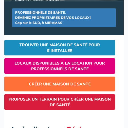
PROFESSIONNELS DE SANTE,
DEVENEZ PROPRIETAIRES DE VOS LOCAUX !
Cap sur le SUD, à MIRAMAS
TROUVER UNE MAISON DE SANTÉ POUR
S'INSTALLER
LOCAUX DISPONIBLES À LA LOCATION POUR
PROFESSIONNELS DE SANTÉ
CRÉER UNE MAISON DE SANTÉ
PROPOSER UN TERRAIN POUR CRÉER UNE MAISON
DE SANTÉ