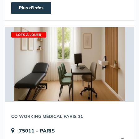
Plus d'infos
LOTS À LOUER
CO WORKING MÉDICAL PARIS 11
75011 - PARIS