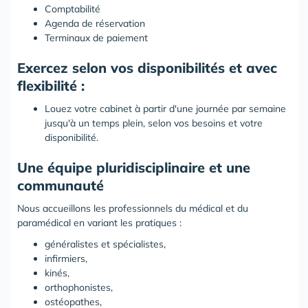
Comptabilité
Agenda de réservation
Terminaux de paiement
Exercez selon vos disponibilités et avec
flexibilité :
Louez votre cabinet à partir d'une journée par semaine
jusqu'à un temps plein, selon vos besoins et votre
disponibilité.
Une équipe pluridisciplinaire et une
communauté
Nous accueillons les professionnels du médical et du
paramédical en variant les pratiques :
généralistes et spécialistes,
infirmiers,
kinés,
orthophonistes,
ostéopathes,