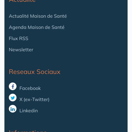
Actualité Maison de Santé
Agenda Maison de Santé
Flux RSS
Newsletter
Reseaux Sociaux
Facebook
X (ex-Twitter)
Linkedin