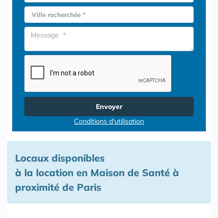
Ville recherchée *
Envoyer
Conditions d'utilisation
Locaux disponibles
à la location en Maison de Santé à
proximité de Paris