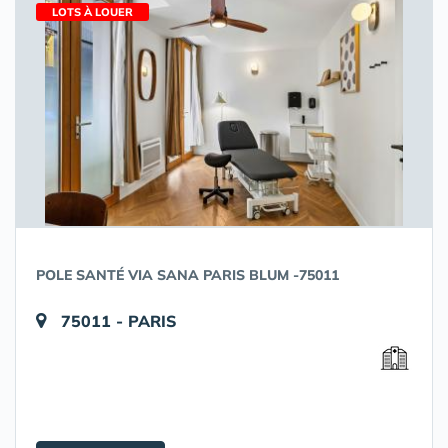
LOTS À LOUER
POLE SANTÉ VIA SANA PARIS BLUM -75011
75011 - PARIS