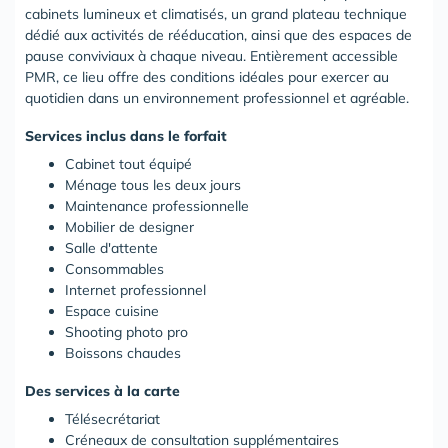
cabinets lumineux et climatisés, un grand plateau technique
dédié aux activités de rééducation, ainsi que des espaces de
pause conviviaux à chaque niveau. Entièrement accessible
PMR, ce lieu offre des conditions idéales pour exercer au
quotidien dans un environnement professionnel et agréable.
Services inclus dans le forfait
Cabinet tout équipé
Ménage tous les deux jours
Maintenance professionnelle
Mobilier de designer
Salle d'attente
Consommables
Internet professionnel
Espace cuisine
Shooting photo pro
Boissons chaudes
Des services à la carte
Télésecrétariat
Créneaux de consultation supplémentaires