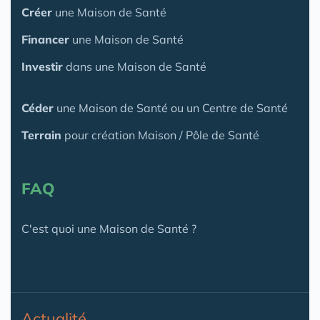
Créer
une Maison de Santé
Financer
une Maison de Santé
Investir
dans une Maison de Santé
Céder
une Maison
de Santé
ou un Centre de Santé
Terrain
pour création Maison / Pôle de Santé
FAQ
C'est quoi une Maison de Santé ?
Actualité