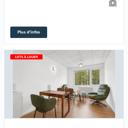
Plus d'infos
LOTS À LOUER