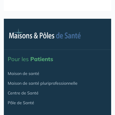
Pour les
Patients
Maison de santé
Maison de santé pluriprofessionnelle
Centre de Santé
Pôle de Santé