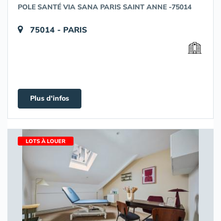
POLE SANTÉ VIA SANA PARIS SAINT ANNE -75014
75014 - PARIS
Plus d'infos
LOTS À LOUER