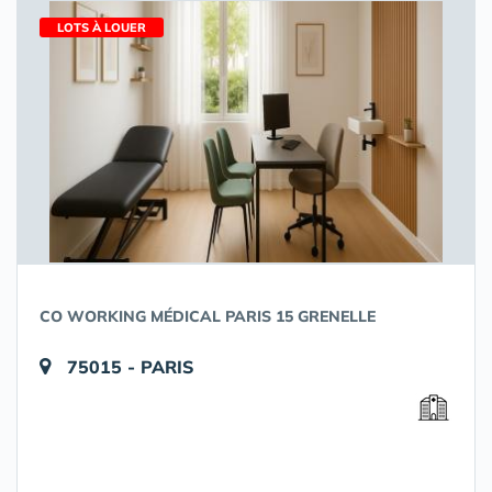
LOTS À LOUER
CO WORKING MÉDICAL PARIS 15 GRENELLE
75015 - PARIS