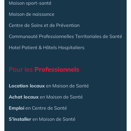
Maison sport-santé
Maison de naissance
Centre de Soins et de Prévention
Communauté Professionnelles Territoriales de Santé
Hotel Patient & Hôtels Hospitaliers
Pour les
Professionnels
Location locaux
en Maison de Santé
Achat locaux
en Maison de Santé
Emploi
en Centre de Santé
S'installer
en Maison de Santé