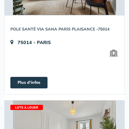
POLE SANTÉ VIA SANA PARIS PLAISANCE -75014
75014 - PARIS
Plus d'infos
LOTS À LOUER