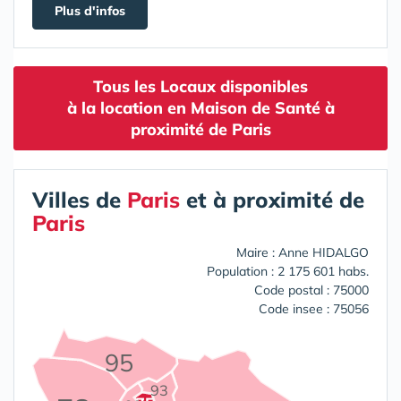
Plus d'infos
Tous les Locaux disponibles
à la location en Maison de Santé à
proximité de Paris
Villes de
Paris
et à proximité de
Paris
Maire : Anne HIDALGO
Population : 2 175 601 habs.
Code postal : 75000
Code insee : 75056
95
93