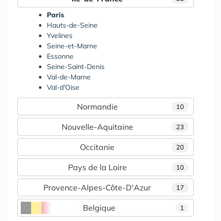
Paris
Hauts-de-Seine
Yvelines
Seine-et-Marne
Essonne
Seine-Saint-Denis
Val-de-Marne
Val-d'Oise
Normandie
10
Nouvelle-Aquitaine
23
Occitanie
20
Pays de la Loire
10
Provence-Alpes-Côte-D'Azur
17
Belgique
1