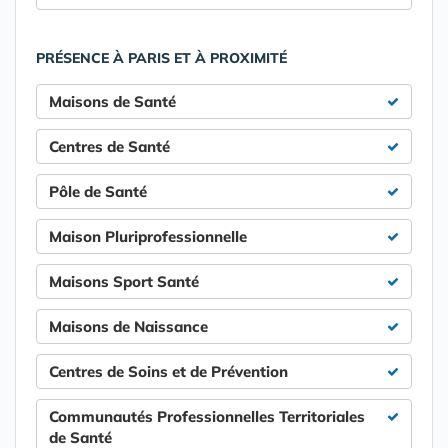
PRÉSENCE À PARIS ET À PROXIMITÉ
Maisons de Santé
Centres de Santé
Pôle de Santé
Maison Pluriprofessionnelle
Maisons Sport Santé
Maisons de Naissance
Centres de Soins et de Prévention
Communautés Professionnelles Territoriales
de Santé