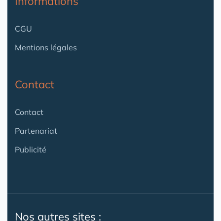
Informations
CGU
Mentions légales
Contact
Contact
Partenariat
Publicité
Nos autres sites :