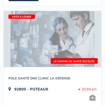
LOTS À LOUER
LE CENTRE DE SANTÉ RECRUTE
POLE SANTÉ ONE CLINIC LA DÉFENSE
92800 - PUTEAUX
➔ 20.94 km