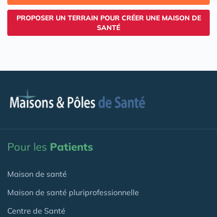
PROPOSER UN TERRAIN POUR CRÉER UNE MAISON DE
SANTÉ
Pour les
Patients
Maison de santé
Maison de santé pluriprofessionnelle
Centre de Santé