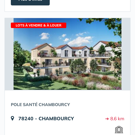
LOTS À VENDRE & À LOUER
POLE SANTÉ CHAMBOURCY
78240 - CHAMBOURCY
➔ 8.6 km