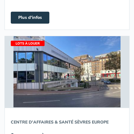
Plus d'infos
LOTS À LOUER
CENTRE D'AFFAIRES & SANTÉ SÈVRES EUROPE