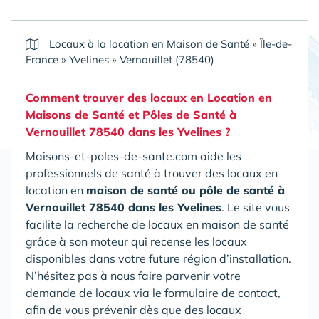
Locaux à la location en Maison de Santé
»
Île-de-
France
»
Yvelines
»
Vernouillet (78540)
Comment trouver des locaux en Location en
Maisons de Santé et Pôles de Santé
à
Vernouillet 78540 dans les Yvelines
?
Maisons-et-poles-de-sante.com aide les
professionnels de santé à trouver des locaux en
location en
maison de santé ou pôle de santé
à
Vernouillet 78540 dans les Yvelines
. Le site vous
facilite la recherche de locaux en maison de santé
grâce à son moteur qui recense les locaux
disponibles dans votre future région d’installation.
N’hésitez pas à nous faire parvenir votre
demande de locaux via le formulaire de contact,
afin de vous prévenir dès que des locaux