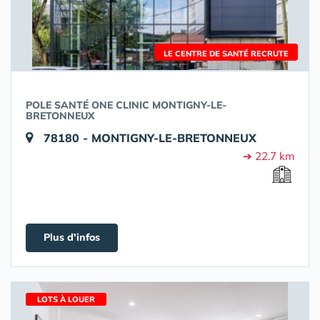
LE CENTRE DE SANTÉ RECRUTE
POLE SANTÉ ONE CLINIC MONTIGNY-LE-
BRETONNEUX
78180 - MONTIGNY-LE-BRETONNEUX
➔ 22.7 km
Plus d'infos
LOTS À LOUER