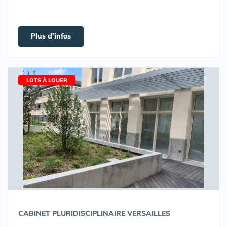
Plus d'infos
LOTS À LOUER
CABINET PLURIDISCIPLINAIRE VERSAILLES