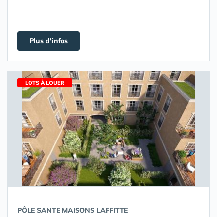
Plus d'infos
LOTS À LOUER
PÔLE SANTE MAISONS LAFFITTE