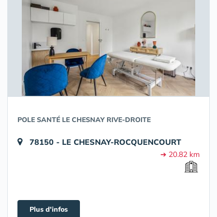
POLE SANTÉ LE CHESNAY RIVE-DROITE
78150 - LE CHESNAY-ROCQUENCOURT
➔ 20.82 km
Plus d'infos