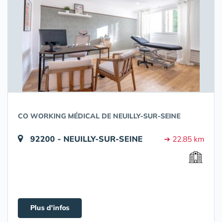
CO WORKING MÉDICAL DE NEUILLY-SUR-SEINE
92200 - NEUILLY-SUR-SEINE
➔ 22.85 km
Plus d'infos