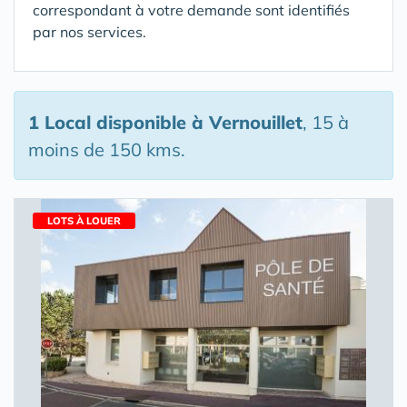
correspondant à votre demande sont identifiés
par nos services.
1 Local disponible
à Vernouillet
, 15 à
moins de 150 kms.
LOTS À LOUER