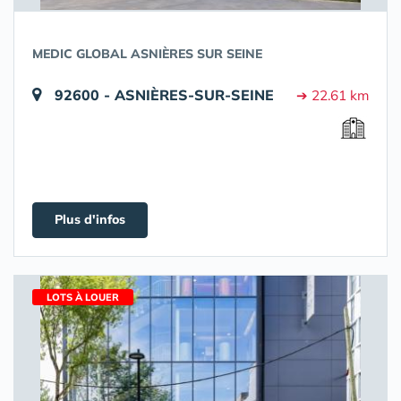
MEDIC GLOBAL ASNIÈRES SUR SEINE
92600 - ASNIÈRES-SUR-SEINE
➔ 22.61 km
Plus d'infos
LOTS À LOUER