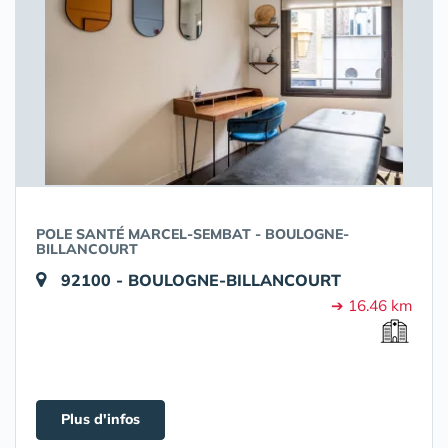
POLE SANTÉ MARCEL-SEMBAT - BOULOGNE-
BILLANCOURT
92100 - BOULOGNE-BILLANCOURT
➔ 16.46 km
Plus d'infos