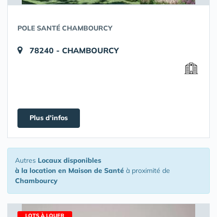
POLE SANTÉ CHAMBOURCY
78240 - CHAMBOURCY
Plus d'infos
Autres
Locaux disponibles
à la location en Maison de Santé
à proximité de
Chambourcy
LOTS À LOUER