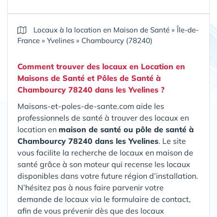
Locaux à la location en Maison de Santé
»
Île-de-
France
»
Yvelines
»
Chambourcy (78240)
Comment trouver des locaux en Location en
Maisons de Santé et Pôles de Santé
à
Chambourcy 78240 dans les Yvelines
?
Maisons-et-poles-de-sante.com aide les
professionnels de santé à trouver des locaux en
location en
maison de santé ou pôle de santé
à
Chambourcy 78240 dans les Yvelines
. Le site
vous facilite la recherche de locaux en maison de
santé grâce à son moteur qui recense les locaux
disponibles dans votre future région d’installation.
N’hésitez pas à nous faire parvenir votre
demande de locaux via le formulaire de contact,
afin de vous prévenir dès que des locaux