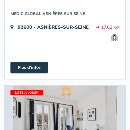
MEDIC GLOBAL ASNIÈRES SUR SEINE
92600 - ASNIÈRES-SUR-SEINE
➔ 17.62 km
Plus d'infos
LOTS À LOUER