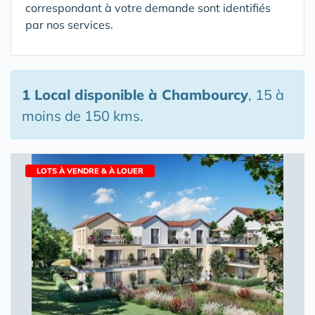
correspondant à votre demande sont identifiés
par nos services.
1 Local disponible
à Chambourcy
, 15 à
moins de 150 kms.
LOTS À VENDRE & À LOUER