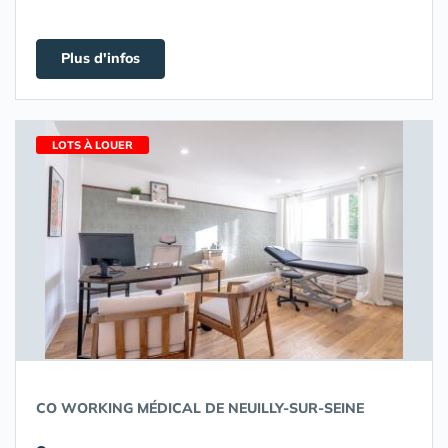
Plus d'infos
LOTS À LOUER
CO WORKING MÉDICAL DE NEUILLY-SUR-SEINE