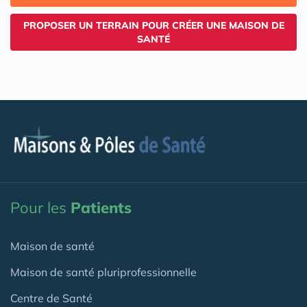
PROPOSER UN TERRAIN POUR CRÉER UNE MAISON DE
SANTÉ
Pour les
Patients
Maison de santé
Maison de santé pluriprofessionnelle
Centre de Santé