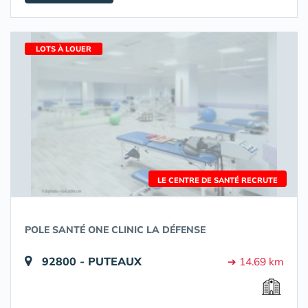
LOTS À LOUER
LE CENTRE DE SANTÉ RECRUTE
POLE SANTÉ ONE CLINIC LA DÉFENSE
92800 - PUTEAUX
➔ 14.69 km