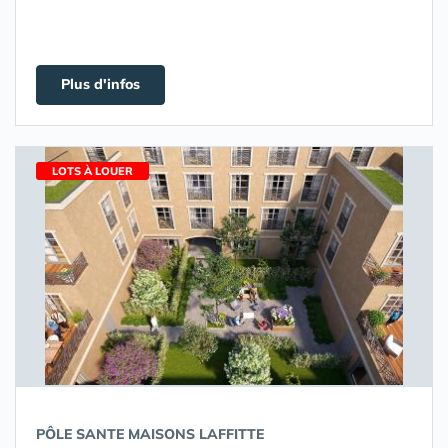
Plus d'infos
LOTS À LOUER
PÔLE SANTE MAISONS LAFFITTE