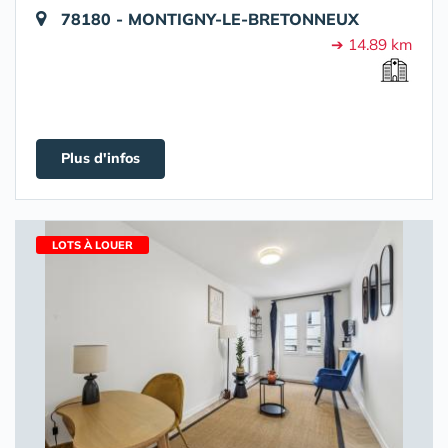
78180 - MONTIGNY-LE-BRETONNEUX
➔ 14.89 km
Plus d'infos
LOTS À LOUER