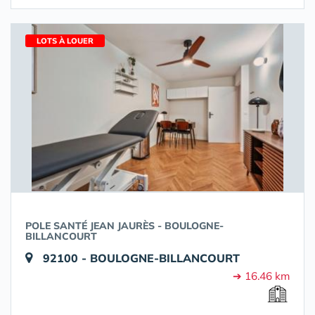
LOTS À LOUER
POLE SANTÉ JEAN JAURÈS - BOULOGNE-
BILLANCOURT
92100 - BOULOGNE-BILLANCOURT
➔ 16.46 km