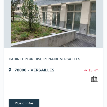
CABINET PLURIDISCIPLINAIRE VERSAILLES
78000 - VERSAILLES
➔ 13 km
Plus d'infos