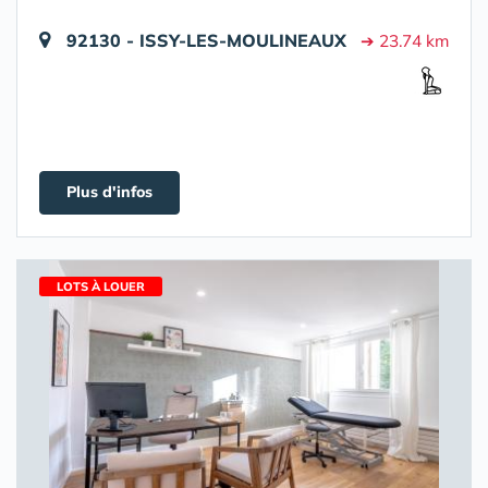
92130 - ISSY-LES-MOULINEAUX
➔ 23.74 km
Plus d'infos
LOTS À LOUER