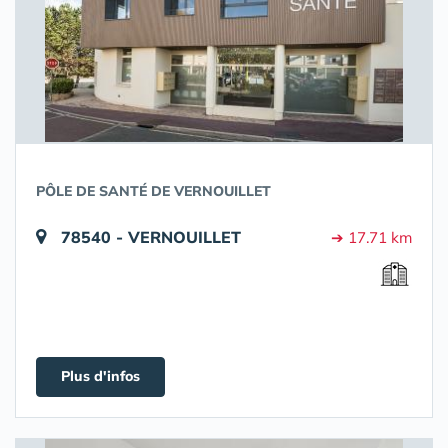
PÔLE DE SANTÉ DE VERNOUILLET
78540 - VERNOUILLET
➔ 17.71 km
Plus d'infos