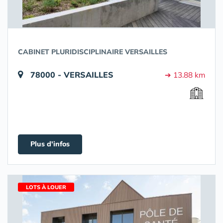
CABINET PLURIDISCIPLINAIRE VERSAILLES
78000 - VERSAILLES
➔ 13.88 km
Plus d'infos
LOTS À LOUER