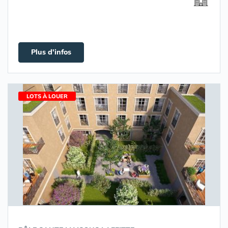
Plus d'infos
LOTS À LOUER