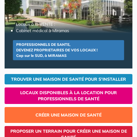
Locaux à la VENTE :
Cabinet médical à Miramas
PROFESSIONNELS DE SANTE,
DEVENEZ PROPRIETAIRES DE VOS LOCAUX !
Cap sur le SUD, à MIRAMAS
TROUVER UNE MAISON DE SANTÉ POUR S'INSTALLER
LOCAUX DISPONIBLES À LA LOCATION POUR
PROFESSIONNELS DE SANTÉ
CRÉER UNE MAISON DE SANTÉ
PROPOSER UN TERRAIN POUR CRÉER UNE MAISON DE