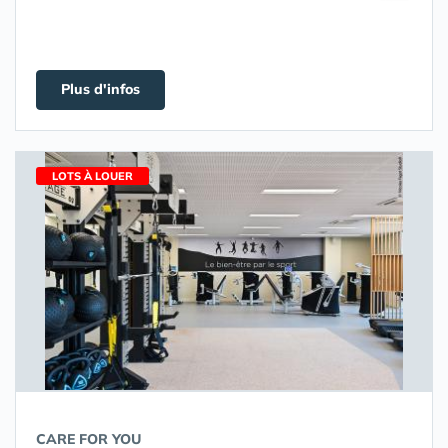
Plus d'infos
LOTS À LOUER
CARE FOR YOU