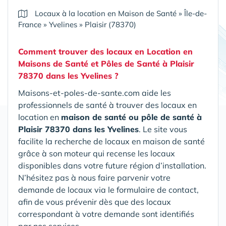
Locaux à la location en Maison de Santé
»
Île-de-
France
»
Yvelines
»
Plaisir (78370)
Comment trouver des locaux en Location en
Maisons de Santé et Pôles de Santé
à Plaisir
78370 dans les Yvelines
?
Maisons-et-poles-de-sante.com aide les
professionnels de santé à trouver des locaux en
location en
maison de santé ou pôle de santé
à
Plaisir 78370 dans les Yvelines
. Le site vous
facilite la recherche de locaux en maison de santé
grâce à son moteur qui recense les locaux
disponibles dans votre future région d’installation.
N’hésitez pas à nous faire parvenir votre
demande de locaux via le formulaire de contact,
afin de vous prévenir dès que des locaux
correspondant à votre demande sont identifiés