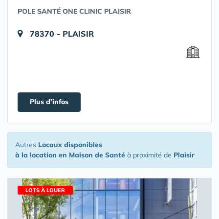
POLE SANTÉ ONE CLINIC PLAISIR
78370 - PLAISIR
Plus d'infos
Autres
Locaux disponibles
à la location en Maison de Santé
à proximité de
Plaisir
LOTS À LOUER