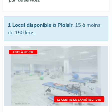
par nos services.
1 Local disponible
à Plaisir
, 15 à moins
de 150 kms.
LOTS À LOUER
LE CENTRE DE SANTÉ RECRUTE