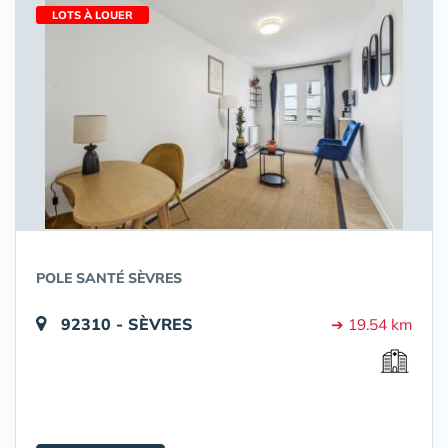
LOTS À LOUER
POLE SANTÉ SÈVRES
92310 - SÈVRES
➔ 19.54 km