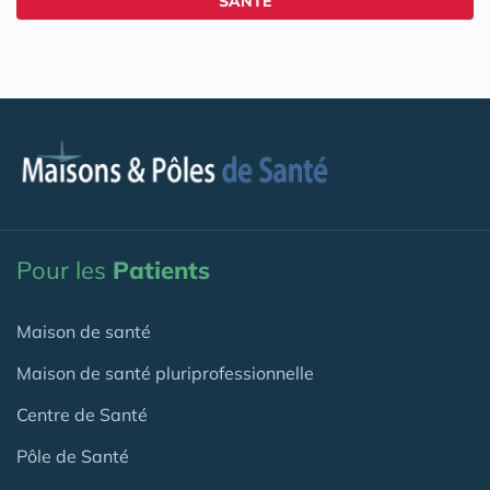
SANTÉ
Pour les
Patients
Maison de santé
Maison de santé pluriprofessionnelle
Centre de Santé
Pôle de Santé