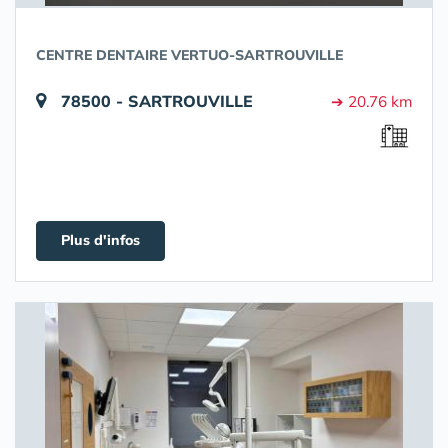
CENTRE DENTAIRE VERTUO-SARTROUVILLE
78500 - SARTROUVILLE
➔ 20.76 km
Plus d'infos