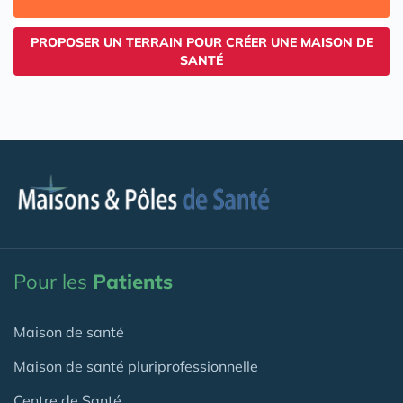
PROPOSER UN TERRAIN POUR CRÉER UNE MAISON DE
SANTÉ
Pour les
Patients
Maison de santé
Maison de santé pluriprofessionnelle
Centre de Santé