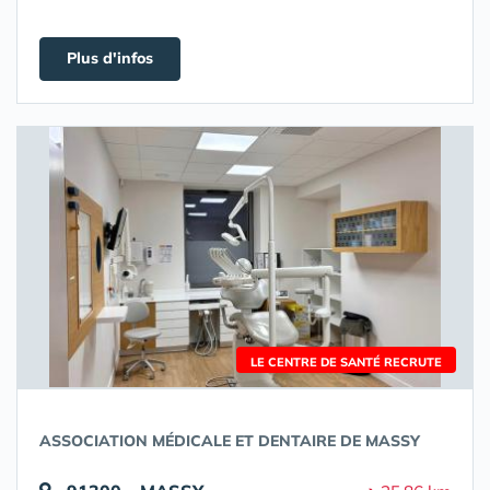
Plus d'infos
LE CENTRE DE SANTÉ RECRUTE
ASSOCIATION MÉDICALE ET DENTAIRE DE MASSY