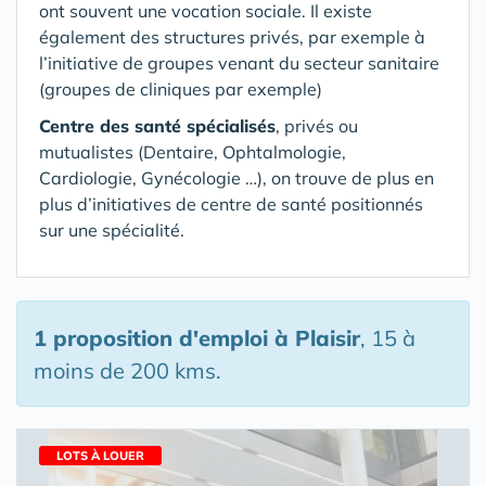
ont souvent une vocation sociale. Il existe
également des structures privés, par exemple à
l’initiative de groupes venant du secteur sanitaire
(groupes de cliniques par exemple)
Centre des santé spécialisés
, privés ou
mutualistes (Dentaire, Ophtalmologie,
Cardiologie, Gynécologie …), on trouve de plus en
plus d’initiatives de centre de santé positionnés
sur une spécialité.
1 proposition d'emploi
à Plaisir
, 15 à
moins de 200 kms.
LOTS À LOUER