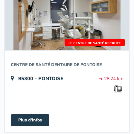
LE CENTRE DE SANTÉ RECRUTE
CENTRE DE SANTÉ DENTAIRE DE PONTOISE
95300 - PONTOISE
➔ 28.24 km
Plus d'infos