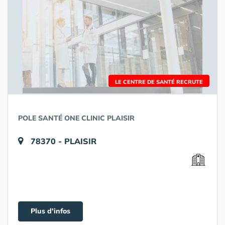
LE CENTRE DE SANTÉ RECRUTE
POLE SANTÉ ONE CLINIC PLAISIR
78370 - PLAISIR
Plus d'infos