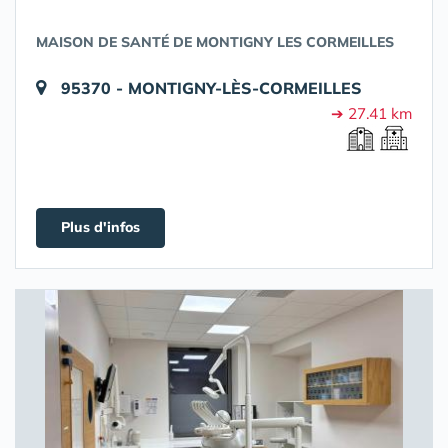
MAISON DE SANTÉ DE MONTIGNY LES CORMEILLES
95370 - MONTIGNY-LÈS-CORMEILLES
➔ 27.41 km
Plus d'infos