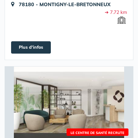
78180 - MONTIGNY-LE-BRETONNEUX
➔ 7.72 km
Plus d'infos
LE CENTRE DE SANTÉ RECRUTE