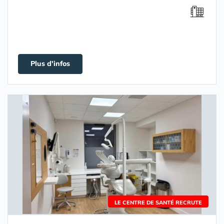
Plus d'infos
LE CENTRE DE SANTÉ RECRUTE