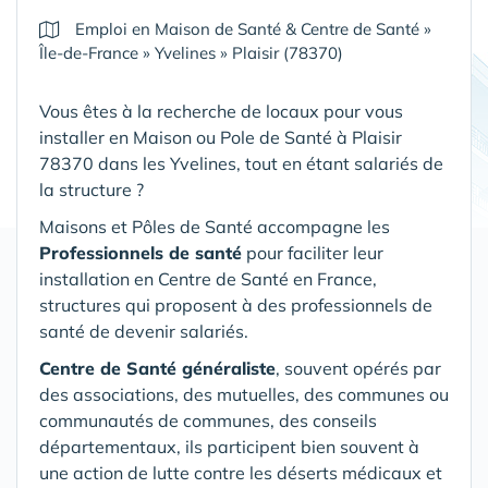
Emploi en Maison de Santé & Centre de Santé
»
Île-de-France
»
Yvelines
»
Plaisir (78370)
Vous êtes à la recherche de locaux pour vous
installer en Maison ou Pole de Santé
à Plaisir
78370 dans les Yvelines
, tout en étant salariés de
la structure ?
Maisons et Pôles de Santé accompagne les
Professionnels de santé
pour faciliter leur
installation en Centre de Santé en France,
structures qui proposent à des professionnels de
santé de devenir salariés.
Centre de Santé généraliste
, souvent opérés par
des associations, des mutuelles, des communes ou
communautés de communes, des conseils
départementaux, ils participent bien souvent à
une action de lutte contre les déserts médicaux et