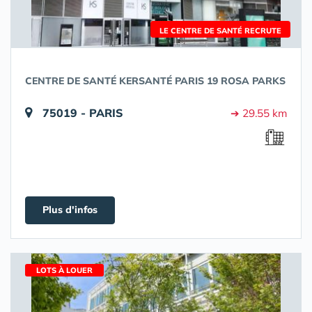
LE CENTRE DE SANTÉ RECRUTE
CENTRE DE SANTÉ KERSANTÉ PARIS 19 ROSA PARKS
75019 - PARIS
➔ 29.55 km
Plus d'infos
LOTS À LOUER