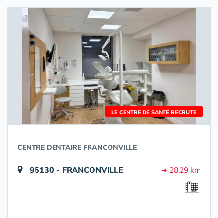
LE CENTRE DE SANTÉ RECRUTE
CENTRE DENTAIRE FRANCONVILLE
95130 - FRANCONVILLE
➔ 28.29 km