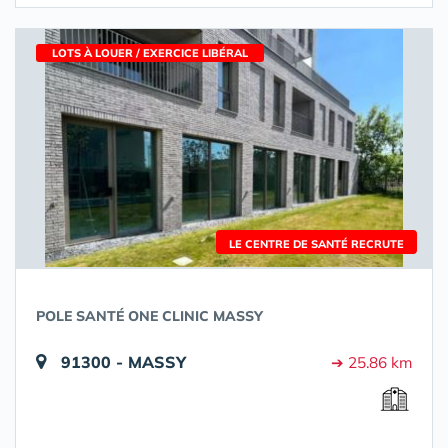
LOTS À LOUER / EXERCICE LIBÉRAL
LE CENTRE DE SANTÉ RECRUTE
POLE SANTÉ ONE CLINIC MASSY
91300 - MASSY
➔ 25.86 km