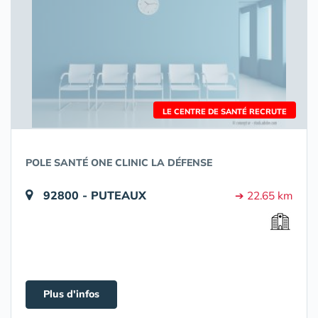
LE CENTRE DE SANTÉ RECRUTE
POLE SANTÉ ONE CLINIC LA DÉFENSE
92800 - PUTEAUX
➔ 22.65 km
Plus d'infos