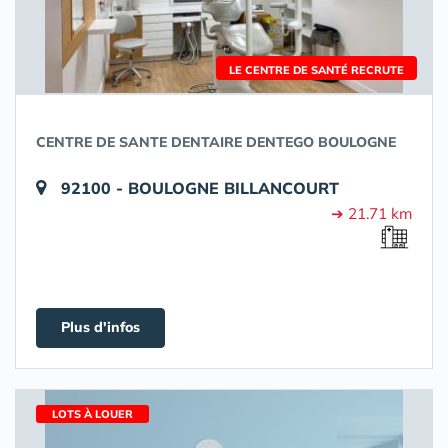
LE CENTRE DE SANTÉ RECRUTE
CENTRE DE SANTE DENTAIRE DENTEGO BOULOGNE
92100 - BOULOGNE BILLANCOURT
➔ 21.71 km
Plus d'infos
LOTS À LOUER