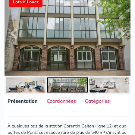
Lots à Louer
Présentation
Coordonnées
Catégories
À quelques pas de la station Corentin Celton (ligne 12) et aux
portes de Paris, cet espace rare de plus de 540 m² s'inscrit au