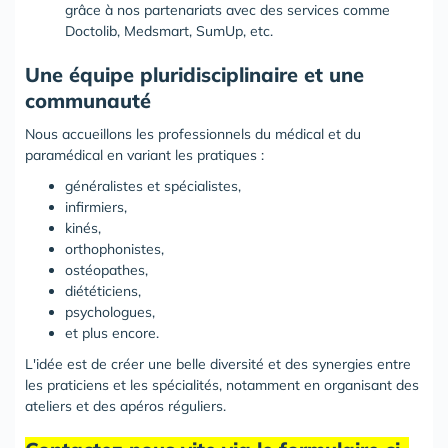
grâce à nos partenariats avec des services comme
Doctolib, Medsmart, SumUp, etc.
Une équipe pluridisciplinaire et une
communauté
Nous accueillons les professionnels du médical et du
paramédical en variant les pratiques :
généralistes et spécialistes,
infirmiers,
kinés,
orthophonistes,
ostéopathes,
diététiciens,
psychologues,
et plus encore.
L'idée est de créer une belle diversité et des synergies entre
les praticiens et les spécialités, notamment en organisant des
ateliers et des apéros réguliers.