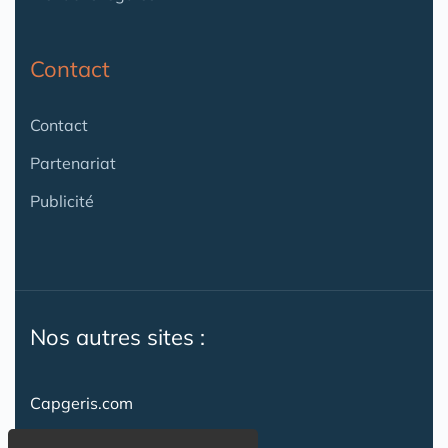
Contact
Contact
Partenariat
Publicité
Nos autres sites :
Capgeris.com
CapResidencesSeniors.com