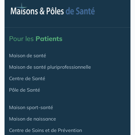
Pour les
Patients
Maison de santé
Maison de santé pluriprofessionnelle
Centre de Santé
Pôle de Santé
Maison sport-santé
Maison de naissance
Centre de Soins et de Prévention