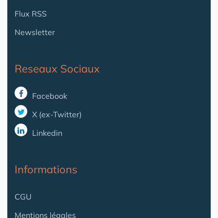
Flux RSS
Newsletter
Reseaux Sociaux
Facebook
X (ex-Twitter)
Linkedin
Informations
CGU
Mentions légales