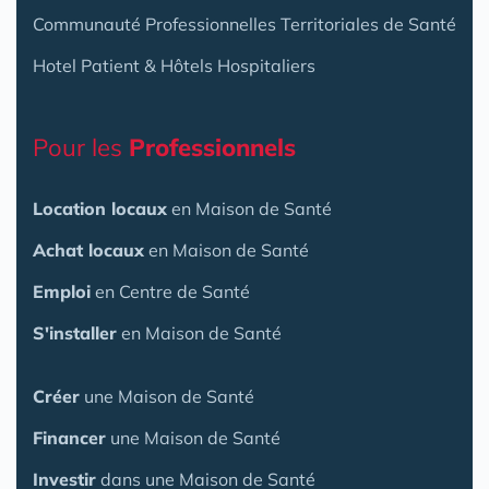
Communauté Professionnelles Territoriales de Santé
Hotel Patient & Hôtels Hospitaliers
Pour les
Professionnels
Location locaux
en Maison de Santé
Achat locaux
en Maison de Santé
Emploi
en Centre de Santé
S'installer
en Maison de Santé
Créer
une Maison de Santé
Financer
une Maison de Santé
Investir
dans une Maison de Santé