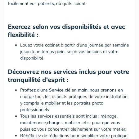
facilement vos patients, où qu'ils soient.
Exercez selon vos disponibilités et avec
flexibilité :
Louez votre cabinet à partir d'une journée par semaine
jusqu'à un temps plein, selon vos besoins et votre
disponibilité.
Découvrez nos services inclus pour votre
tranquillité d'esprit :
Profitez d'une Service clé en main, nous prenons en
charge tous les aspects pratiques de votre installation,
y compris le mobilier et les portraits photo
professionnels
Tous les services essentiels sont inclus : ménage,
maintenance,charges, mobilier, etc., pour que vous
puissiez vous concentrer pleinement sur votre métier.
Bénéficiez de réductions pour simplifier votre pratique