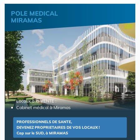
POLE MEDICAL
MIRAMAS
Locaux à la VENTE :
Cabinet médical à Miramas
PROFESSIONNELS DE SANTE,
DEVENEZ PROPRIETAIRES DE VOS LOCAUX !
Cap sur le SUD, à MIRAMAS