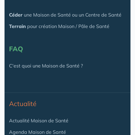
Céder
une Maison
de Santé
ou un Centre de Santé
Terrain
pour création Maison / Pôle de Santé
FAQ
C'est quoi une Maison de Santé ?
Actualité
Actualité Maison de Santé
Agenda Maison de Santé