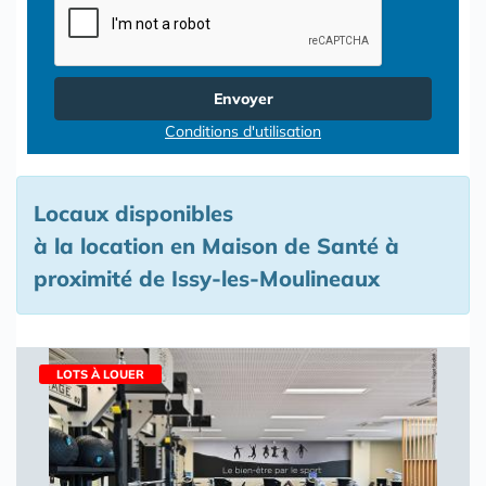
Envoyer
Conditions d'utilisation
Locaux disponibles
à la location en Maison de Santé à
proximité de Issy-les-Moulineaux
LOTS À LOUER