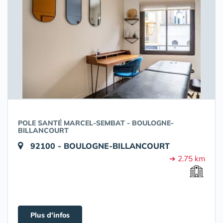
POLE SANTÉ MARCEL-SEMBAT - BOULOGNE-
BILLANCOURT
92100 - BOULOGNE-BILLANCOURT
➔ 2.75 km
Plus d'infos