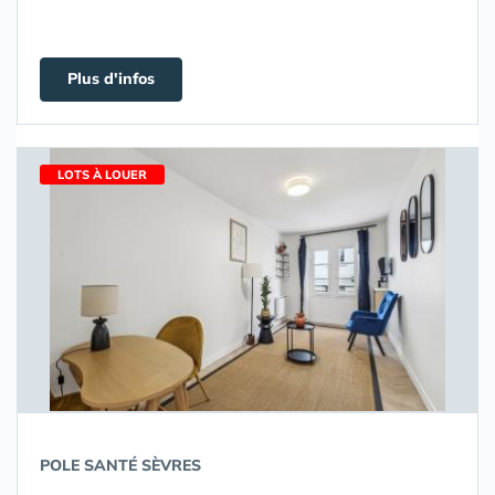
Plus d'infos
LOTS À LOUER
POLE SANTÉ SÈVRES