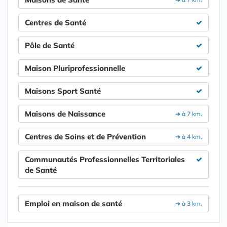
Centres de Santé
Pôle de Santé
Maison Pluriprofessionnelle
Maisons Sport Santé
Maisons de Naissance
➔ à 7 km.
Centres de Soins et de Prévention
➔ à 4 km.
Communautés Professionnelles Territoriales
de Santé
Emploi en maison de santé
➔ à 3 km.