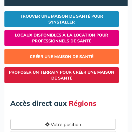
TROUVER UNE MAISON DE SANTÉ POUR
S'INSTALLER
LOCAUX DISPONIBLES À LA LOCATION POUR
PROFESSIONNELS DE SANTÉ
CRÉER UNE MAISON DE SANTÉ
PROPOSER UN TERRAIN POUR CRÉER UNE MAISON
DE SANTÉ
Accès direct aux
Régions
Votre position