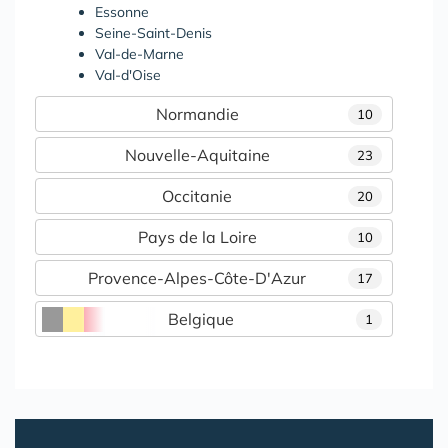
Essonne
Seine-Saint-Denis
Val-de-Marne
Val-d'Oise
Normandie
10
Nouvelle-Aquitaine
23
Occitanie
20
Pays de la Loire
10
Provence-Alpes-Côte-D'Azur
17
Belgique
1