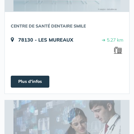
CENTRE DE SANTÉ DENTAIRE SMILE
78130 - LES MUREAUX
➔ 5.27 km
Plus d'infos