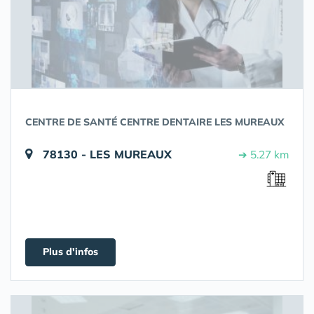
CENTRE DE SANTÉ CENTRE DENTAIRE LES MUREAUX
78130 - LES MUREAUX
➔ 5.27 km
Plus d'infos