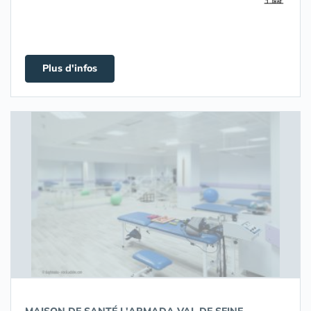
Plus d'infos