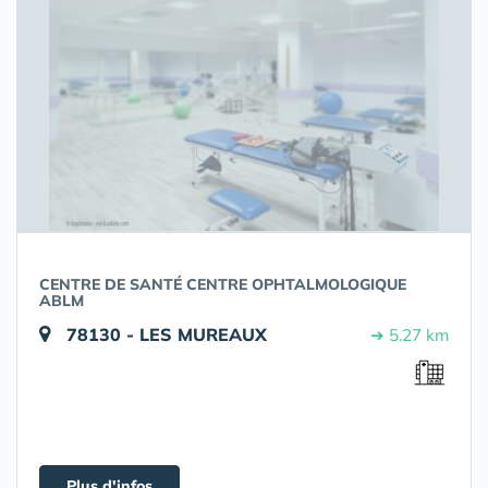
CENTRE DE SANTÉ CENTRE OPHTALMOLOGIQUE
ABLM
78130 - LES MUREAUX
➔ 5.27 km
Plus d'infos