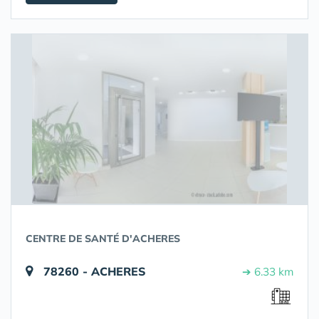
CENTRE DE SANTÉ D'ACHERES
78260 - ACHERES
➔ 6.33 km