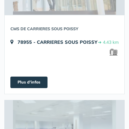
CMS DE CARRIERES SOUS POISSY
78955 - CARRIERES SOUS POISSY
➔ 4.43 km
Plus d'infos