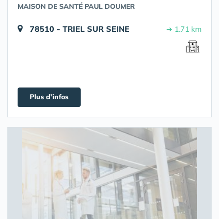
MAISON DE SANTÉ PAUL DOUMER
78510 - TRIEL SUR SEINE
➔ 1.71 km
Plus d'infos