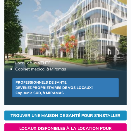
Locaux à la VENTE :
Cabinet médical à Miramas
PROFESSIONNELS DE SANTE,
DEVENEZ PROPRIETAIRES DE VOS LOCAUX !
Cap sur le SUD, à MIRAMAS
TROUVER UNE MAISON DE SANTÉ POUR S'INSTALLER
LOCAUX DISPONIBLES À LA LOCATION POUR