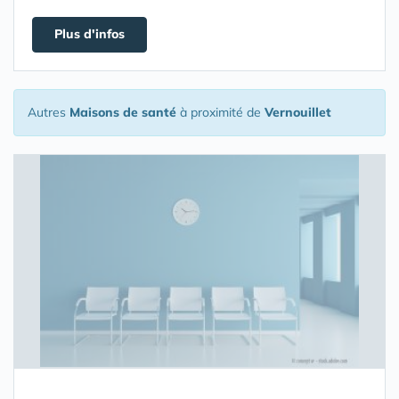
Plus d'infos
Autres
Maisons de santé
à proximité de
Vernouillet