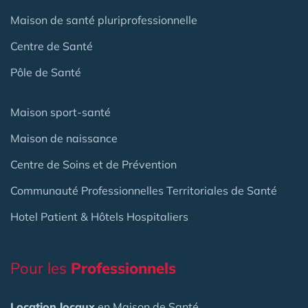
Maison de santé pluriprofessionnelle
Centre de Santé
Pôle de Santé
Maison sport-santé
Maison de naissance
Centre de Soins et de Prévention
Communauté Professionnelles Territoriales de Santé
Hotel Patient & Hôtels Hospitaliers
Pour les
Professionnels
Location locaux
en Maison de Santé