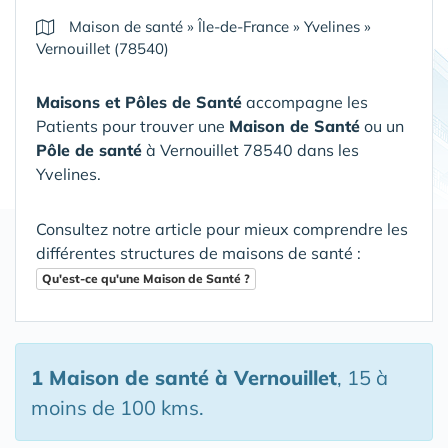
Maison de santé
»
Île-de-France
»
Yvelines
»
Vernouillet (78540)
Maisons et Pôles de Santé
accompagne les
Patients pour trouver une
Maison de Santé
ou un
Pôle de santé
à Vernouillet 78540 dans les
Yvelines
.
Consultez notre article pour mieux comprendre les
différentes structures de maisons de santé :
Qu'est-ce qu'une Maison de Santé ?
1 Maison de santé
à Vernouillet
, 15 à
moins de 100 kms.