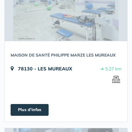
MAISON DE SANTÉ PHILIPPE MARZE LES MUREAUX
78130 - LES MUREAUX
➔ 5.27 km
Plus d'infos