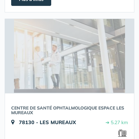
CENTRE DE SANTÉ OPHTALMOLOGIQUE ESPACE LES
MUREAUX
78130 - LES MUREAUX
➔ 5.27 km