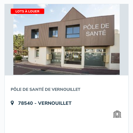
LOTS À LOUER
PÔLE DE SANTÉ DE VERNOUILLET
78540 - VERNOUILLET