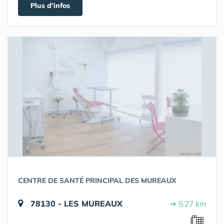
Plus d'infos
CENTRE DE SANTÉ PRINCIPAL DES MUREAUX
78130 - LES MUREAUX
➔ 5.27 km