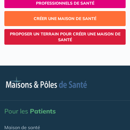
PROFESSIONNELS DE SANTÉ
CRÉER UNE MAISON DE SANTÉ
PROPOSER UN TERRAIN POUR CRÉER UNE MAISON DE
SANTÉ
Pour les
Patients
Maison de santé