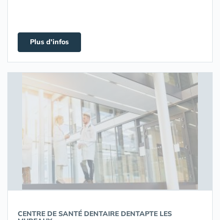
Plus d'infos
CENTRE DE SANTÉ DENTAIRE DENTAPTE LES