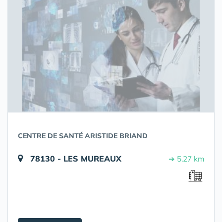
CENTRE DE SANTÉ ARISTIDE BRIAND
78130 - LES MUREAUX
➔ 5.27 km