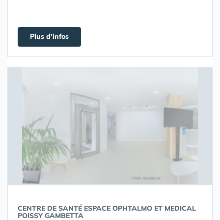
Plus d'infos
CENTRE DE SANTÉ ESPACE OPHTALMO ET MEDICAL
POISSY GAMBETTA