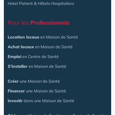
Hotel Patient & Hôtels Hospitaliers
Pour les
Professionnels
Location locaux
en Maison de Santé
Achat locaux
en Maison de Santé
Emploi
en Centre de Santé
S'installer
en Maison de Santé
Créer
une Maison de Santé
Financer
une Maison de Santé
Investir
dans une Maison de Santé