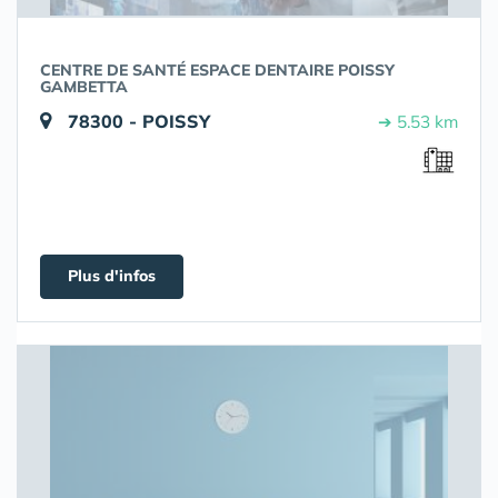
CENTRE DE SANTÉ ESPACE DENTAIRE POISSY
GAMBETTA
78300 - POISSY
➔ 5.53 km
Plus d'infos