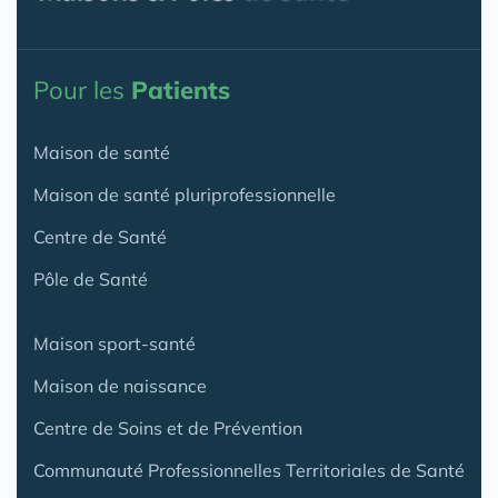
Pour les
Patients
Maison de santé
Maison de santé pluriprofessionnelle
Centre de Santé
Pôle de Santé
Maison sport-santé
Maison de naissance
Centre de Soins et de Prévention
Communauté Professionnelles Territoriales de Santé