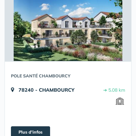
POLE SANTÉ CHAMBOURCY
78240 - CHAMBOURCY
➔ 5.08 km
Plus d'infos