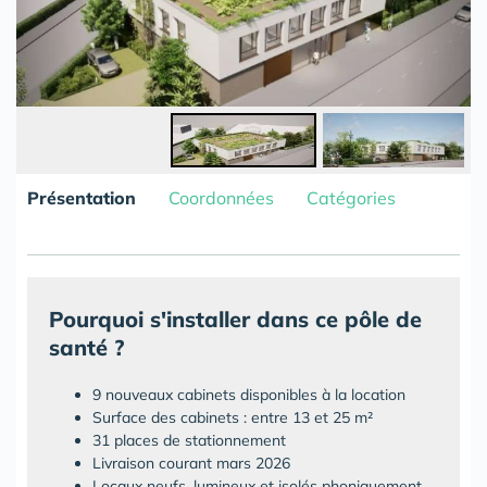
Présentation
Coordonnées
Catégories
Pourquoi s'installer dans ce pôle de
santé ?
9 nouveaux cabinets disponibles à la location
Surface des cabinets : entre 13 et 25 m²
31 places de stationnement
Livraison courant mars 2026
Locaux neufs, lumineux et isolés phoniquement