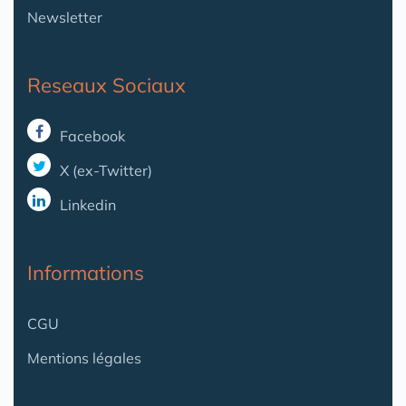
Newsletter
Reseaux Sociaux
Facebook
X (ex-Twitter)
Linkedin
Informations
CGU
Mentions légales