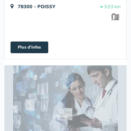
78300 - POISSY
➔ 5.53 km
Plus d'infos