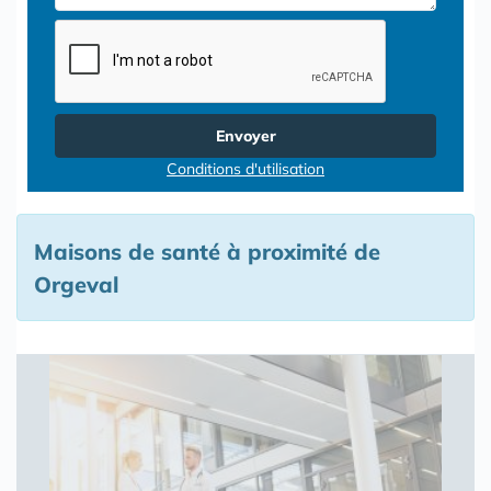
Envoyer
Conditions d'utilisation
Maisons de santé à proximité de
Orgeval