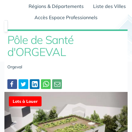
Régions & Départements
Liste des Villes
Accès Espace Professionnels
Pôle de Santé
d'ORGEVAL
Orgeval
Partager
Lots à Louer