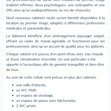
(cabinet infirmier, deux psychologues, une ostéopathe et une
OR) ainsi qu'un audioprothésiste au rez-de-chaussée.
Neuf nouveaux cabinets neufs seront bientôt disponibles à la
location au premier étage, adaptés à différentes professions
médicales et paramédicales.
Le bâtiment bénéficie d'un aménagement paysager soigné,
offrant un cadre de travail agréable et fonctionnel pour les
professionnels, ainsi qu'un accueil de qualité pour les patients.
Chaque cabinet est pourvu d'un point d'eau avec eau chaude
et d'une climatisation réversible. Un soin particulier a été
apporté à l'acoustique afin de garantir tranquillité et bien-être
de tous.
Au sein de cette cellule sont prévus en plus des cabinets :
une salle d'attente,
un WC PMR,
un espace de stockage,
un espace de pause avec kitchenette,
2 WC privés.