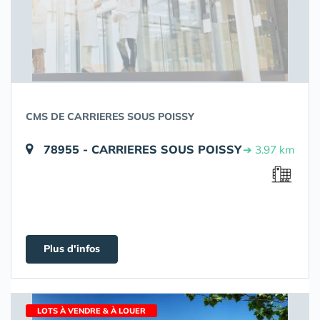
CMS DE CARRIERES SOUS POISSY
78955 - CARRIERES SOUS POISSY
➔ 3.97 km
Plus d'infos
LOTS À VENDRE & À LOUER