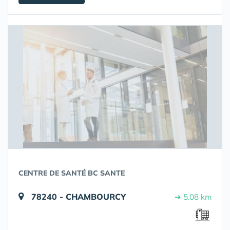
CENTRE DE SANTÉ BC SANTE
78240 - CHAMBOURCY
➔ 5.08 km