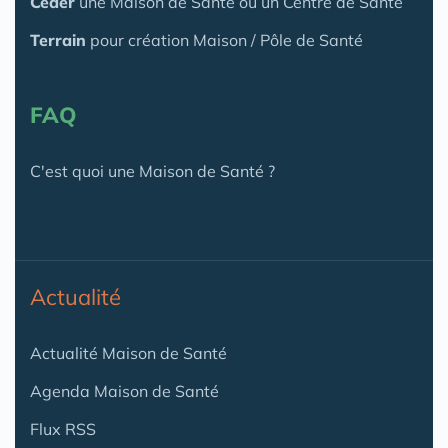
Céder
une Maison
de Santé
ou un Centre de Santé
Terrain
pour création Maison / Pôle de Santé
FAQ
C'est quoi une Maison de Santé ?
Actualité
Actualité Maison de Santé
Agenda Maison de Santé
Flux RSS