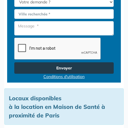
Ville recherchée *
Envoyer
Conditions d'utilisation
Locaux disponibles
à la location en Maison de Santé à
proximité de Paris