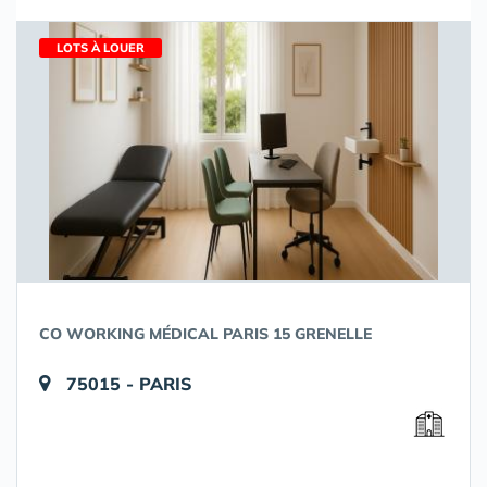
LOTS À LOUER
CO WORKING MÉDICAL PARIS 15 GRENELLE
75015 - PARIS