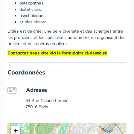
ostéopathes,
diététiciens,
psychologues,
et plus encore.
L'idée est de créer une belle diversité et des synergies entre
les praticiens et les spécialités, notamment en organisant des
ateliers et des apéros réguliers.
Contactez nous vite via le formulaire ci-dessous!
Coordonnées
Adresse
53 Rue Claude Lorrain
75016 Paris
+