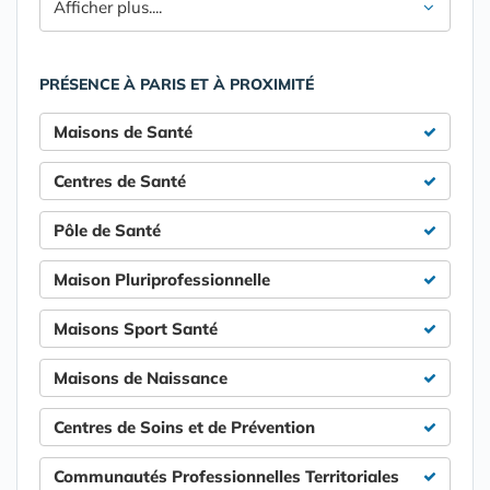
Afficher plus....
PRÉSENCE À PARIS ET À PROXIMITÉ
Maisons de Santé
Centres de Santé
Pôle de Santé
Maison Pluriprofessionnelle
Maisons Sport Santé
Maisons de Naissance
Centres de Soins et de Prévention
Communautés Professionnelles Territoriales