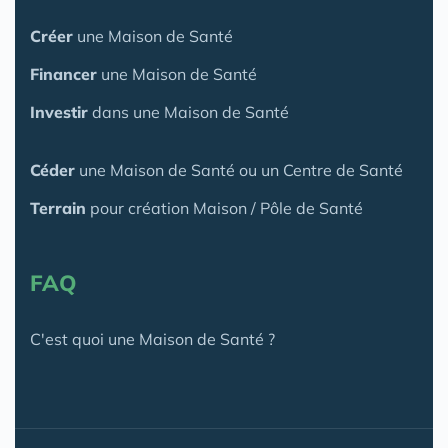
Créer
une Maison de Santé
Financer
une Maison de Santé
Investir
dans une Maison de Santé
Céder
une Maison
de Santé
ou un Centre de Santé
Terrain
pour création Maison / Pôle de Santé
FAQ
C'est quoi une Maison de Santé ?