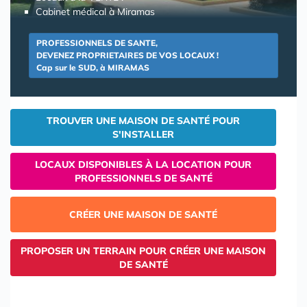
Cabinet médical à Miramas
PROFESSIONNELS DE SANTE,
DEVENEZ PROPRIETAIRES DE VOS LOCAUX !
Cap sur le SUD, à MIRAMAS
TROUVER UNE MAISON DE SANTÉ POUR
S'INSTALLER
LOCAUX DISPONIBLES À LA LOCATION POUR
PROFESSIONNELS DE SANTÉ
CRÉER UNE MAISON DE SANTÉ
PROPOSER UN TERRAIN POUR CRÉER UNE MAISON
DE SANTÉ