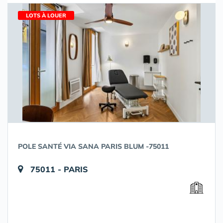
LOTS À LOUER
POLE SANTÉ VIA SANA PARIS BLUM -75011
75011 - PARIS