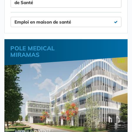
de Santé
Emploi en maison de santé
POLE MEDICAL
MIRAMAS
Locaux à la VENTE :