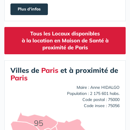
Plus d'infos
Tous les Locaux disponibles
à la location en Maison de Santé à
proximité de Paris
Villes de
Paris
et à proximité de
Paris
Maire : Anne HIDALGO
Population : 2 175 601 habs.
Code postal : 75000
Code insee : 75056
95