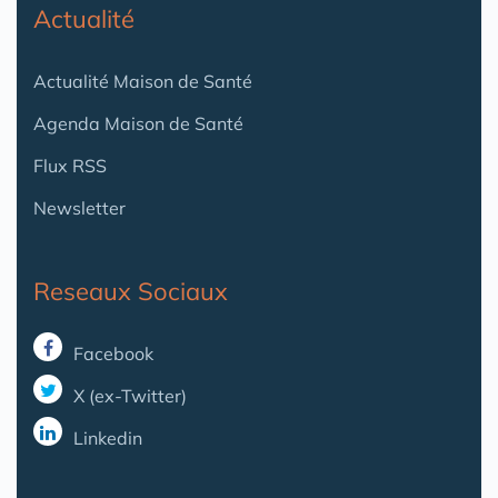
Actualité
Actualité Maison de Santé
Agenda Maison de Santé
Flux RSS
Newsletter
Reseaux Sociaux
Facebook
X (ex-Twitter)
Linkedin