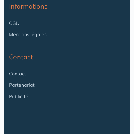
Informations
CGU
Mentions légales
Contact
Contact
Partenariat
Publicité