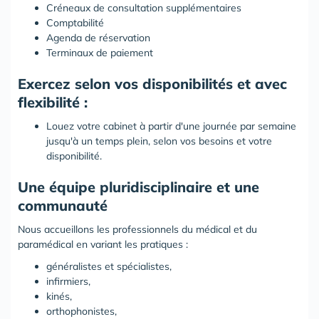
Créneaux de consultation supplémentaires
Comptabilité
Agenda de réservation
Terminaux de paiement
Exercez selon vos disponibilités et avec
flexibilité :
Louez votre cabinet à partir d'une journée par semaine
jusqu'à un temps plein, selon vos besoins et votre
disponibilité.
Une équipe pluridisciplinaire et une
communauté
Nous accueillons les professionnels du médical et du
paramédical en variant les pratiques :
généralistes et spécialistes,
infirmiers,
kinés,
orthophonistes,