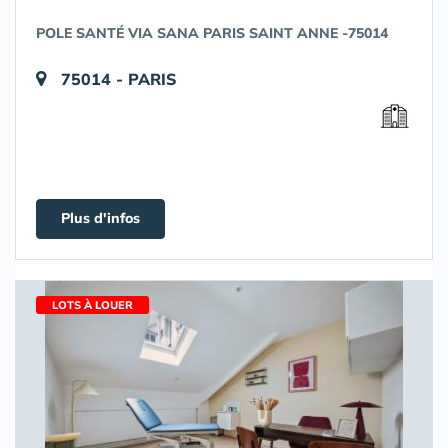
POLE SANTÉ VIA SANA PARIS SAINT ANNE -75014
75014 - PARIS
Plus d'infos
LOTS À LOUER