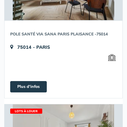
POLE SANTÉ VIA SANA PARIS PLAISANCE -75014
75014 - PARIS
Plus d'infos
LOTS À LOUER