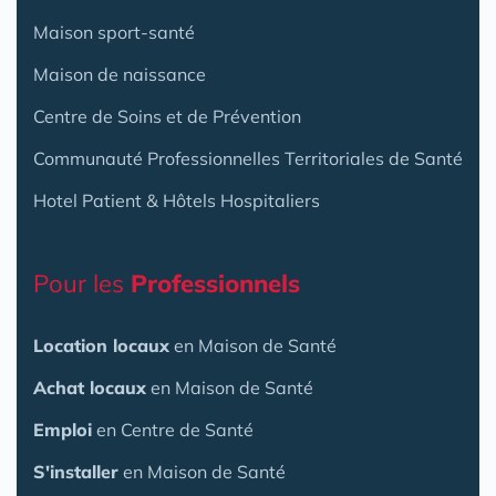
Maison sport-santé
Maison de naissance
Centre de Soins et de Prévention
Communauté Professionnelles Territoriales de Santé
Hotel Patient & Hôtels Hospitaliers
Pour les
Professionnels
Location locaux
en Maison de Santé
Achat locaux
en Maison de Santé
Emploi
en Centre de Santé
S'installer
en Maison de Santé