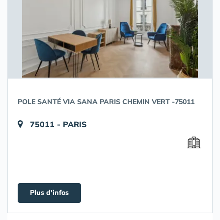
POLE SANTÉ VIA SANA PARIS CHEMIN VERT -75011
75011 - PARIS
Plus d'infos