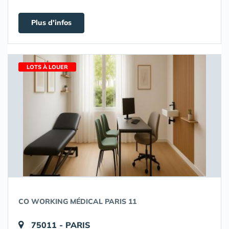
Plus d'infos
LOTS À LOUER
CO WORKING MÉDICAL PARIS 11
75011 - PARIS