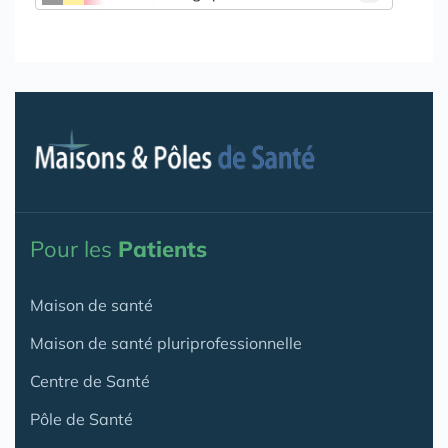
Pour les
Patients
Maison de santé
Maison de santé pluriprofessionnelle
Centre de Santé
Pôle de Santé