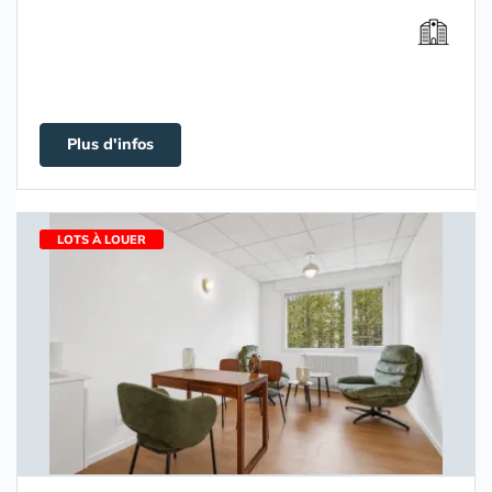
Plus d'infos
LOTS À LOUER