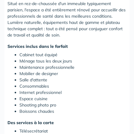
Situé en rez-de-chaussée d'un immeuble typiquement
parisien, l'espace a été entièrement rénové pour accueillir des
professionnels de santé dans les meilleures conditions.
Lumière naturelle, équipements haut de gamme et plateau
technique complet : tout a été pensé pour conjuguer confort
de travail et qualité de soin.
Services inclus dans le forfait
Cabinet tout équipé
Ménage tous les deux jours
Maintenance professionnelle
Mobilier de designer
Salle d'attente
Consommables
Internet professionnel
Espace cuisine
Shooting photo pro
Boissons chaudes
Des services à la carte
Télésecrétariat