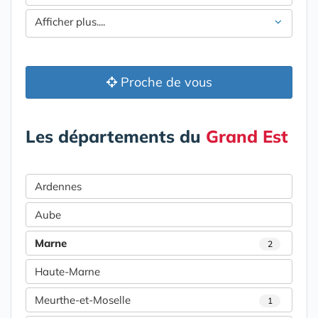
Afficher plus....
Proche de vous
Les départements du
Grand Est
Ardennes
Aube
Marne
2
Haute-Marne
Meurthe-et-Moselle
1