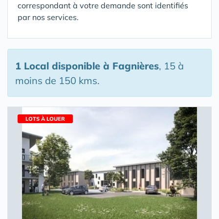
correspondant à votre demande sont identifiés
par nos services.
1 Local disponible
à Fagnières
, 15 à
moins de 150 kms.
LOTS À LOUER