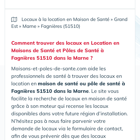
Locaux à la location en Maison de Santé
»
Grand
Est
»
Marne
»
Fagnières (51510)
Comment trouver des locaux en Location en
Maisons de Santé et Pôles de Santé
à
Fagnières 51510 dans la Marne
?
Maisons-et-poles-de-sante.com aide les
professionnels de santé à trouver des locaux en
location en
maison de santé ou pôle de santé
à
Fagnières 51510 dans la Marne
. Le site vous
facilite la recherche de locaux en maison de santé
grâce à son moteur qui recense les locaux
disponibles dans votre future région d’installation.
N’hésitez pas à nous faire parvenir votre
demande de locaux via le formulaire de contact,
afin de vous prévenir dès que des locaux