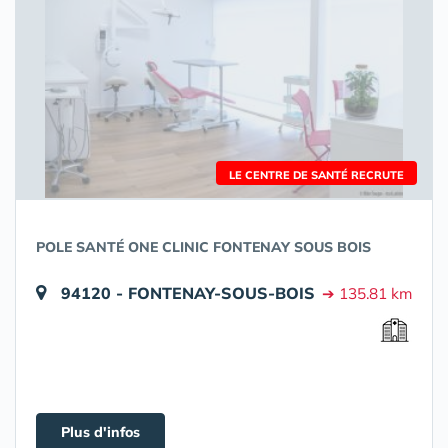
LE CENTRE DE SANTÉ RECRUTE
POLE SANTÉ ONE CLINIC FONTENAY SOUS BOIS
94120 - FONTENAY-SOUS-BOIS
➔ 135.81 km
Plus d'infos