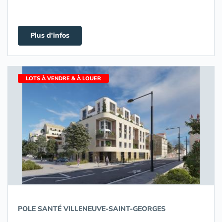
Plus d'infos
LOTS À VENDRE & À LOUER
POLE SANTÉ VILLENEUVE-SAINT-GEORGES