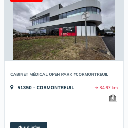
CABINET MÉDICAL OPEN PARK #CORMONTREUIL
51350 - CORMONTREUIL
➔ 34.67 km
Plus d'infos