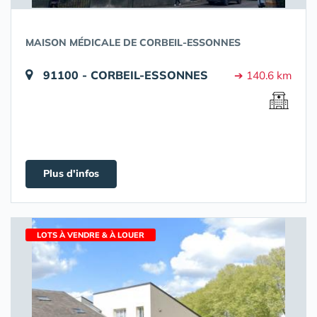
MAISON MÉDICALE DE CORBEIL-ESSONNES
91100 - CORBEIL-ESSONNES
➔ 140.6 km
Plus d'infos
LOTS À VENDRE & À LOUER