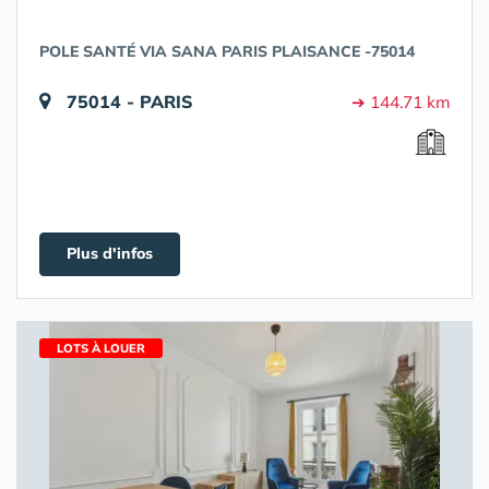
POLE SANTÉ VIA SANA PARIS PLAISANCE -75014
75014 - PARIS
➔ 144.71 km
Plus d'infos
LOTS À LOUER