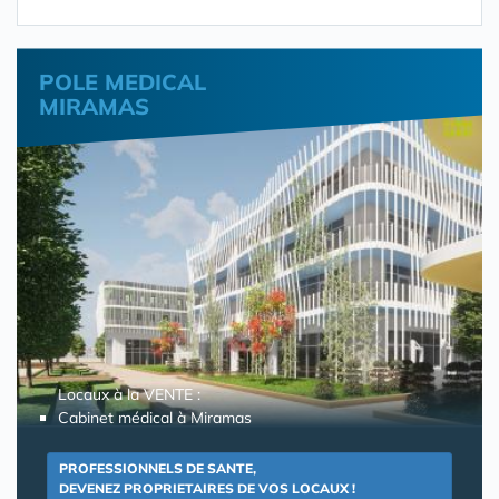
POLE MEDICAL
MIRAMAS
Locaux à la VENTE :
Cabinet médical à Miramas
PROFESSIONNELS DE SANTE,
DEVENEZ PROPRIETAIRES DE VOS LOCAUX !