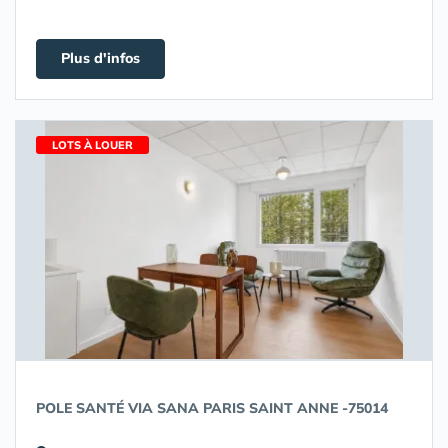
Plus d'infos
LOTS À LOUER
POLE SANTÉ VIA SANA PARIS SAINT ANNE -75014