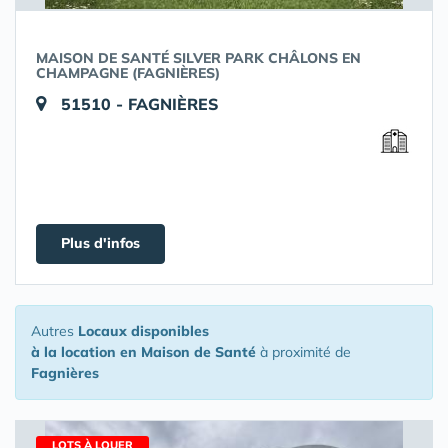
MAISON DE SANTÉ SILVER PARK CHÂLONS EN
CHAMPAGNE (FAGNIÈRES)
51510 - FAGNIÈRES
Plus d'infos
Autres
Locaux disponibles
à la location en Maison de Santé
à proximité de
Fagnières
LOTS À LOUER