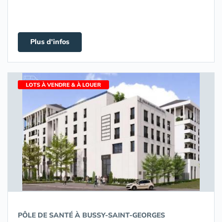
Plus d'infos
LOTS À VENDRE & À LOUER
PÔLE DE SANTÉ À BUSSY-SAINT-GEORGES