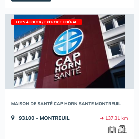
LOTS À LOUER / EXERCICE LIBÉRAL
MAISON DE SANTÉ CAP HORN SANTE MONTREUIL
93100 - MONTREUIL
➔ 137.31 km