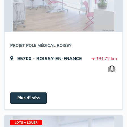
PROJET POLE MÉDICAL ROISSY
95700 - ROISSY-EN-FRANCE
➔ 131.72 km
Plus d'infos
LOTS À LOUER