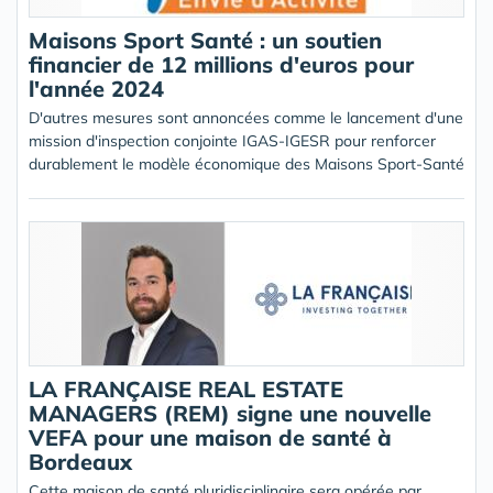
Maisons Sport Santé : un soutien
financier de 12 millions d'euros pour
l'année 2024
D'autres mesures sont annoncées comme le lancement d'une
mission d'inspection conjointe IGAS-IGESR pour renforcer
durablement le modèle économique des Maisons Sport-Santé
LA FRANÇAISE REAL ESTATE
MANAGERS (REM) signe une nouvelle
VEFA pour une maison de santé à
Bordeaux
Cette maison de santé pluridisciplinaire sera opérée par