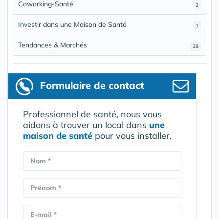
Coworking-Santé
3
Investir dans une Maison de Santé
1
Tendances & Marchés
38
Formulaire
de contact
Professionnel de santé, nous vous
aidons à trouver un local dans
une
maison de santé
pour vous installer.
Nom *
Prénom *
E-mail *