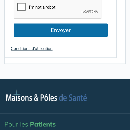
Envoyer
Conditions d'utilisation
Pour les
Patients