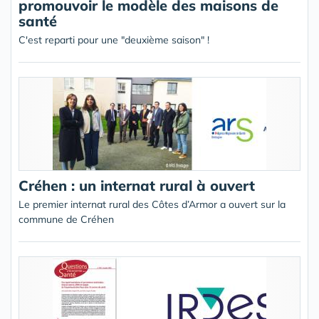
promouvoir le modèle des maisons de
santé
C'est reparti pour une "deuxième saison" !
Créhen : un internat rural à ouvert
Le premier internat rural des Côtes d’Armor a ouvert sur la
commune de Créhen