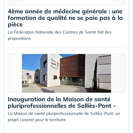
4ème année de médecine générale : une
formation de qualité ne se paie pas à la
pièce
La Fédération Nationale des Centres de Santé fait des
propositions
Inauguration de la Maison de santé
pluriprofessionnelles de Solliès-Pont -
La Maison de santé pluriprofessionnelle de Solliès-Pont, un
projet concret pour le territoire