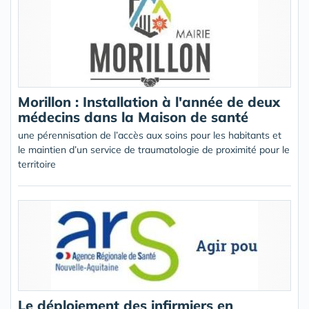
Morillon : Installation à l'année de deux
médecins dans la Maison de santé
une pérennisation de l’accès aux soins pour les habitants et
le maintien d’un service de traumatologie de proximité pour le
territoire
Le déploiement des infirmiers en