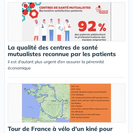
La qualité des centres de santé
mutualistes reconnue par les patients
il est d’autant plus urgent d’en assurer la pérennité
économique
Tour de France à vélo d'un kiné pour