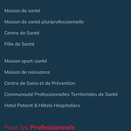
Maison de santé
Maison de santé pluriprofessionnelle
Centre de Santé
Pôle de Santé
Maison sport-santé
Maison de naissance
Centre de Soins et de Prévention
Communauté Professionnelles Territoriales de Santé
Hotel Patient & Hôtels Hospitaliers
Pour les
Professionnels