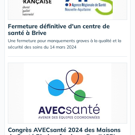
Fermeture définitive d'un centre de
santé à Brive
Une fermeture pour manquements graves à la qualité et la
sécurité des soins du 14 mars 2024
Congrès AVECsanté 2024 des Maisons