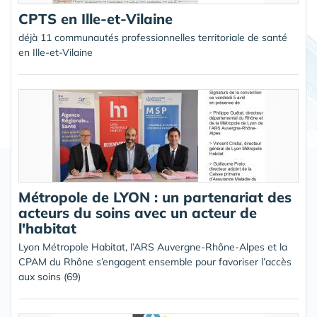
CPTS en Ille-et-Vilaine
déjà 11 communautés professionnelles territoriale de santé
en Ille-et-Vilaine
Métropole de LYON : un partenariat des
acteurs du soins avec un acteur de
l'habitat
Lyon Métropole Habitat, l’ARS Auvergne-Rhône-Alpes et la
CPAM du Rhône s’engagent ensemble pour favoriser l’accès
aux soins (69)