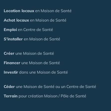
Location locaux
en Maison de Santé
Achat locaux
en Maison de Santé
Emploi
en Centre de Santé
S'installer
en Maison de Santé
Créer
une Maison de Santé
Financer
une Maison de Santé
Investir
dans une Maison de Santé
Céder
une Maison
de Santé
ou un Centre de Santé
Terrain
pour création Maison / Pôle de Santé