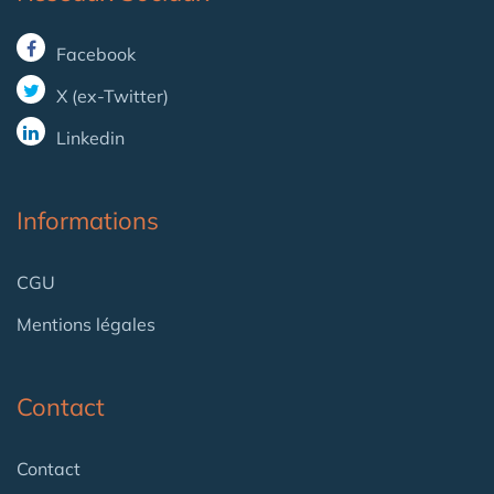
Facebook
X (ex-Twitter)
Linkedin
Informations
CGU
Mentions légales
Contact
Contact