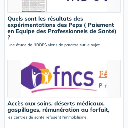
Quels sont les résultats des
expérimentations des Peps ( Paiement
en Equipe des Professionnels de Santé)
?
Une étude de l'IRDES viens de paraitre sur le sujet
Accès aux soins, déserts médicaux,
gaspillages, rémunération au forfait,
les centres de santé refusent l’immobilisme.