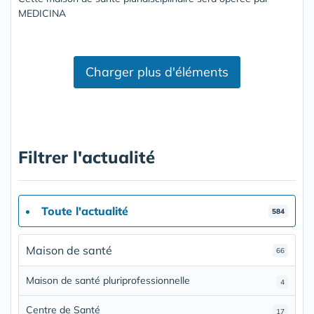
MEDICINA
Charger plus d'éléments
Filtrer l'actualité
Toute l'actualité
584
Maison de santé
66
Maison de santé pluriprofessionnelle
4
Centre de Santé
17