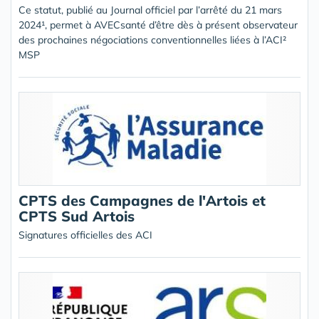
Ce statut, publié au Journal officiel par l’arrêté du 21 mars
2024¹, permet à AVECsanté d’être dès à présent observateur
des prochaines négociations conventionnelles liées à l’ACI²
MSP
CPTS des Campagnes de l'Artois et
CPTS Sud Artois
Signatures officielles des ACI