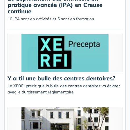
pratique avancée (IPA) en Creuse
continue
10 IPA sont en activités et 6 sont en formation
Y a til une bulle des centres dentaires?
Le XERFI prédit que la bulle des centres dentaires va éclater
avec le durcissement réglementaire