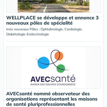
WELLPLACE se développe et annonce 3
nouveaux pôles de spécialité
trois nouveaux Pôles : Ophtalmologie, Cardiologie,
Diabétologie-Endocrinologie
AVECsanté nommé observateur des
organisations représentant les maisons
de santé pluriprofessionnelles