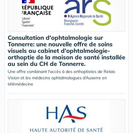
Consultation d'ophtalmologie sur
Tonnerre: une nouvelle offre de soins
visuels au cabinet d'ophtalmologie-
orthoptie de la maison de santé installée
au sein du CH de Tonnerre.
Une offre combinant l'accès à des orthoptistes de Relais
Vision et les médecins ophtalmologues d’Auxerre en
télémédecine