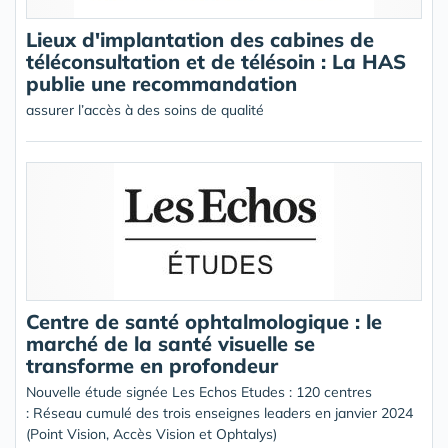
Lieux d'implantation des cabines de
téléconsultation et de télésoin : La HAS
publie une recommandation
assurer l’accès à des soins de qualité
Centre de santé ophtalmologique : le
marché de la santé visuelle se
transforme en profondeur
Nouvelle étude signée Les Echos Etudes : 120 centres
: Réseau cumulé des trois enseignes leaders en janvier 2024
(Point Vision, Accès Vision et Ophtalys)