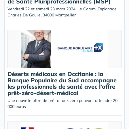
de Santé Pluriprofessionnelles (MSP)
Vendredi 22 et samedi 23 mars 2024. Le Corum, Esplanade
Charles De Gaulle, 34000 Montpellier
Déserts médicaux en Occitanie : la
Banque Populaire du Sud accompagne
les professionnels de santé avec l'offre
prêt-zéro-désert-médical
Une nouvelle offre de prêt à taux zéro pouvant atteindre 20
000 euros