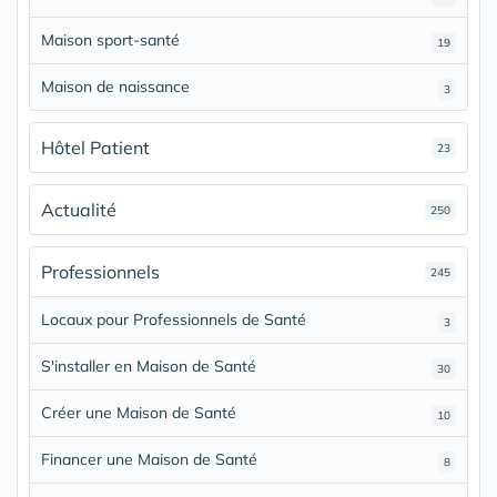
Maison sport-santé
19
Maison de naissance
3
Hôtel Patient
23
Actualité
250
Professionnels
245
Locaux pour Professionnels de Santé
3
S'installer en Maison de Santé
30
Créer une Maison de Santé
10
Financer une Maison de Santé
8