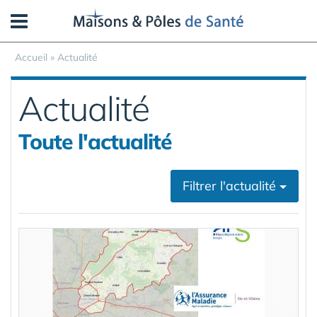
Panneau de gestion des cookies
Accueil
»
Actualité
Actualité
Toute l'actualité
Filtrer l'actualité