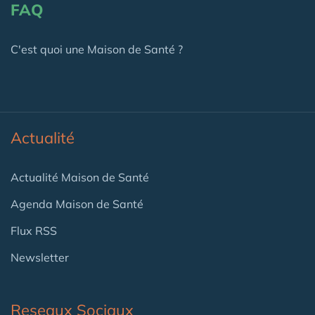
FAQ
C'est quoi une Maison de Santé ?
Actualité
Actualité Maison de Santé
Agenda Maison de Santé
Flux RSS
Newsletter
Reseaux Sociaux