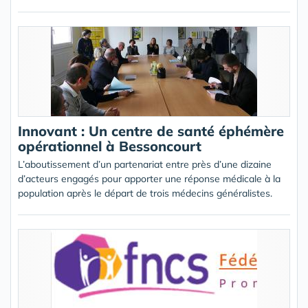
Innovant : Un centre de santé éphémère
opérationnel à Bessoncourt
L’aboutissement d’un partenariat entre près d’une dizaine
d’acteurs engagés pour apporter une réponse médicale à la
population après le départ de trois médecins généralistes.