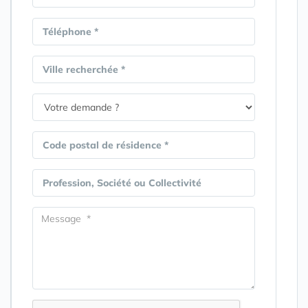
Téléphone *
Ville recherchée *
Code postal de résidence *
Profession, Société ou Collectivité