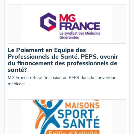
Le Paiement en Equipe des
Professionnels de Santé, PEPS, avenir
du financement des professionnels de
santé?
MG France refuse l'inclusion de PEPS dans la convention
médicale