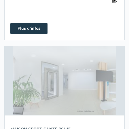
Plus d'infos