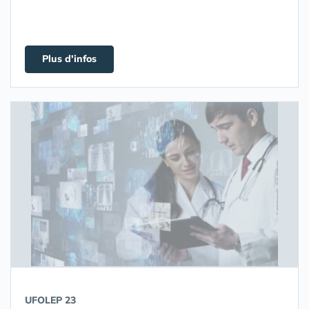
Plus d'infos
UFOLEP 23