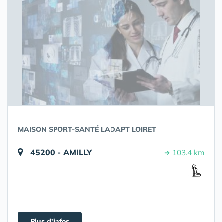
MAISON SPORT-SANTÉ LADAPT LOIRET
45200 - AMILLY
➔ 103.4 km
Plus d'infos