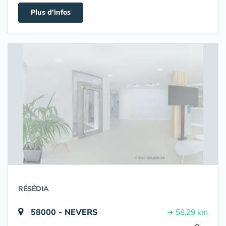
Plus d'infos
RÉSÉDIA
58000 - NEVERS
➔ 58.29 km