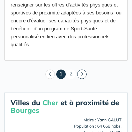
renseigner sur les offres d’activités physiques et
sportives de proximité adaptées à ses besoins, ou
encore d’évaluer ses capacités physiques et de
bénéficier d’un programme Sport-Santé
personnalisé en lien avec des professionnels
qualifiés.
(courant)
1
2
Villes du
Cher
et à proximité de
Bourges
Maire : Yann GALUT
Population : 64 668 habs.