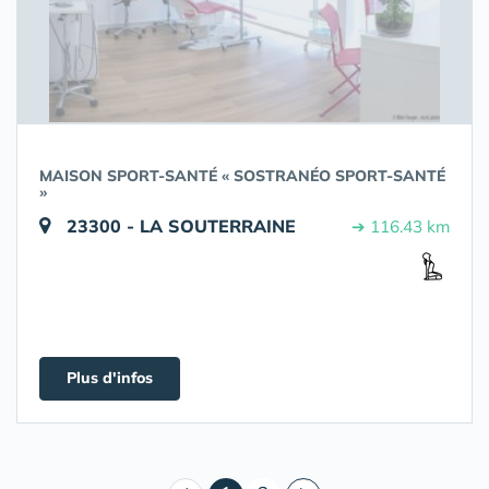
MAISON SPORT-SANTÉ « SOSTRANÉO SPORT-SANTÉ
»
23300 - LA SOUTERRAINE
➔ 116.43 km
Plus d'infos