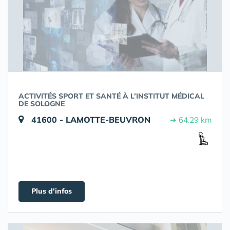
ACTIVITÉS SPORT ET SANTÉ À L’INSTITUT MÉDICAL
DE SOLOGNE
41600 - LAMOTTE-BEUVRON
➔ 64.29 km
Plus d'infos