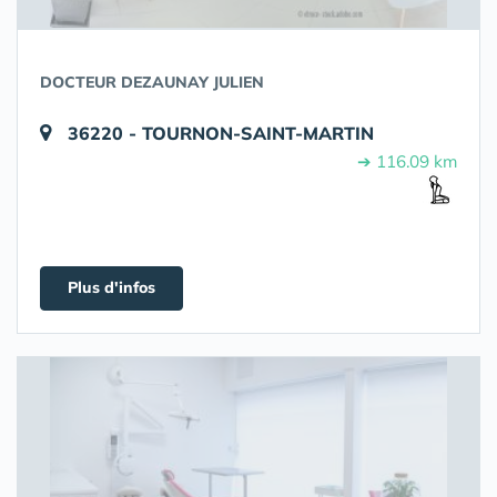
DOCTEUR DEZAUNAY JULIEN
36220 - TOURNON-SAINT-MARTIN
➔ 116.09 km
Plus d'infos