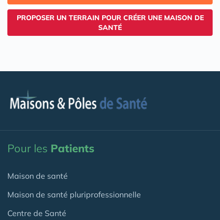
PROPOSER UN TERRAIN POUR CRÉER UNE MAISON DE
SANTÉ
Pour les
Patients
Maison de santé
Maison de santé pluriprofessionnelle
Centre de Santé