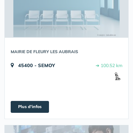
MAIRIE DE FLEURY LES AUBRAIS
45400 - SEMOY
➔ 100.52 km
Plus d'infos