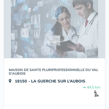
MAISON DE SANTE PLURIPROFESSIONNELLE DU VAL
D’AUBOIS
18150 - LA GUERCHE SUR L’AUBOIS
➔ 44.5 km