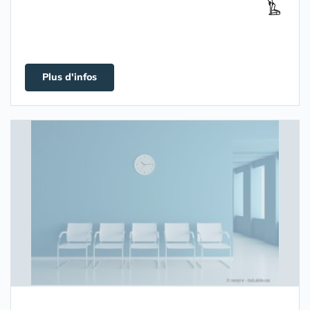
Plus d'infos