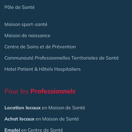
Pôle de Santé
Maison sport-santé
Maison de naissance
Centre de Soins et de Prévention
Communauté Professionnelles Territoriales de Santé
Hotel Patient & Hôtels Hospitaliers
Pour les
Professionnels
Location locaux
en Maison de Santé
Achat locaux
en Maison de Santé
Emploi
en Centre de Santé