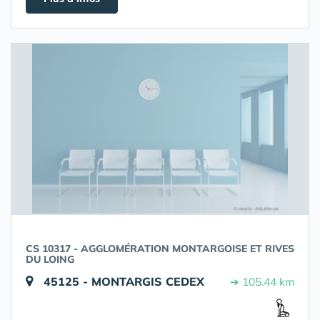
CS 10317 - AGGLOMÉRATION MONTARGOISE ET RIVES
DU LOING
45125 - MONTARGIS CEDEX
➔ 105.44 km