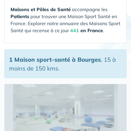
Maisons et Pôles de Santé
accompagne les
Patients
pour trouver une Maison Sport Santé en
France. Explorer notre annuaire des Maisons Sport
Santé qui recense à ce jour
441
en France
.
1 Maison sport-santé
à Bourges
, 15 à
moins de 150 kms.