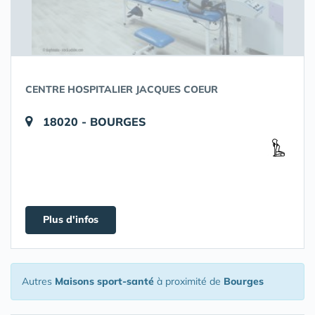
CENTRE HOSPITALIER JACQUES COEUR
18020 - BOURGES
Plus d'infos
Autres
Maisons sport-santé
à proximité de
Bourges