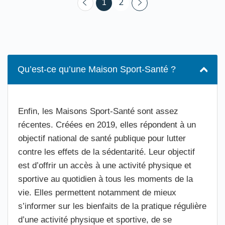
(courant)
1
2
Qu’est-ce qu’une Maison Sport-Santé ?
Enfin, les Maisons Sport-Santé sont assez
récentes. Créées en 2019, elles répondent à un
objectif national de santé publique pour lutter
contre les effets de la sédentarité. Leur objectif
est d’offrir un accès à une activité physique et
sportive au quotidien à tous les moments de la
vie. Elles permettent notamment de mieux
s’informer sur les bienfaits de la pratique régulière
d’une activité physique et sportive, de se