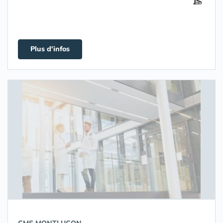
Plus d'infos