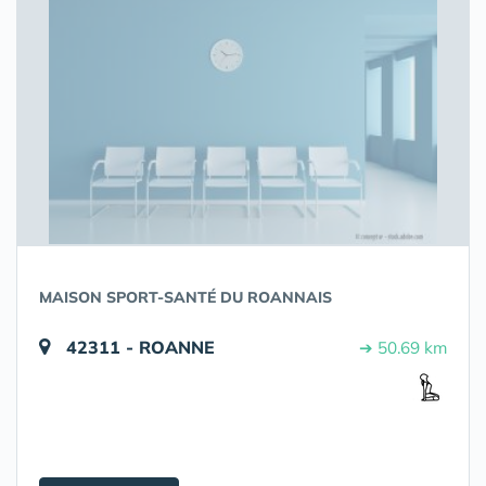
MAISON SPORT-SANTÉ DU ROANNAIS
42311 - ROANNE
➔ 50.69 km