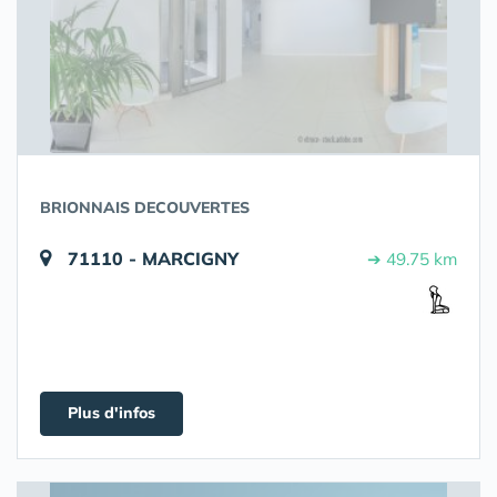
BRIONNAIS DECOUVERTES
71110 - MARCIGNY
➔ 49.75 km
Plus d'infos