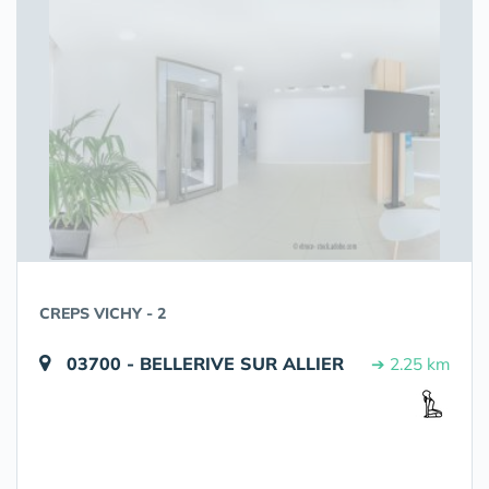
CREPS VICHY - 2
03700 - BELLERIVE SUR ALLIER
➔ 2.25 km