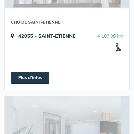
CHU DE SAINT-ETIENNE
42055 - SAINT-ETIENNE
➔ 107.09 km
Plus d'infos