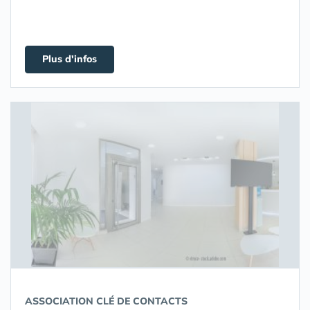
Plus d'infos
ASSOCIATION CLÉ DE CONTACTS