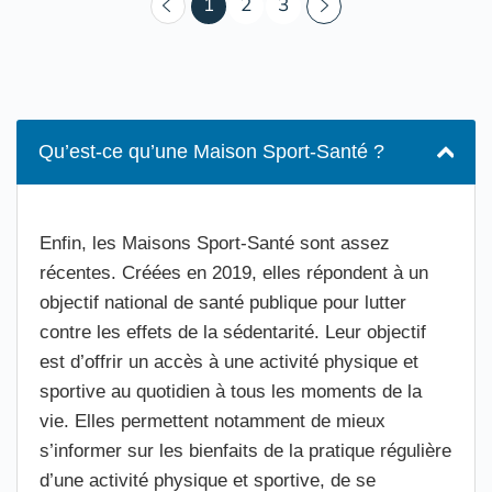
(courant)
1
2
3
Qu’est-ce qu’une Maison Sport-Santé ?
Enfin, les Maisons Sport-Santé sont assez
récentes. Créées en 2019, elles répondent à un
objectif national de santé publique pour lutter
contre les effets de la sédentarité. Leur objectif
est d’offrir un accès à une activité physique et
sportive au quotidien à tous les moments de la
vie. Elles permettent notamment de mieux
s’informer sur les bienfaits de la pratique régulière
d’une activité physique et sportive, de se