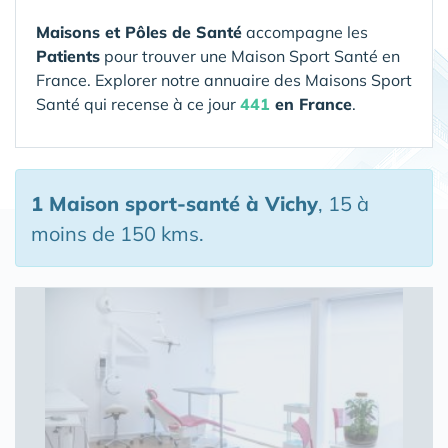
Maisons et Pôles de Santé
accompagne les
Patients
pour trouver une Maison Sport Santé en
France. Explorer notre annuaire des Maisons Sport
Santé qui recense à ce jour
441
en France
.
1 Maison sport-santé
à Vichy
, 15 à
moins de 150 kms.