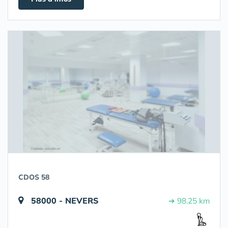
CDOS 58
58000 - NEVERS
➔ 98.25 km