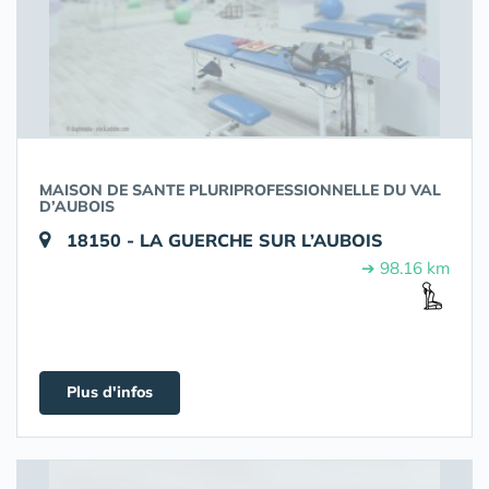
MAISON DE SANTE PLURIPROFESSIONNELLE DU VAL
D’AUBOIS
18150 - LA GUERCHE SUR L’AUBOIS
➔ 98.16 km
Plus d'infos