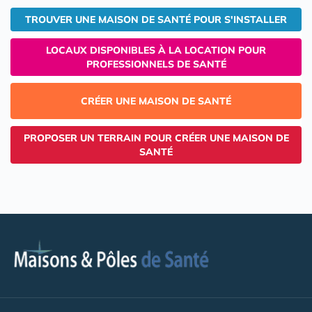
TROUVER UNE MAISON DE SANTÉ POUR S'INSTALLER
LOCAUX DISPONIBLES À LA LOCATION POUR
PROFESSIONNELS DE SANTÉ
CRÉER UNE MAISON DE SANTÉ
PROPOSER UN TERRAIN POUR CRÉER UNE MAISON DE
SANTÉ