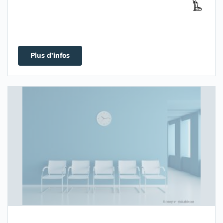
Plus d'infos