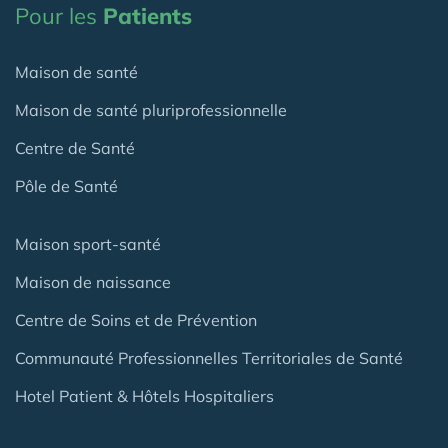
Pour les
Patients
Maison de santé
Maison de santé pluriprofessionnelle
Centre de Santé
Pôle de Santé
Maison sport-santé
Maison de naissance
Centre de Soins et de Prévention
Communauté Professionnelles Territoriales de Santé
Hotel Patient & Hôtels Hospitaliers