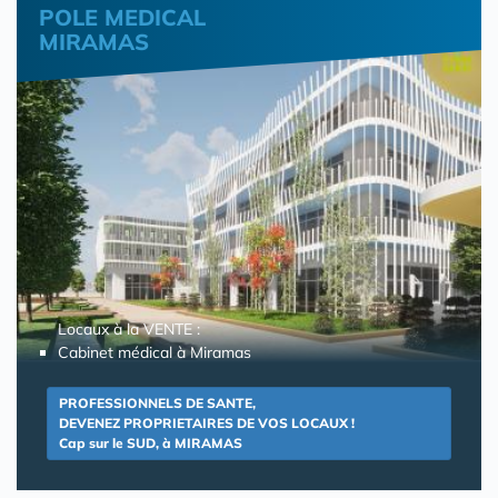
POLE MEDICAL
MIRAMAS
Locaux à la VENTE :
Cabinet médical à Miramas
PROFESSIONNELS DE SANTE,
DEVENEZ PROPRIETAIRES DE VOS LOCAUX !
Cap sur le SUD, à MIRAMAS