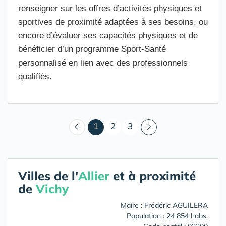
renseigner sur les offres d’activités physiques et
sportives de proximité adaptées à ses besoins, ou
encore d’évaluer ses capacités physiques et de
bénéficier d’un programme Sport-Santé
personnalisé en lien avec des professionnels
qualifiés.
(courant)
1
2
3
Villes de l'
Allier
et à proximité
de
Vichy
Maire : Frédéric AGUILERA
Population : 24 854 habs.