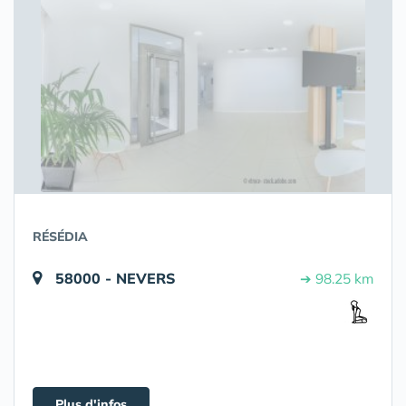
RÉSÉDIA
58000 - NEVERS
➔ 98.25 km
Plus d'infos