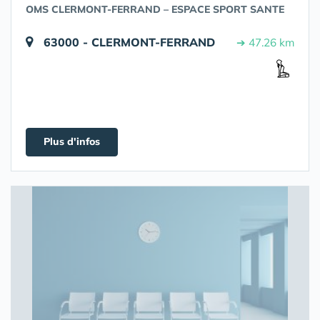
OMS CLERMONT-FERRAND – ESPACE SPORT SANTE
63000 - CLERMONT-FERRAND
➔ 47.26 km
Plus d'infos