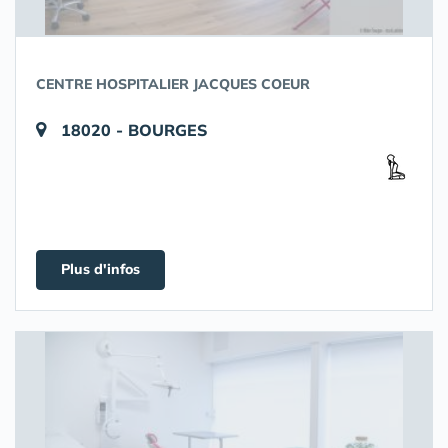
CENTRE HOSPITALIER JACQUES COEUR
18020 - BOURGES
Plus d'infos