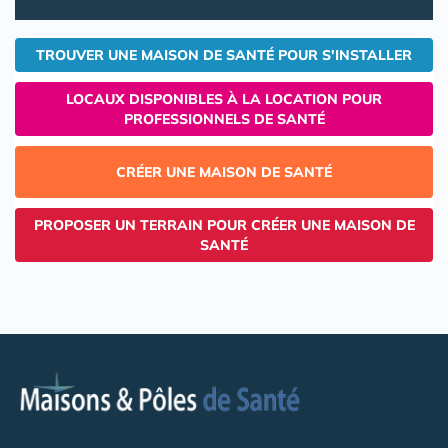
TROUVER UNE MAISON DE SANTÉ POUR S'INSTALLER
LOCAUX DISPONIBLES À LA LOCATION POUR
PROFESSIONNELS DE SANTÉ
CRÉER UNE MAISON DE SANTÉ
PROPOSER UN TERRAIN POUR CRÉER UNE MAISON DE
SANTÉ