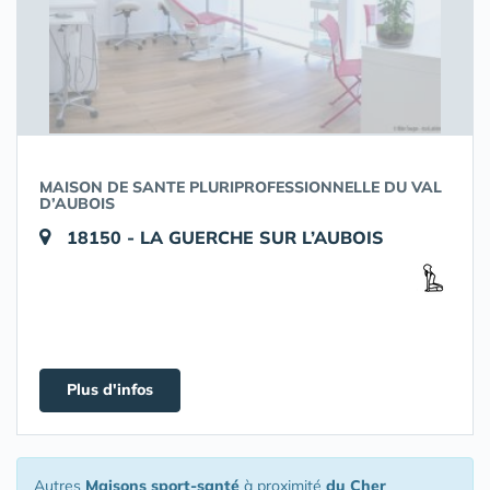
MAISON DE SANTE PLURIPROFESSIONNELLE DU VAL
D’AUBOIS
18150 - LA GUERCHE SUR L’AUBOIS
Plus d'infos
Autres
Maisons sport-santé
à proximité
du Cher