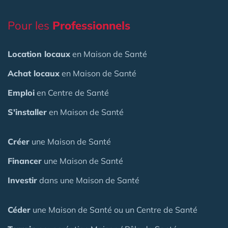
Pour les
Professionnels
Location locaux
en Maison de Santé
Achat locaux
en Maison de Santé
Emploi
en Centre de Santé
S'installer
en Maison de Santé
Créer
une Maison de Santé
Financer
une Maison de Santé
Investir
dans une Maison de Santé
Céder
une Maison
de Santé
ou un Centre de Santé