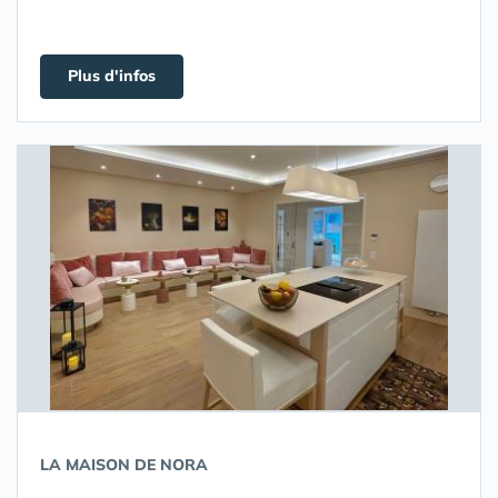
Plus d'infos
LA MAISON DE NORA