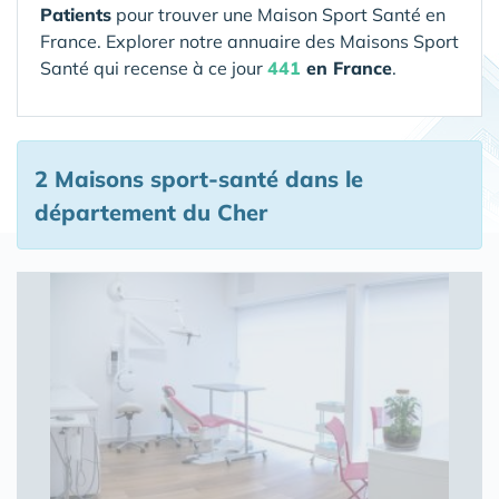
Patients
pour trouver une Maison Sport Santé en
France. Explorer notre annuaire des Maisons Sport
Santé qui recense à ce jour
441
en France
.
2 Maisons sport-santé
dans le
département du Cher