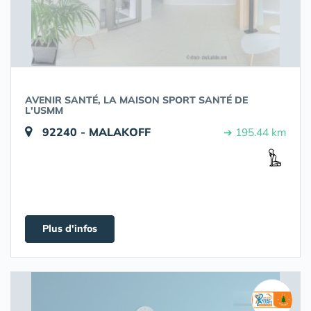
AVENIR SANTÉ, LA MAISON SPORT SANTÉ DE
L'USMM
92240 - MALAKOFF
➔ 195.44 km
Plus d'infos