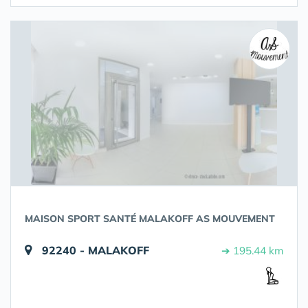
MAISON SPORT SANTÉ MALAKOFF AS MOUVEMENT
92240 - MALAKOFF
➔ 195.44 km