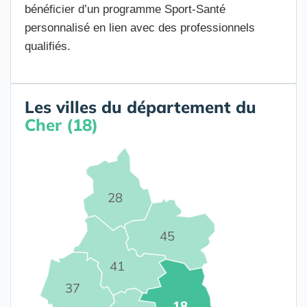
bénéficier d’un programme Sport-Santé
personnalisé en lien avec des professionnels
qualifiés.
Les villes du département du
Cher (18)
28
45
41
37
18