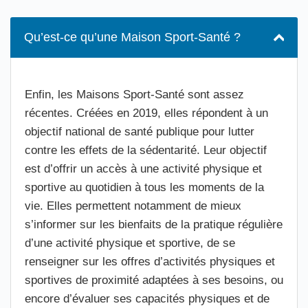
Qu’est-ce qu’une Maison Sport-Santé ?
Enfin, les Maisons Sport-Santé sont assez
récentes. Créées en 2019, elles répondent à un
objectif national de santé publique pour lutter
contre les effets de la sédentarité. Leur objectif
est d’offrir un accès à une activité physique et
sportive au quotidien à tous les moments de la
vie. Elles permettent notamment de mieux
s’informer sur les bienfaits de la pratique régulière
d’une activité physique et sportive, de se
renseigner sur les offres d’activités physiques et
sportives de proximité adaptées à ses besoins, ou
encore d’évaluer ses capacités physiques et de