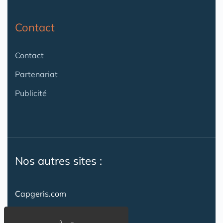
Contact
Contact
Partenariat
Publicité
Nos autres sites :
Capgeris.com
CapResidencesSeniors.com