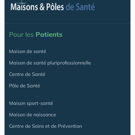
Pour les
Patients
Maison de santé
Maison de santé pluriprofessionnelle
Centre de Santé
Pôle de Santé
Maison sport-santé
Maison de naissance
Centre de Soins et de Prévention