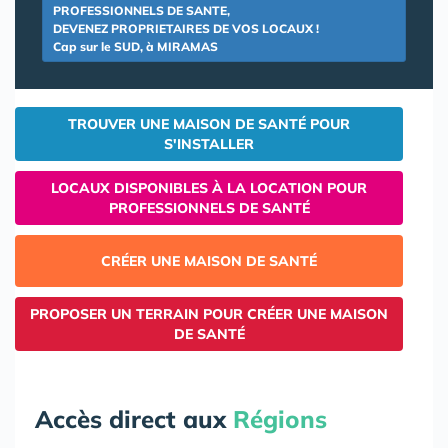
PROFESSIONNELS DE SANTE,
DEVENEZ PROPRIETAIRES DE VOS LOCAUX !
Cap sur le SUD, à MIRAMAS
TROUVER UNE MAISON DE SANTÉ POUR
S'INSTALLER
LOCAUX DISPONIBLES À LA LOCATION POUR
PROFESSIONNELS DE SANTÉ
CRÉER UNE MAISON DE SANTÉ
PROPOSER UN TERRAIN POUR CRÉER UNE MAISON
DE SANTÉ
Accès direct aux
Régions