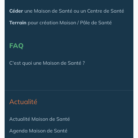
Céder
une Maison
de Santé
ou un Centre de Santé
Terrain
pour création Maison / Pôle de Santé
FAQ
C'est quoi une Maison de Santé ?
Actualité
Actualité Maison de Santé
Agenda Maison de Santé