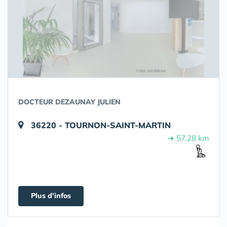
DOCTEUR DEZAUNAY JULIEN
36220 - TOURNON-SAINT-MARTIN
➔ 57.28 km
Plus d'infos