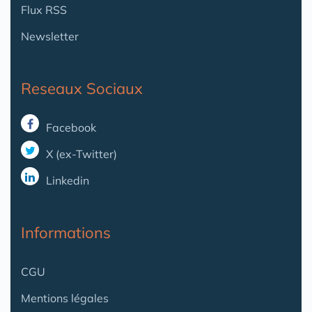
Flux RSS
Newsletter
Reseaux Sociaux
Facebook
X (ex-Twitter)
Linkedin
Informations
CGU
Mentions légales