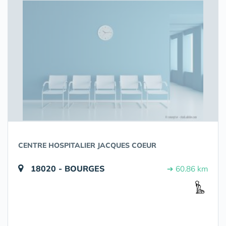
CENTRE HOSPITALIER JACQUES COEUR
18020 - BOURGES
➔ 60.86 km