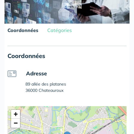
Coordonnées
Catégories
Coordonnées
Adresse
89 allée des platanes
36000 Chateauroux
+
−