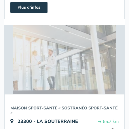
Plus d'infos
MAISON SPORT-SANTÉ « SOSTRANÉO SPORT-SANTÉ
»
23300 - LA SOUTERRAINE
➔ 65.7 km