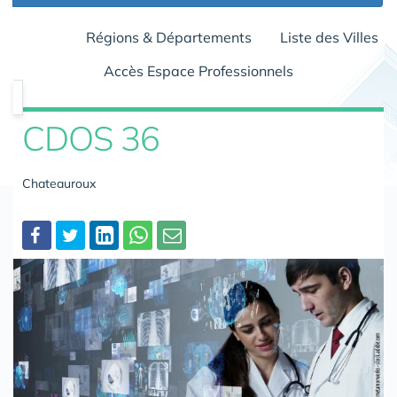
Régions & Départements
Liste des Villes
Accès Espace Professionnels
CDOS 36
Chateauroux
Partager