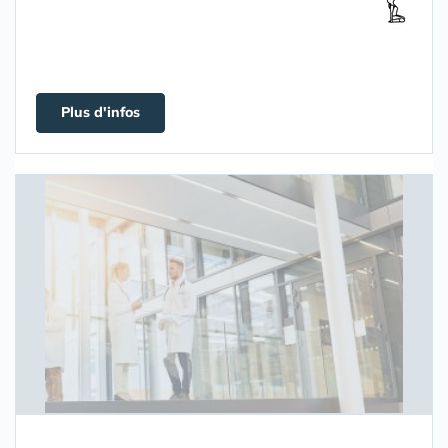
Plus d'infos