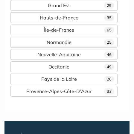
Grand Est
29
Hauts-de-France
35
Île-de-France
65
Normandie
25
Nouvelle-Aquitaine
46
Occitanie
49
Pays de la Loire
26
Provence-Alpes-Côte-D'Azur
33