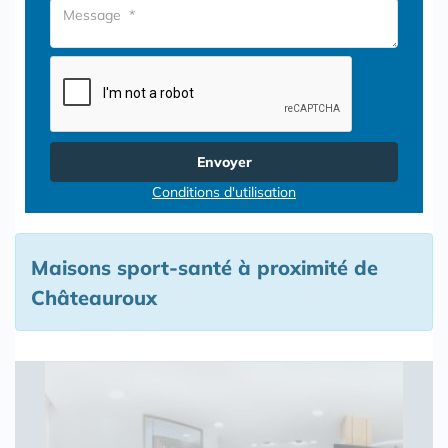
Envoyer
Conditions d'utilisation
Maisons sport-santé à proximité de
Châteauroux