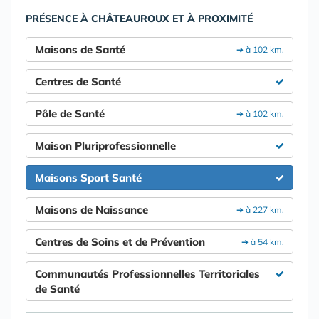
PRÉSENCE À CHÂTEAUROUX ET À PROXIMITÉ
Maisons de Santé
➔ à 102 km.
Centres de Santé
Pôle de Santé
➔ à 102 km.
Maison Pluriprofessionnelle
Maisons Sport Santé
Maisons de Naissance
➔ à 227 km.
Centres de Soins et de Prévention
➔ à 54 km.
Communautés Professionnelles Territoriales
de Santé