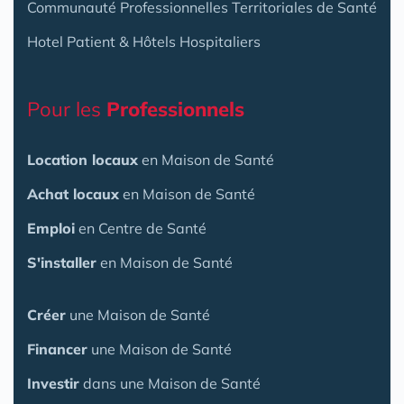
Communauté Professionnelles Territoriales de Santé
Hotel Patient & Hôtels Hospitaliers
Pour les
Professionnels
Location locaux
en Maison de Santé
Achat locaux
en Maison de Santé
Emploi
en Centre de Santé
S'installer
en Maison de Santé
Créer
une Maison de Santé
Financer
une Maison de Santé
Investir
dans une Maison de Santé